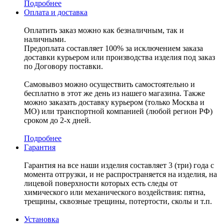
Подробнее
Оплата и доставка
Оплатить заказ можно как безналичным, так и
наличными.
Предоплата составляет 100% за исключением заказа
доставки курьером или производства изделия под заказ
по Договору поставки.
Самовывоз можно осуществить самостоятельно и
бесплатно в этот же день из нашего магазина. Также
можно заказать доставку курьером (только Москва и
МО) или транспортной компанией (любой регион РФ)
сроком до 2-х дней.
Подробнее
Гарантия
Гарантия на все наши изделия составляет 3 (три) года с
момента отгрузки, и не распространяется на изделия, на
лицевой поверхности которых есть следы от
химического или механического воздействия: пятна,
трещины, сквозные трещины, потертости, сколы и т.п.
Установка