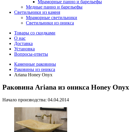
Мраморные панно и барельефы
Медные панно и барельефы
Светильники из камня
Мраморные светильники
Светильники из оникса
Товары со скидками
О нас
Доставка
Установка
Вопросы-ответы
Каменные раковины
Раковины из оникса
Ariana Honey Onyx
Раковина Ariana из оникса Honey Onyx
Начало производства: 04.04.2014