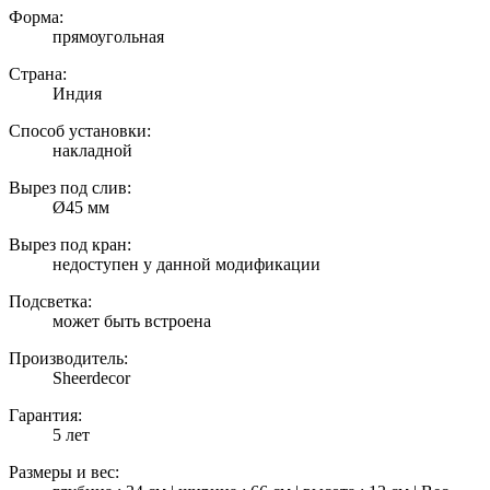
Форма:
прямоугольная
Страна:
Индия
Способ установки:
накладной
Вырез под слив:
Ø45 мм
Вырез под кран:
недоступен у данной модификации
Подсветка:
может быть встроена
Производитель:
Sheerdecor
Гарантия:
5 лет
Размеры и вес: