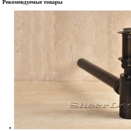
Рекомендуемые товары