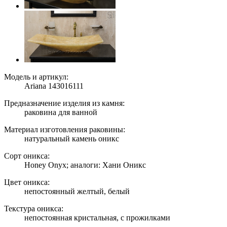
Модель и артикул:
Ariana 143016111
Предназначение изделия из камня:
раковина для ванной
Материал изготовления раковины:
натуральный камень оникс
Сорт оникса:
Honey Onyx; аналоги: Хани Оникс
Цвет оникса:
непостоянный желтый, белый
Текстура оникса:
непостоянная кристальная, с прожилками