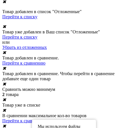
✖
Товар добавлен в список "Отложенные"
Перейти к списку
✖
Товар уже добавлен в Ваш список "Отложенные"
Перейти к списку
или
Убрать из отложенных
✖
Товар добавлен в сравнение.
Перейти к сравнению
✖
Товар добавлен в сравнение. Чтобы перейти в сравнение
добавьте еще один товар
✖
Сравнить можно минимум
2
товара
✖
Товар уже в списке
✖
В сравнении максимальное кол-во товаров
Перейти к сравнению
✖
Мы используем файлы