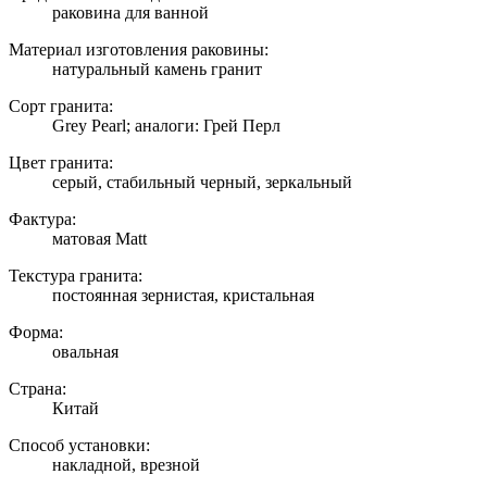
раковина для ванной
Материал изготовления раковины:
натуральный камень гранит
Сорт гранита:
Grey Pearl; аналоги: Грей Перл
Цвет гранита:
серый, стабильный черный, зеркальный
Фактура:
матовая Matt
Текстура гранита:
постоянная зернистая, кристальная
Форма:
овальная
Страна:
Китай
Способ установки:
накладной, врезной