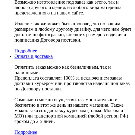
Возможно изготовление под заказ как этого, так и
любого другого изделия, из любого вида материала
представленного на нашем сайте.
Изделие так же может быть произведено по вашим
размерам и любому другому дизайну, для чего нам будет
достаточно фотографии, внешних размеров изделия и
подписания Договора поставки.
Подробнее
Оплата и доставка
Оплатить заказ можно как безналичным, так и
наличными.
Предоплата составляет 100% за исключением заказа
доставки курьером или производства изделия под заказ
по Договору поставки.
Самовывоз можно осуществить самостоятельно и
бесплатно в этот же день из нашего магазина. Также
можно заказать доставку курьером (только Москва и
МО) или транспортной компанией (любой регион РФ)
сроком до 2-х дней.
Подробнее