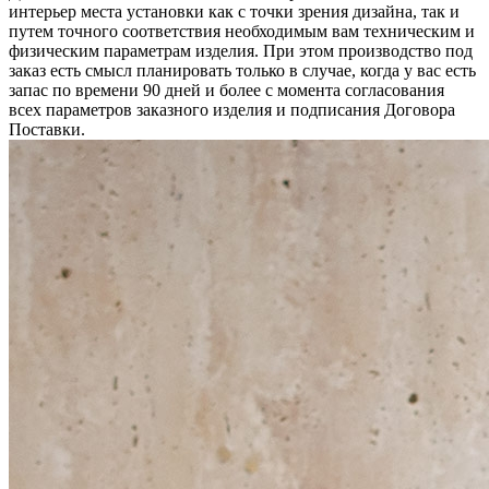
интерьер места установки как с точки зрения дизайна, так и
путем точного соответствия необходимым вам техническим и
физическим параметрам изделия. При этом производство под
заказ есть смысл планировать только в случае, когда у вас есть
запас по времени 90 дней и более с момента согласования
всех параметров заказного изделия и подписания Договора
Поставки.