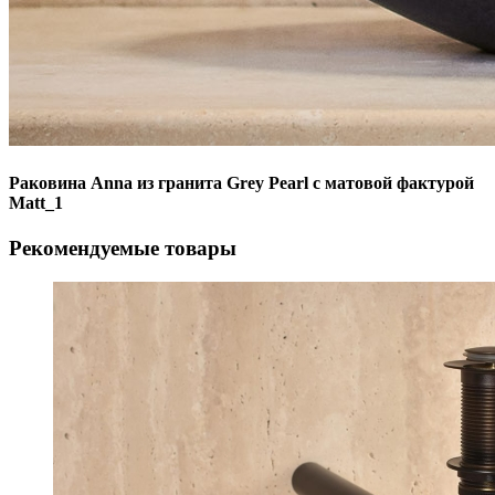
Раковина Anna из гранита Grey Pearl с матовой фактурой
Matt_1
Рекомендуемые товары