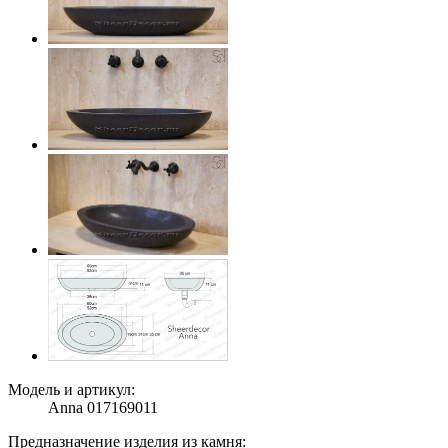
Модель и артикул:
Anna 017169011
Предназначение изделия из камня: