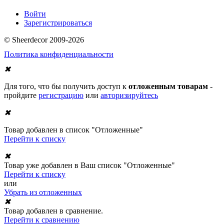
Войти
Зарегистрироваться
© Sheerdecor 2009-2026
Политика конфиденциальности
✖
Для того, что бы получить доступ к
отложенным товарам
-
пройдите
регистрацию
или
авторизируйтесь
✖
Товар добавлен в список "Отложенные"
Перейти к списку
✖
Товар уже добавлен в Ваш список "Отложенные"
Перейти к списку
или
Убрать из отложенных
✖
Товар добавлен в сравнение.
Перейти к сравнению