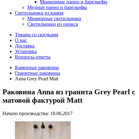
Мраморные панно и барельефы
Медные панно и барельефы
Светильники из камня
Мраморные светильники
Светильники из оникса
Товары со скидками
О нас
Доставка
Установка
Вопросы-ответы
Каменные раковины
Гранитные раковины
Anna Grey Pearl Matt
Раковина Anna из гранита Grey Pearl с
матовой фактурой Matt
Начало производства: 18.06.2017