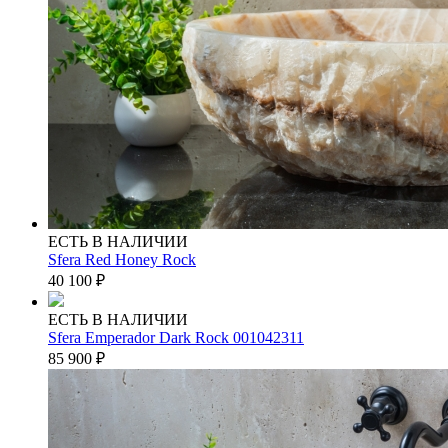
ЕСТЬ В НАЛИЧИИ
Sfera Red Honey Rock
40 100
₽
ЕСТЬ В НАЛИЧИИ
Sfera Emperador Dark Rock 001042311
85 900
₽