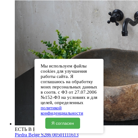
Мы используем файлы
cookies для улучшения
работы сайта. Я
соглашаюсь на обработку
моих персональных данных
в соотв. с ФЗ от 27.07.2006
№152-ФЗ на условиях и для
целей, определенных
политикой
конфиденциальности
Я согласен
ЕСТЬ В НАЛИЧИИ
Piedra Beige S286 00501111613