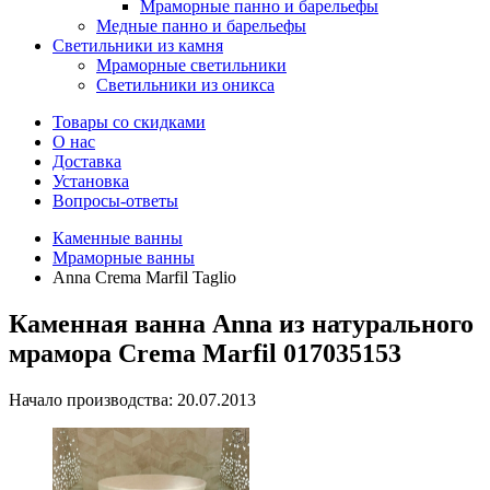
Мраморные панно и барельефы
Медные панно и барельефы
Светильники из камня
Мраморные светильники
Светильники из оникса
Товары со скидками
О нас
Доставка
Установка
Вопросы-ответы
Каменные ванны
Мраморные ванны
Anna Crema Marfil Taglio
Каменная ванна Anna из натурального
мрамора Crema Marfil 017035153
Начало производства: 20.07.2013