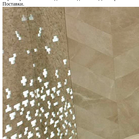
Поставки.