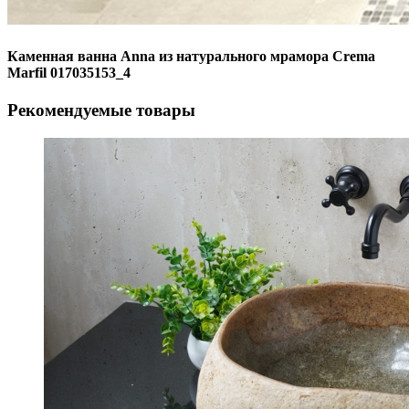
Каменная ванна Anna из натурального мрамора Crema
Marfil 017035153_4
Рекомендуемые товары