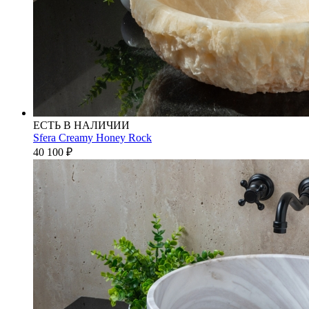
ЕСТЬ В НАЛИЧИИ
Sfera Creamy Honey Rock
40 100
₽