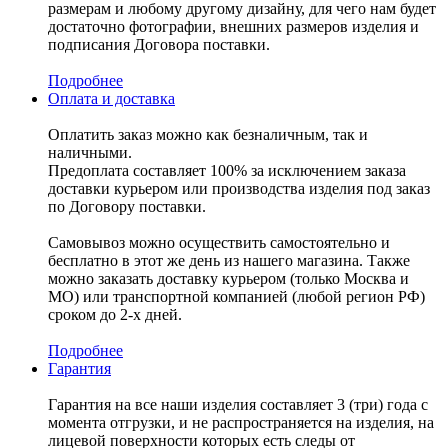
размерам и любому другому дизайну, для чего нам будет
достаточно фотографии, внешних размеров изделия и
подписания Договора поставки.
Подробнее
Оплата и доставка
Оплатить заказ можно как безналичным, так и
наличными.
Предоплата составляет 100% за исключением заказа
доставки курьером или производства изделия под заказ
по Договору поставки.
Самовывоз можно осуществить самостоятельно и
бесплатно в этот же день из нашего магазина. Также
можно заказать доставку курьером (только Москва и
МО) или транспортной компанией (любой регион РФ)
сроком до 2-х дней.
Подробнее
Гарантия
Гарантия на все наши изделия составляет 3 (три) года с
момента отгрузки, и не распространяется на изделия, на
лицевой поверхности которых есть следы от