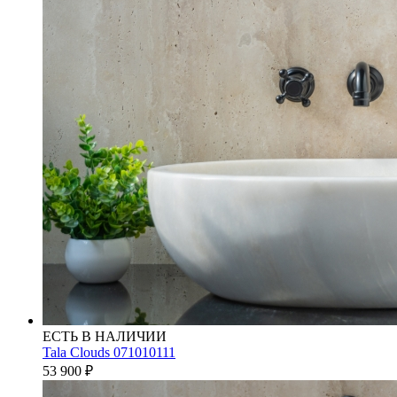
ЕСТЬ В НАЛИЧИИ
Tala Clouds 071010111
53 900
₽