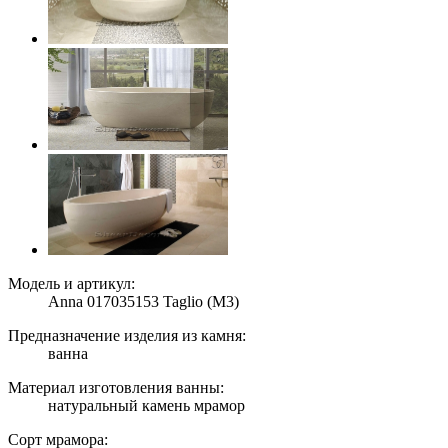
Модель и артикул:
Anna 017035153 Taglio (M3)
Предназначение изделия из камня:
ванна
Материал изготовления ванны:
натуральный камень мрамор
Сорт мрамора: