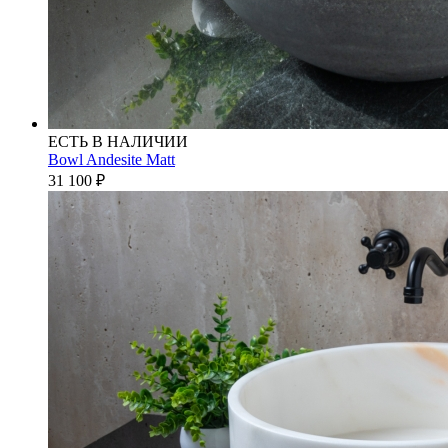
ЕСТЬ В НАЛИЧИИ
Bowl Andesite Matt
31 100
₽