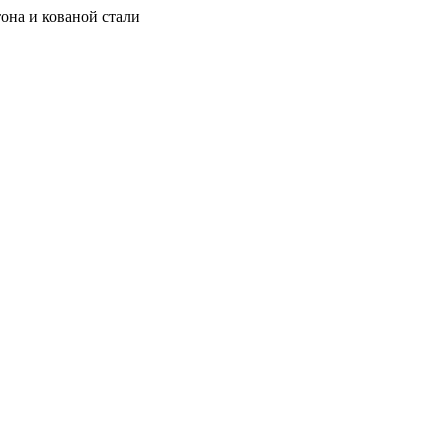
она и кованой стали