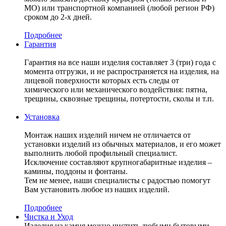
МО) или транспортной компанией (любой регион РФ)
сроком до 2-х дней.
Подробнее
Гарантия
Гарантия на все наши изделия составляет 3 (три) года с
момента отгрузки, и не распространяется на изделия, на
лицевой поверхности которых есть следы от
химического или механического воздействия: пятна,
трещины, сквозные трещины, потертости, сколы и т.п.
Установка
Монтаж наших изделий ничем не отличается от
установки изделий из обычных материалов, и его может
выполнить любой профильный специалист.
Исключение составляют крупногабаритные изделия –
камины, поддоны и фонтаны.
Тем не менее, наши специалисты с радостью помогут
Вам установить любое из наших изделий.
Подробнее
Чистка и Уход
Изделия из камня можно чистить любыми бытовыми