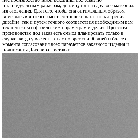
индивидуальным размерам, дизайну или из другого материала
изготовления. Для того, чтобы она оптимальным образом
вписалась в интерьер места установки как с точки зрения
дизайна, так и путем точного соответствия необходимым вам
техническим и физическим параметрам изделия. При этом
производство под заказ есть смысл планировать только в
случае, когда у вас есть запас по времени 90 дней и более с
момента согласования всех параметров заказного изделия и
подписания Договора Поставки.