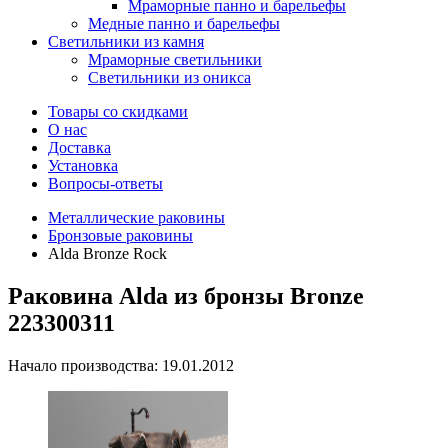
Мраморные панно и барельефы
Медные панно и барельефы
Светильники из камня
Мраморные светильники
Светильники из оникса
Товары со скидками
О нас
Доставка
Установка
Вопросы-ответы
Металлические раковины
Бронзовые раковины
Alda Bronze Rock
Раковина Alda из бронзы Bronze
223300311
Начало производства: 19.01.2012