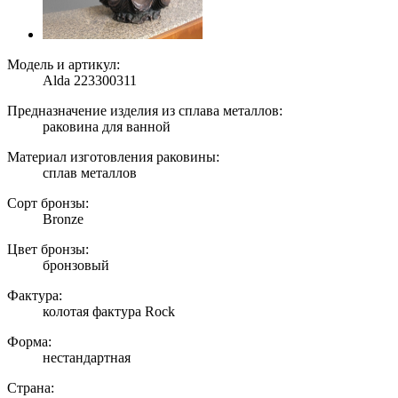
Модель и артикул:
Alda 223300311
Предназначение изделия из сплава металлов:
раковина для ванной
Материал изготовления раковины:
сплав металлов
Сорт бронзы:
Bronze
Цвет бронзы:
бронзовый
Фактура:
колотая фактура Rock
Форма:
нестандартная
Страна: