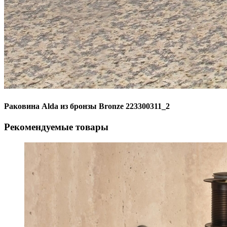
Раковина Alda из бронзы Bronze 223300311_2
Рекомендуемые товары