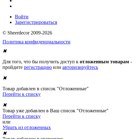
Войти
Зарегистрироваться
© Sheerdecor 2009-2026
Политика конфиденциальности
✖
Для того, что бы получить доступ к
отложенным товарам
-
пройдите
регистрацию
или
авторизируйтесь
✖
Товар добавлен в список "Отложенные"
Перейти к списку
✖
Товар уже добавлен в Ваш список "Отложенные"
Перейти к списку
или
Убрать из отложенных
✖
Товар добавлен в сравнение.