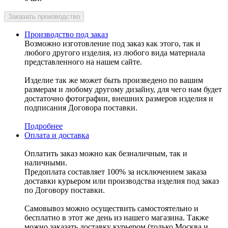
Производство под заказ
Возможно изготовление под заказ как этого, так и
любого другого изделия, из любого вида материала
представленного на нашем сайте.
Изделие так же может быть произведено по вашим
размерам и любому другому дизайну, для чего нам будет
достаточно фотографии, внешних размеров изделия и
подписания Договора поставки.
Подробнее
Оплата и доставка
Оплатить заказ можно как безналичным, так и
наличными.
Предоплата составляет 100% за исключением заказа
доставки курьером или производства изделия под заказ
по Договору поставки.
Самовывоз можно осуществить самостоятельно и
бесплатно в этот же день из нашего магазина. Также
можно заказать доставку курьером (только Москва и