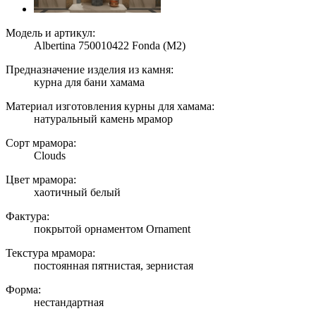
Модель и артикул:
Albertina 750010422 Fonda (M2)
Предназначение изделия из камня:
курна для бани хамама
Материал изготовления курны для хамама:
натуральный камень мрамор
Сорт мрамора:
Clouds
Цвет мрамора:
хаотичный белый
Фактура:
покрытой орнаментом Ornament
Текстура мрамора:
постоянная пятнистая, зернистая
Форма:
нестандартная