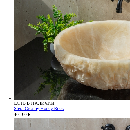
ЕСТЬ В НАЛИЧИИ
Sfera Creamy Honey Rock
40 100
₽