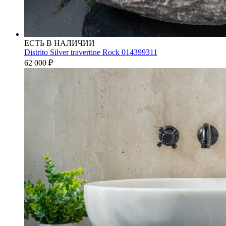
ЕСТЬ В НАЛИЧИИ
Distrito Silver travertine Rock 014399311
62 000
₽