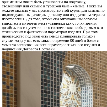
орнаментом может быть установлена на подставку,
столешницу или скамью в турецкой бане - хамаме. Также вы
можете заказать у нас производство этой курны для хамама по
индивидуальным размерам, дизайну или из другого материала
изготовления. Для того, чтобы она оптимальным образом
вписалась в интерьер места установки как с точки зрения
дизайна, так и путем точного соответствия необходимым вам
техническим и физическим параметрам изделия. При этом
производство под заказ есть смысл планировать только в
случае, когда у вас есть запас по времени 90 дней и более с
момента согласования всех параметров заказного изделия и
подписания Договора Поставки.