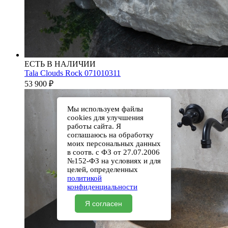
ЕСТЬ В НАЛИЧИИ
Tala Clouds Rock 071010311
53 900
₽
Мы используем файлы
cookies для улучшения
работы сайта. Я
соглашаюсь на обработку
моих персональных данных
в соотв. с ФЗ от 27.07.2006
№152-ФЗ на условиях и для
целей, определенных
политикой
конфиденциальности
Я согласен