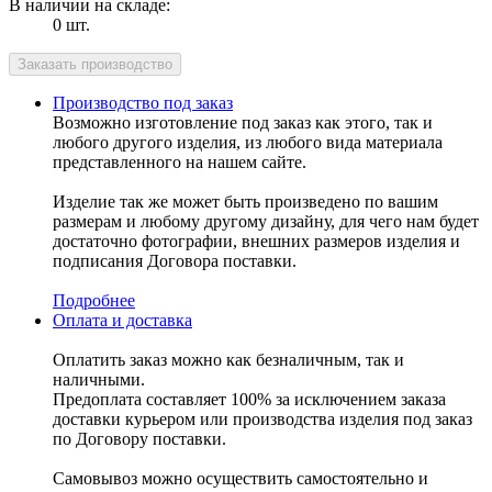
В наличии на складе:
0 шт.
Производство под заказ
Возможно изготовление под заказ как этого, так и
любого другого изделия, из любого вида материала
представленного на нашем сайте.
Изделие так же может быть произведено по вашим
размерам и любому другому дизайну, для чего нам будет
достаточно фотографии, внешних размеров изделия и
подписания Договора поставки.
Подробнее
Оплата и доставка
Оплатить заказ можно как безналичным, так и
наличными.
Предоплата составляет 100% за исключением заказа
доставки курьером или производства изделия под заказ
по Договору поставки.
Самовывоз можно осуществить самостоятельно и