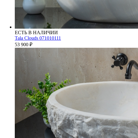
ЕСТЬ В НАЛИЧИИ
Tala Clouds 071010111
53 900
₽