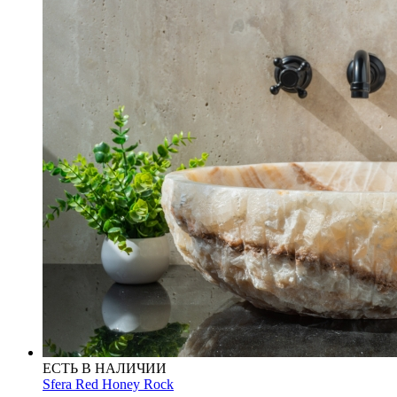
ЕСТЬ В НАЛИЧИИ
Sfera Red Honey Rock