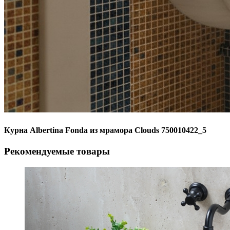
Курна Albertina Fonda из мрамора Clouds 750010422_5
Рекомендуемые товары