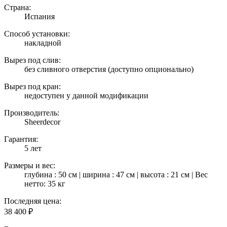
Страна:
Испания
Способ установки:
накладной
Вырез под слив:
без сливного отверстия (доступно опционально)
Вырез под кран:
недоступен у данной модификации
Производитель:
Sheerdecor
Гарантия:
5 лет
Размеры и вес:
глубина : 50 см | ширина : 47 см | высота : 21 см | Вес
нетто: 35 кг
Последняя цена:
38 400
₽