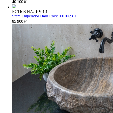
40 100
₽
ЕСТЬ В НАЛИЧИИ
Sfera Emperador Dark Rock 001042311
85 900
₽