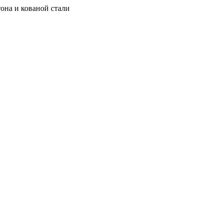
она и кованой стали