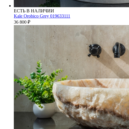
ЕСТЬ В НАЛИЧИИ
Kale Orobico Grey 019633111
36 800
₽