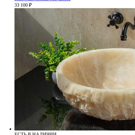
33 100
₽
ЕСТЬ В НАЛИЧИИ