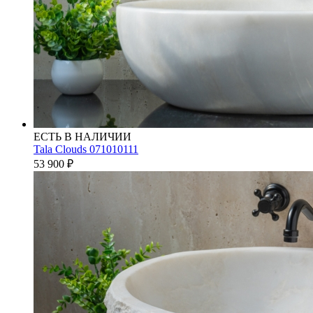
ЕСТЬ В НАЛИЧИИ
Tala Clouds 071010111
53 900
₽