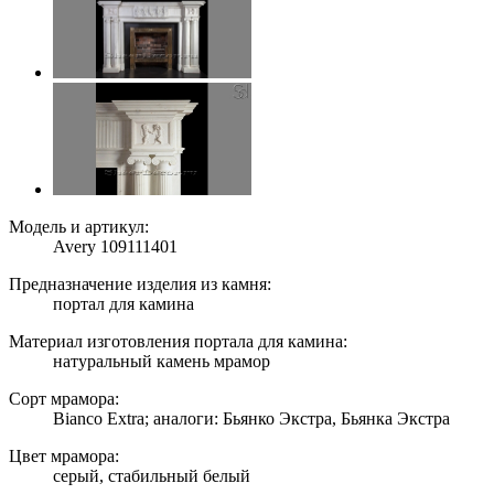
Модель и артикул:
Avery 109111401
Предназначение изделия из камня:
портал для камина
Материал изготовления портала для камина:
натуральный камень мрамор
Сорт мрамора:
Bianco Extra; аналоги: Бьянко Экстра, Бьянка Экстра
Цвет мрамора:
серый, стабильный белый