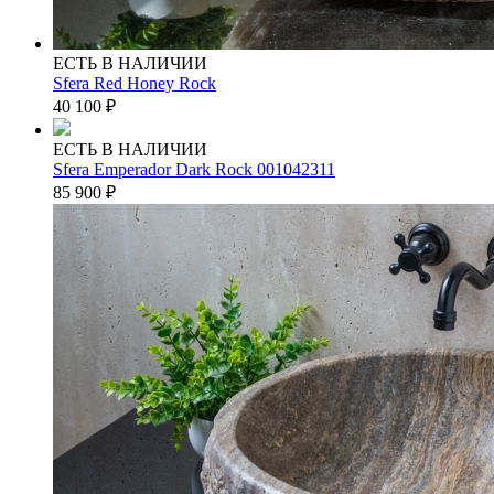
ЕСТЬ В НАЛИЧИИ
Sfera Red Honey Rock
40 100
₽
ЕСТЬ В НАЛИЧИИ
Sfera Emperador Dark Rock 001042311
85 900
₽