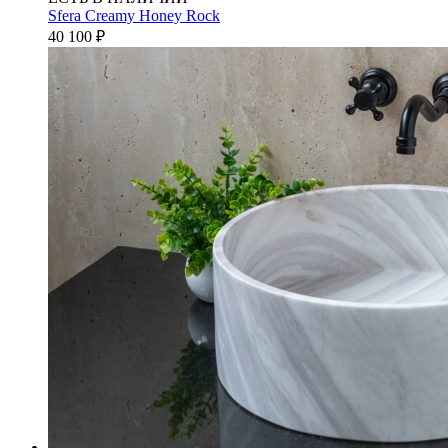
Sfera Creamy Honey Rock
40 100
₽