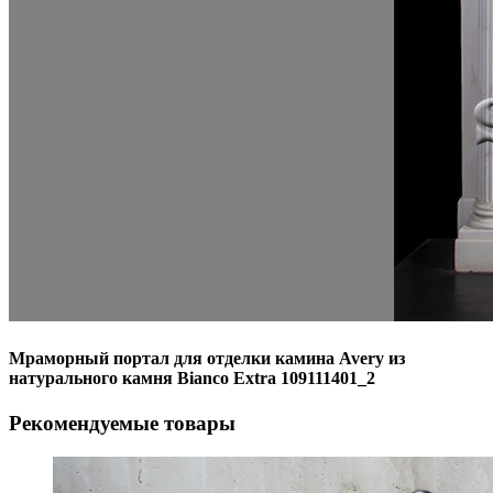
Мраморный портал для отделки камина Avery из
натурального камня Bianco Extra 109111401_2
Рекомендуемые товары