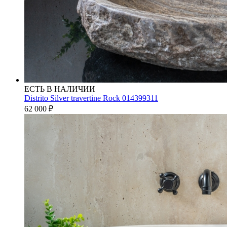
ЕСТЬ В НАЛИЧИИ
Distrito Silver travertine Rock 014399311
62 000
₽