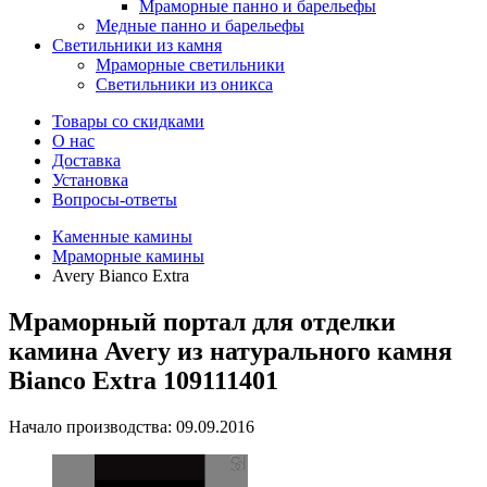
Мраморные панно и барельефы
Медные панно и барельефы
Светильники из камня
Мраморные светильники
Светильники из оникса
Товары со скидками
О нас
Доставка
Установка
Вопросы-ответы
Каменные камины
Мраморные камины
Avery Bianco Extra
Мраморный портал для отделки
камина Avery из натурального камня
Bianco Extra 109111401
Начало производства: 09.09.2016