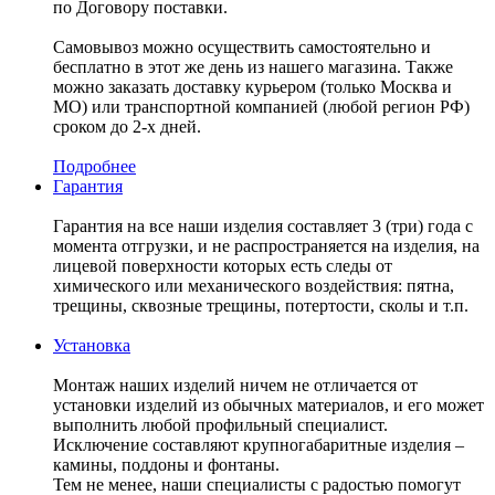
по Договору поставки.
Самовывоз можно осуществить самостоятельно и
бесплатно в этот же день из нашего магазина. Также
можно заказать доставку курьером (только Москва и
МО) или транспортной компанией (любой регион РФ)
сроком до 2-х дней.
Подробнее
Гарантия
Гарантия на все наши изделия составляет 3 (три) года с
момента отгрузки, и не распространяется на изделия, на
лицевой поверхности которых есть следы от
химического или механического воздействия: пятна,
трещины, сквозные трещины, потертости, сколы и т.п.
Установка
Монтаж наших изделий ничем не отличается от
установки изделий из обычных материалов, и его может
выполнить любой профильный специалист.
Исключение составляют крупногабаритные изделия –
камины, поддоны и фонтаны.
Тем не менее, наши специалисты с радостью помогут