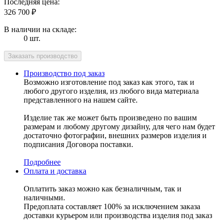
Последняя цена:
326 700
₽
В наличии на складе:
0 шт.
Производство под заказ
Возможно изготовление под заказ как этого, так и
любого другого изделия, из любого вида материала
представленного на нашем сайте.
Изделие так же может быть произведено по вашим
размерам и любому другому дизайну, для чего нам будет
достаточно фотографии, внешних размеров изделия и
подписания Договора поставки.
Подробнее
Оплата и доставка
Оплатить заказ можно как безналичным, так и
наличными.
Предоплата составляет 100% за исключением заказа
доставки курьером или производства изделия под заказ