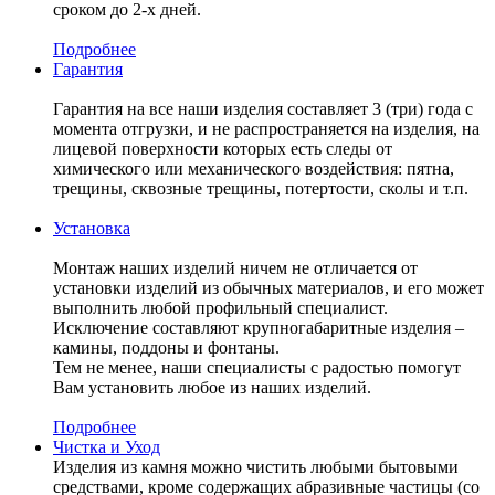
сроком до 2-х дней.
Подробнее
Гарантия
Гарантия на все наши изделия составляет 3 (три) года с
момента отгрузки, и не распространяется на изделия, на
лицевой поверхности которых есть следы от
химического или механического воздействия: пятна,
трещины, сквозные трещины, потертости, сколы и т.п.
Установка
Монтаж наших изделий ничем не отличается от
установки изделий из обычных материалов, и его может
выполнить любой профильный специалист.
Исключение составляют крупногабаритные изделия –
камины, поддоны и фонтаны.
Тем не менее, наши специалисты с радостью помогут
Вам установить любое из наших изделий.
Подробнее
Чистка и Уход
Изделия из камня можно чистить любыми бытовыми
средствами, кроме содержащих абразивные частицы (со