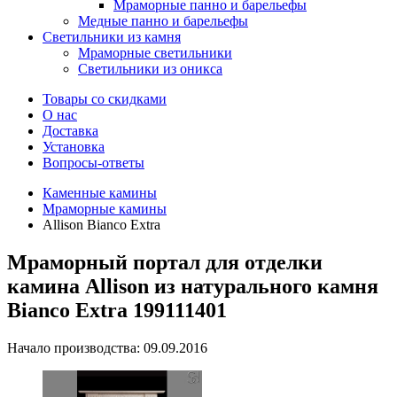
Мраморные панно и барельефы
Медные панно и барельефы
Светильники из камня
Мраморные светильники
Светильники из оникса
Товары со скидками
О нас
Доставка
Установка
Вопросы-ответы
Каменные камины
Мраморные камины
Allison Bianco Extra
Мраморный портал для отделки
камина Allison из натурального камня
Bianco Extra 199111401
Начало производства: 09.09.2016