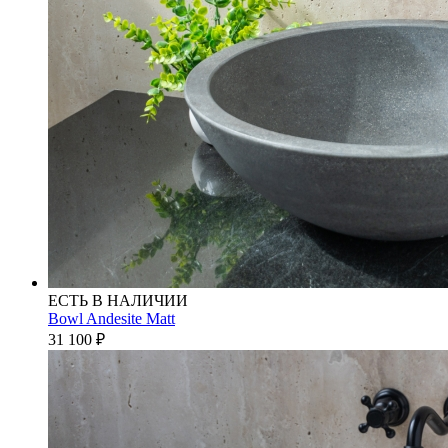
ЕСТЬ В НАЛИЧИИ
Bowl Andesite Matt
31 100
₽