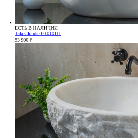
ЕСТЬ В НАЛИЧИИ
Tala Clouds 071010111
53 900
₽