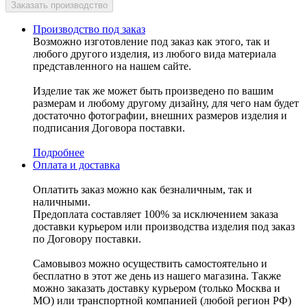
Производство под заказ
Возможно изготовление под заказ как этого, так и
любого другого изделия, из любого вида материала
представленного на нашем сайте.
Изделие так же может быть произведено по вашим
размерам и любому другому дизайну, для чего нам будет
достаточно фотографии, внешних размеров изделия и
подписания Договора поставки.
Подробнее
Оплата и доставка
Оплатить заказ можно как безналичным, так и
наличными.
Предоплата составляет 100% за исключением заказа
доставки курьером или производства изделия под заказ
по Договору поставки.
Самовывоз можно осуществить самостоятельно и
бесплатно в этот же день из нашего магазина. Также
можно заказать доставку курьером (только Москва и
МО) или транспортной компанией (любой регион РФ)