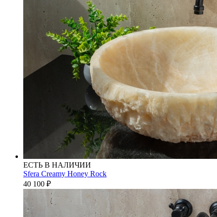
ЕСТЬ В НАЛИЧИИ
Sfera Creamy Honey Rock
40 100
₽