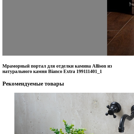
Мраморный портал для отделки камина Allison из
натурального камня Bianco Extra 199111401_1
Рекомендуемые товары