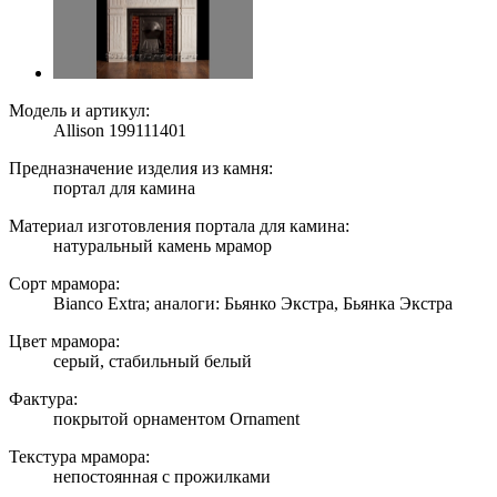
Модель и артикул:
Allison 199111401
Предназначение изделия из камня:
портал для камина
Материал изготовления портала для камина:
натуральный камень мрамор
Сорт мрамора:
Bianco Extra; аналоги: Бьянко Экстра, Бьянка Экстра
Цвет мрамора:
серый, стабильный белый
Фактура:
покрытой орнаментом Ornament
Текстура мрамора:
непостоянная с прожилками