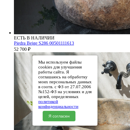
ЕСТЬ В НАЛИЧИИ
Piedra Beige S286 00501111613
52 700
₽
Мы используем файлы
cookies для улучшения
работы сайта. Я
соглашаюсь на обработку
моих персональных данных
в соотв. с ФЗ от 27.07.2006
№152-ФЗ на условиях и для
целей, определенных
политикой
конфиденциальности
Я согласен