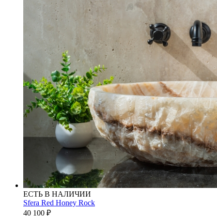
ЕСТЬ В НАЛИЧИИ
Sfera Red Honey Rock
40 100
₽