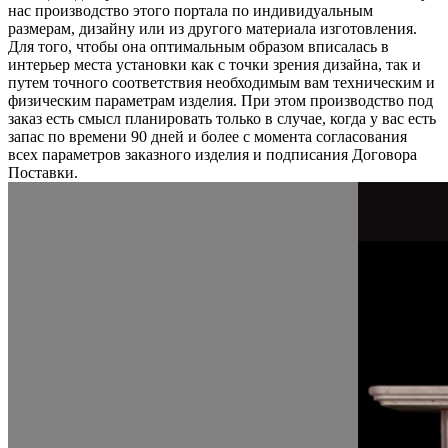
нас производство этого портала по индивидуальным
размерам, дизайну или из другого материала изготовления.
Для того, чтобы она оптимальным образом вписалась в
интерьер места установки как с точки зрения дизайна, так и
путем точного соответствия необходимым вам техническим и
физическим параметрам изделия. При этом производство под
заказ есть смысл планировать только в случае, когда у вас есть
запас по времени 90 дней и более с момента согласования
всех параметров заказного изделия и подписания Договора
Поставки.