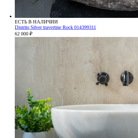
ЕСТЬ В НАЛИЧИИ
Distrito Silver travertine Rock 014399311
62 000
₽