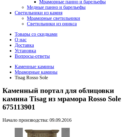
Мраморные панно и барельефы
Медные панно и барельефы
Светильники из камня
Мраморные светильники
Светильники из оникса
Товары со скидками
О нас
Доставка
Установка
Вопросы-ответы
Каменные камины
Мраморные камины
Tisag Rosso Sole
Каменный портал для облицовки
камина Tisag из мрамора Rosso Sole
675113901
Начало производства: 09.09.2016