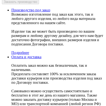
Производство под заказ
Возможно изготовление под заказ как этого, так и
любого другого изделия, из любого вида материала
представленного на нашем сайте.
Изделие так же может быть произведено по вашим
размерам и любому другому дизайну, для чего нам будет
достаточно фотографии, внешних размеров изделия и
подписания Договора поставки.
Подробнее
Оплата и доставка
Оплатить заказ можно как безналичным, так и
наличными.
Предоплата составляет 100% за исключением заказа
доставки курьером или производства изделия под заказ
по Договору поставки.
Самовывоз можно осуществить самостоятельно и
бесплатно в этот же день из нашего магазина. Также
можно заказать доставку курьером (только Москва и
МО) или транспортной компанией (любой регион РФ)