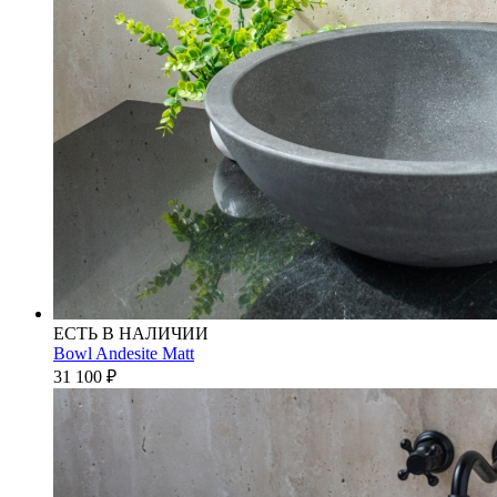
ЕСТЬ В НАЛИЧИИ
Bowl Andesite Matt
31 100
₽