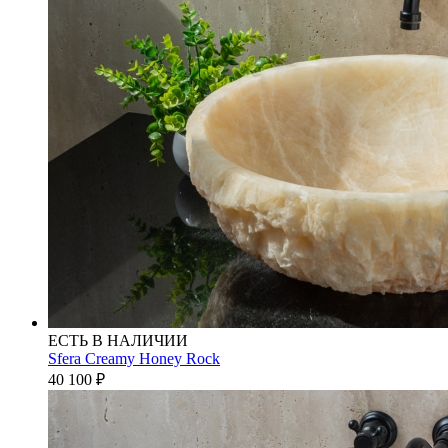
ЕСТЬ В НАЛИЧИИ
Sfera Creamy Honey Rock
40 100
₽