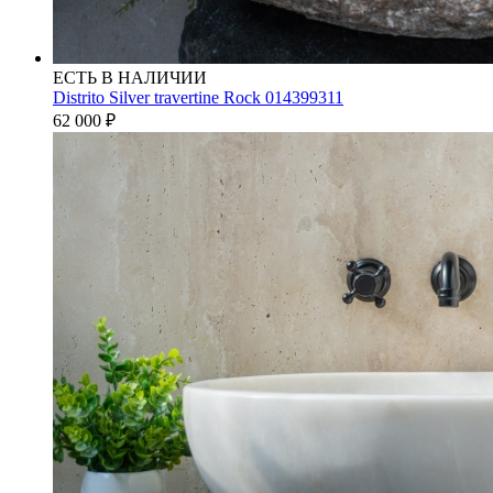
ЕСТЬ В НАЛИЧИИ
Distrito Silver travertine Rock 014399311
62 000
₽