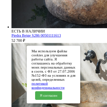
ЕСТЬ В НАЛИЧИИ
Piedra Beige S286 00501111613
52 700
₽
Мы используем файлы
cookies для улучшения
работы сайта. Я
соглашаюсь на обработку
моих персональных данных
в соотв. с ФЗ от 27.07.2006
№152-ФЗ на условиях и для
целей, определенных
политикой
конфиденциальности
Я согласен