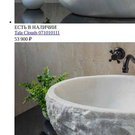
ЕСТЬ В НАЛИЧИИ
Tala Clouds 071010111
53 900
₽