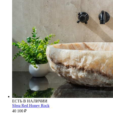
ЕСТЬ В НАЛИЧИИ
Sfera Red Honey Rock
40 100
₽