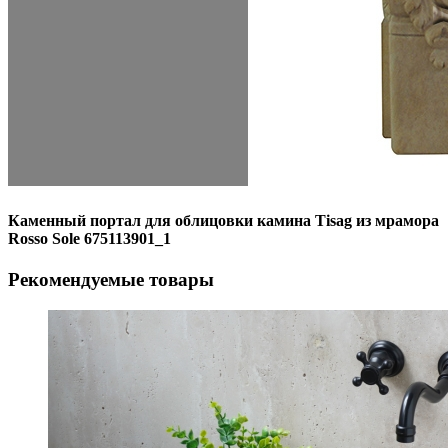
Каменный портал для облицовки камина Tisag из мрамора
Rosso Sole 675113901_1
Рекомендуемые товары