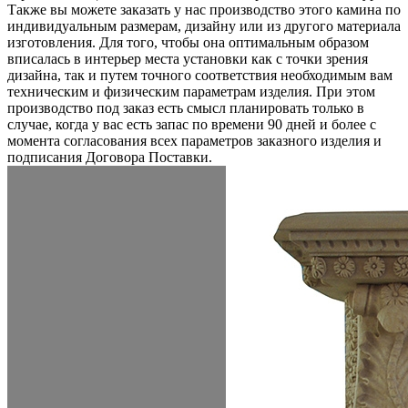
Также вы можете заказать у нас производство этого камина по
индивидуальным размерам, дизайну или из другого материала
изготовления. Для того, чтобы она оптимальным образом
вписалась в интерьер места установки как с точки зрения
дизайна, так и путем точного соответствия необходимым вам
техническим и физическим параметрам изделия. При этом
производство под заказ есть смысл планировать только в
случае, когда у вас есть запас по времени 90 дней и более с
момента согласования всех параметров заказного изделия и
подписания Договора Поставки.