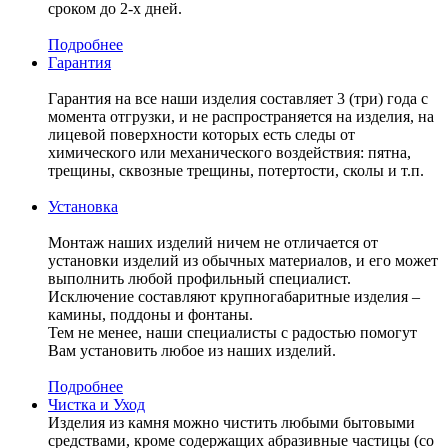
сроком до 2-х дней.
Подробнее
Гарантия
Гарантия на все наши изделия составляет 3 (три) года с
момента отгрузки, и не распространяется на изделия, на
лицевой поверхности которых есть следы от
химического или механического воздействия: пятна,
трещины, сквозные трещины, потертости, сколы и т.п.
Установка
Монтаж наших изделий ничем не отличается от
установки изделий из обычных материалов, и его может
выполнить любой профильный специалист.
Исключение составляют крупногабаритные изделия –
камины, поддоны и фонтаны.
Тем не менее, наши специалисты с радостью помогут
Вам установить любое из наших изделий.
Подробнее
Чистка и Уход
Изделия из камня можно чистить любыми бытовыми
средствами, кроме содержащих абразивные частицы (со