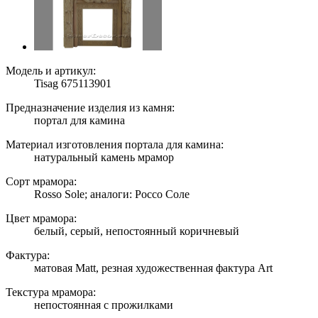
Модель и артикул:
Tisag 675113901
Предназначение изделия из камня:
портал для камина
Материал изготовления портала для камина:
натуральный камень мрамор
Сорт мрамора:
Rosso Sole; аналоги: Россо Соле
Цвет мрамора:
белый, серый, непостоянный коричневый
Фактура:
матовая Matt, резная художественная фактура Art
Текстура мрамора:
непостоянная с прожилками