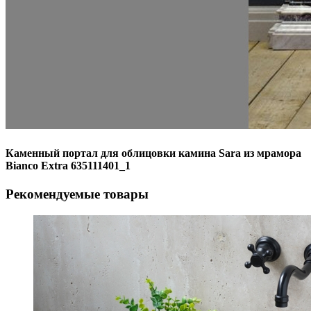
Каменный портал для облицовки камина Sara из мрамора
Bianco Extra 635111401_1
Рекомендуемые товары