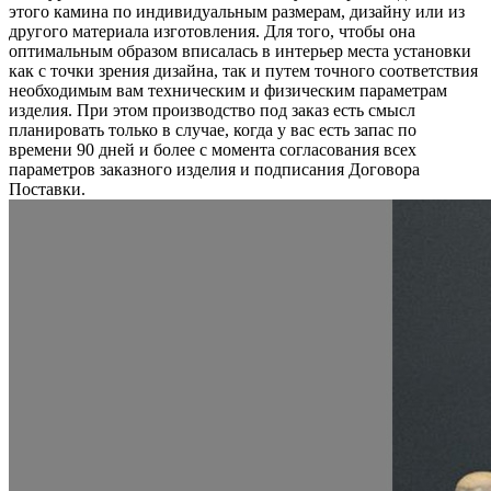
этого камина по индивидуальным размерам, дизайну или из
другого материала изготовления. Для того, чтобы она
оптимальным образом вписалась в интерьер места установки
как с точки зрения дизайна, так и путем точного соответствия
необходимым вам техническим и физическим параметрам
изделия. При этом производство под заказ есть смысл
планировать только в случае, когда у вас есть запас по
времени 90 дней и более с момента согласования всех
параметров заказного изделия и подписания Договора
Поставки.