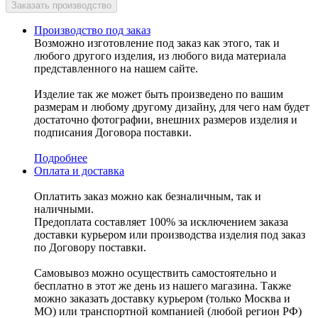
Производство под заказ
Возможно изготовление под заказ как этого, так и
любого другого изделия, из любого вида материала
представленного на нашем сайте.
Изделие так же может быть произведено по вашим
размерам и любому другому дизайну, для чего нам будет
достаточно фотографии, внешних размеров изделия и
подписания Договора поставки.
Подробнее
Оплата и доставка
Оплатить заказ можно как безналичным, так и
наличными.
Предоплата составляет 100% за исключением заказа
доставки курьером или производства изделия под заказ
по Договору поставки.
Самовывоз можно осуществить самостоятельно и
бесплатно в этот же день из нашего магазина. Также
можно заказать доставку курьером (только Москва и
МО) или транспортной компанией (любой регион РФ)