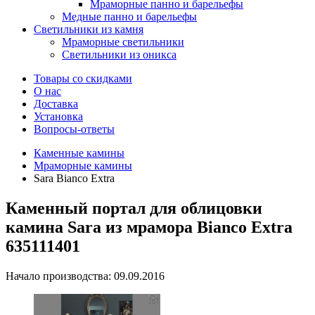
Мраморные панно и барельефы
Медные панно и барельефы
Светильники из камня
Мраморные светильники
Светильники из оникса
Товары со скидками
О нас
Доставка
Установка
Вопросы-ответы
Каменные камины
Мраморные камины
Sara Bianco Extra
Каменный портал для облицовки
камина Sara из мрамора Bianco Extra
635111401
Начало производства: 09.09.2016