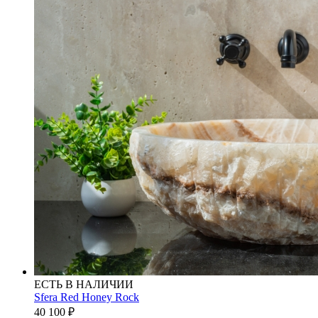
ЕСТЬ В НАЛИЧИИ
Sfera Red Honey Rock
40 100
₽