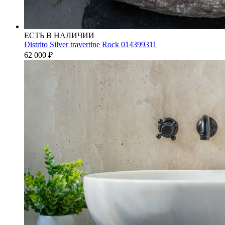
ЕСТЬ В НАЛИЧИИ
Distrito Silver travertine Rock 014399311
62 000
₽