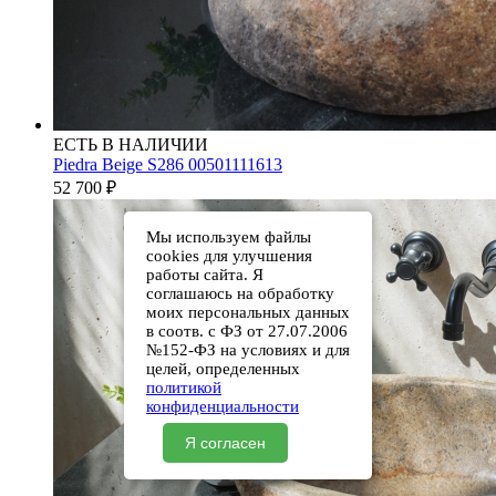
ЕСТЬ В НАЛИЧИИ
Piedra Beige S286 00501111613
52 700
₽
Мы используем файлы
cookies для улучшения
работы сайта. Я
соглашаюсь на обработку
моих персональных данных
в соотв. с ФЗ от 27.07.2006
№152-ФЗ на условиях и для
целей, определенных
политикой
конфиденциальности
Я согласен