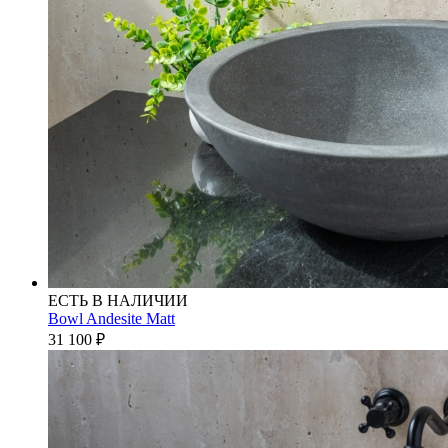
ЕСТЬ В НАЛИЧИИ
Bowl Andesite Matt
31 100
₽