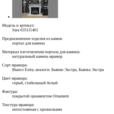
Модель и артикул:
Sara 635111401
Предназначение изделия из камня:
портал для камина
Материал изготовления портала для камина:
натуральный камень мрамор
Сорт мрамора:
Bianco Extra; аналоги: Бьянко Экстра, Бьянка Экстра
Цвет мрамора:
серый, стабильный белый
Фактура:
покрытой орнаментом Ornament
Текстура мрамора:
непостоянная с прожилками