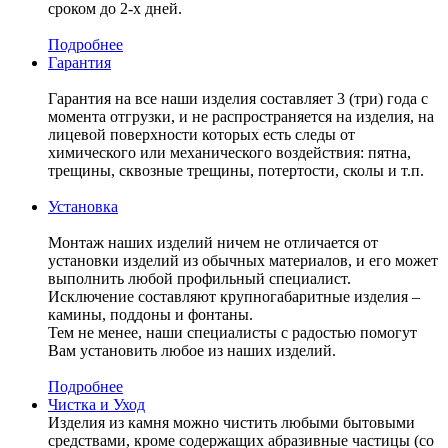
сроком до 2-х дней.
Подробнее
Гарантия
Гарантия на все наши изделия составляет 3 (три) года с
момента отгрузки, и не распространяется на изделия, на
лицевой поверхности которых есть следы от
химического или механического воздействия: пятна,
трещины, сквозные трещины, потертости, сколы и т.п.
Установка
Монтаж наших изделий ничем не отличается от
установки изделий из обычных материалов, и его может
выполнить любой профильный специалист.
Исключение составляют крупногабаритные изделия –
камины, поддоны и фонтаны.
Тем не менее, наши специалисты с радостью помогут
Вам установить любое из наших изделий.
Подробнее
Чистка и Уход
Изделия из камня можно чистить любыми бытовыми
средствами, кроме содержащих абразивные частицы (со