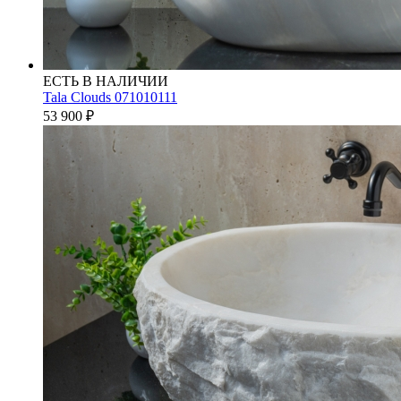
ЕСТЬ В НАЛИЧИИ
Tala Clouds 071010111
53 900
₽