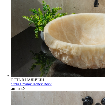
ЕСТЬ В НАЛИЧИИ
Sfera Creamy Honey Rock
40 100
₽