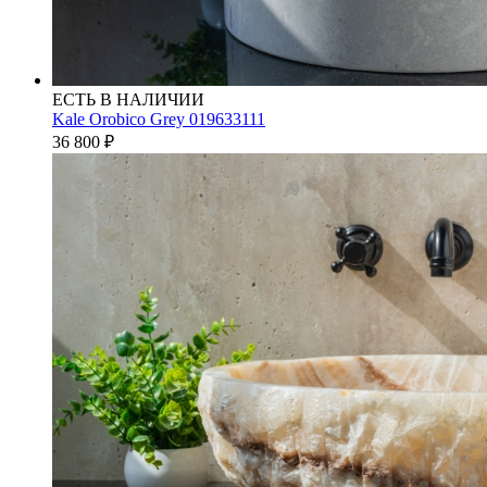
ЕСТЬ В НАЛИЧИИ
Kale Orobico Grey 019633111
36 800
₽