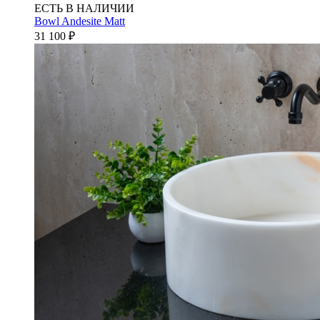
ЕСТЬ В НАЛИЧИИ
Bowl Andesite Matt
31 100
₽