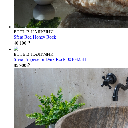
ЕСТЬ В НАЛИЧИИ
Sfera Red Honey Rock
40 100
₽
ЕСТЬ В НАЛИЧИИ
Sfera Emperador Dark Rock 001042311
85 900
₽