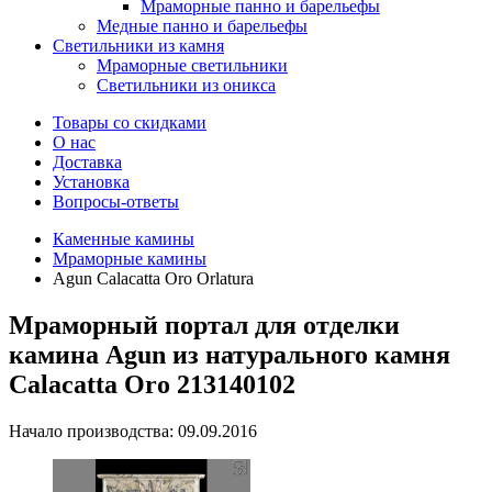
Мраморные панно и барельефы
Медные панно и барельефы
Светильники из камня
Мраморные светильники
Светильники из оникса
Товары со скидками
О нас
Доставка
Установка
Вопросы-ответы
Каменные камины
Мраморные камины
Agun Calacatta Oro Orlatura
Мраморный портал для отделки
камина Agun из натурального камня
Calacatta Oro 213140102
Начало производства: 09.09.2016