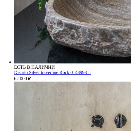
ЕСТЬ В НАЛИЧИИ
Distrito Silver travertine Rock 014399311
62 000
₽