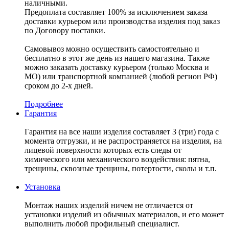
наличными.
Предоплата составляет 100% за исключением заказа
доставки курьером или производства изделия под заказ
по Договору поставки.
Самовывоз можно осуществить самостоятельно и
бесплатно в этот же день из нашего магазина. Также
можно заказать доставку курьером (только Москва и
МО) или транспортной компанией (любой регион РФ)
сроком до 2-х дней.
Подробнее
Гарантия
Гарантия на все наши изделия составляет 3 (три) года с
момента отгрузки, и не распространяется на изделия, на
лицевой поверхности которых есть следы от
химического или механического воздействия: пятна,
трещины, сквозные трещины, потертости, сколы и т.п.
Установка
Монтаж наших изделий ничем не отличается от
установки изделий из обычных материалов, и его может
выполнить любой профильный специалист.