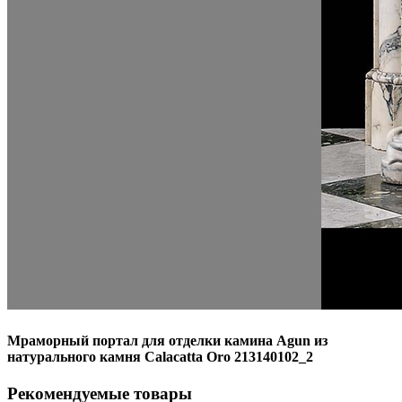
Мраморный портал для отделки камина Agun из
натурального камня Calacatta Oro 213140102_2
Рекомендуемые товары