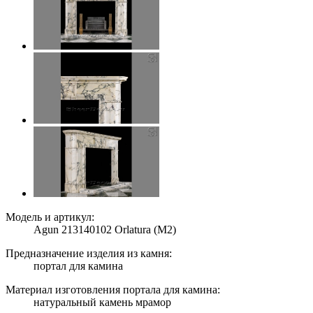
Модель и артикул:
Agun 213140102 Orlatura (M2)
Предназначение изделия из камня:
портал для камина
Материал изготовления портала для камина:
натуральный камень мрамор