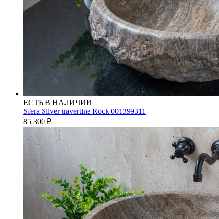
ЕСТЬ В НАЛИЧИИ
Sfera Silver travertine Rock 001399311
85 300
₽