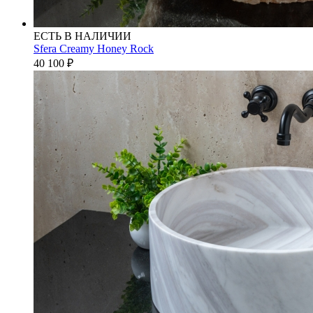
ЕСТЬ В НАЛИЧИИ
Sfera Creamy Honey Rock
40 100
₽