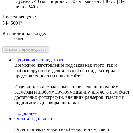
глубина : 40 см | ширина : 150 см | высота : 130 см | Вес
нетто: 340 кг
Последняя цена:
544 500
₽
В наличии на складе:
0 шт.
Производство под заказ
Возможно изготовление под заказ как этого, так и
любого другого изделия, из любого вида материала
представленного на нашем сайте.
Изделие так же может быть произведено по вашим
размерам и любому другому дизайну, для чего нам будет
достаточно фотографии, внешних размеров изделия и
подписания Договора поставки.
Подробнее
Оплата и доставка
Оплатить заказ можно как безналичным, так и