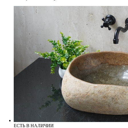
ЕСТЬ В НАЛИЧИИ