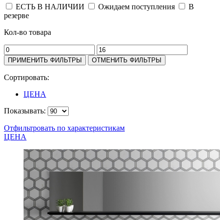
ЕСТЬ В НАЛИЧИИ
Ожидаем поступления
В
резерве
Кол-во товара
Сортировать:
ЦЕНА
Показывать:
Отфильтровать по характеристикам
ЦЕНА