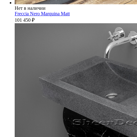
Нет в наличии
Freccia Nero Marquina Matt
101 450
₽