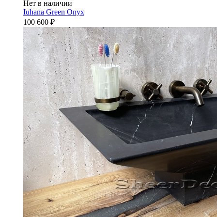
Нет в наличии
Iuhana Green Onyx
100 600
₽