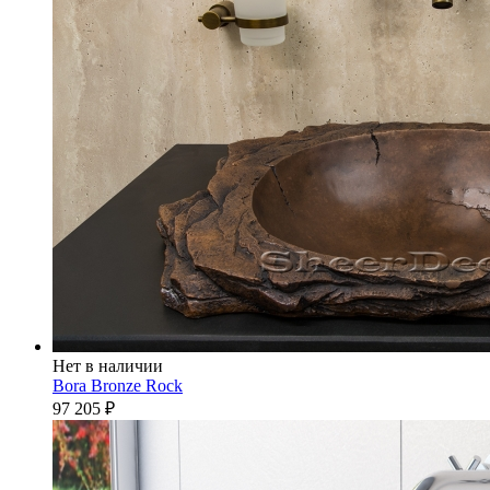
Нет в наличии
Bora Bronze Rock
97 205
₽