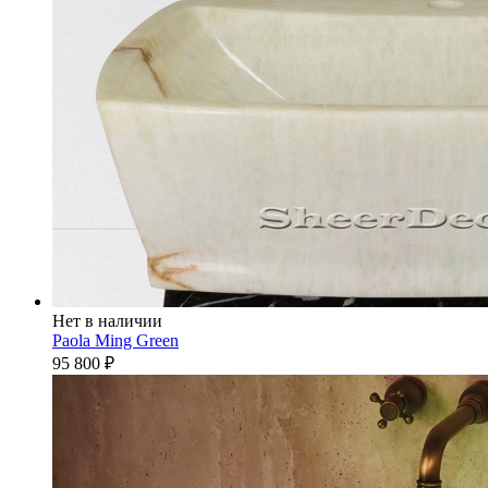
Нет в наличии
Paola Ming Green
95 800
₽