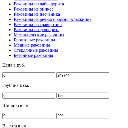
Раковины из лабрадорита
Раковины из оникса
Раковины из песчаника
Раковины из речного камня булыжника
Раковины из травертина
Раковины из флюорита
Металлические раковины
Бронзовые раковины
Медные раковины
Стеклянные раковины
Бетонные раковины
Цена в руб.
Глубина в см.
Ширина в см.
Высота в см.