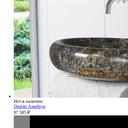
Нет в наличии
Distrito Amethyst
97 585
₽