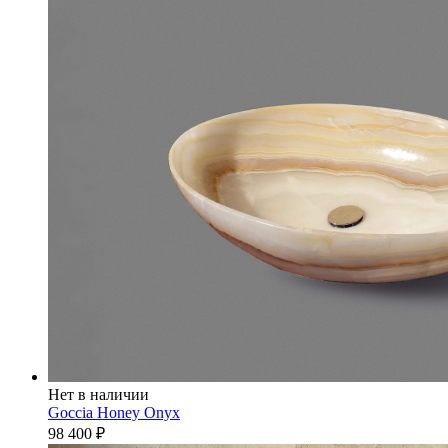
Нет в наличии
Goccia Honey Onyx
98 400
₽