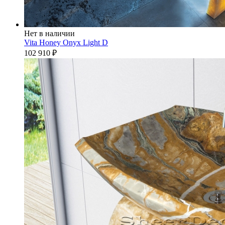
Нет в наличии
Vita Honey Onyx Light D
102 910
₽