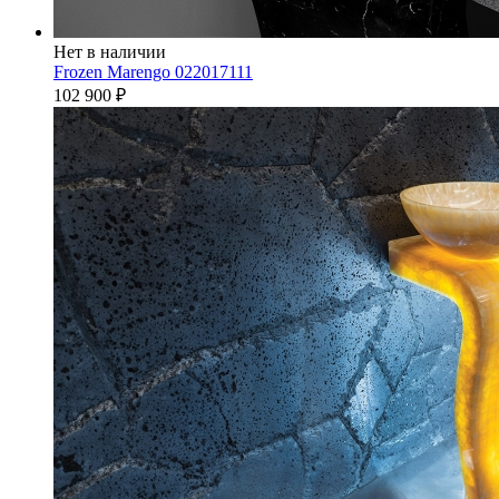
Нет в наличии
Frozen Marengo 022017111
102 900
₽