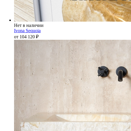
Нет в наличии
Ivona Sequoia
от 104 120
₽