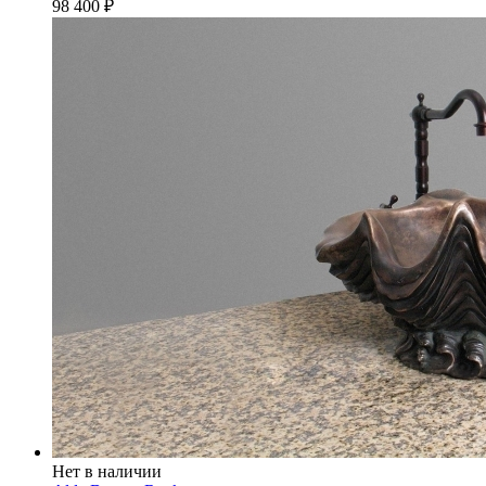
98 400
₽
Нет в наличии