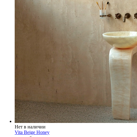
Нет в наличии
Vita Beige Honey