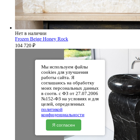
Нет в наличии
Frozen Beige Honey Rock
104 720
₽
Мы используем файлы
cookies для улучшения
работы сайта. Я
соглашаюсь на обработку
моих персональных данных
в соотв. с ФЗ от 27.07.2006
№152-ФЗ на условиях и для
целей, определенных
политикой
конфиденциальности
Я согласен