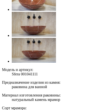
Модель и артикул:
Sfera 001041111
Предназначение изделия из камня:
раковина для ванной
Материал изготовления раковины:
натуральный камень мрамор
Сорт мрамора: