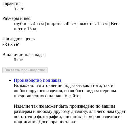
Гарантия:
5 лет
Размеры и вес:
глубина : 45 см | ширина : 45 см | высота : 15 см | Вес
нетто: 15 кг
Последняя цена:
33 685
₽
В наличии на складе:
0 шт.
Производство под заказ
Возможно изготовление под заказ как этого, так и
любого другого изделия, из любого вида материала
представленного на нашем сайте.
Изделие так же может быть произведено по вашим
размерам и любому другому дизайну, для чего нам будет
достаточно фотографии, внешних размеров изделия и
подписания Договора поставки.