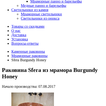
Мраморные панно и барельефы
Медные панно и барельефы
Светильники из камня
Мраморные светильники
Светильники из оникса
Товары со скидками
О нас
Доставка
Установка
Вопросы-ответы
Каменные раковины
Мраморные раковины
Sfera Burgundy Honey
Раковина Sfera из мрамора Burgundy
Honey
Начало производства: 07.08.2017