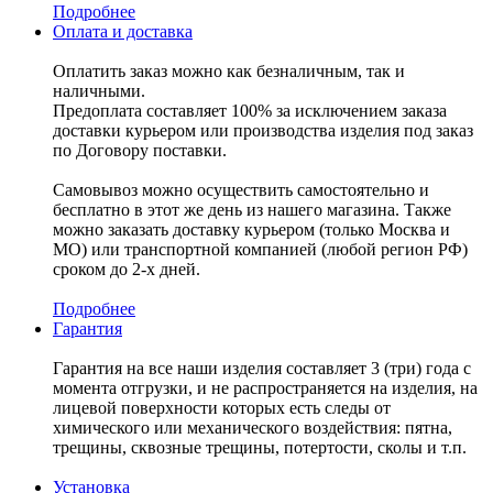
Подробнее
Оплата и доставка
Оплатить заказ можно как безналичным, так и
наличными.
Предоплата составляет 100% за исключением заказа
доставки курьером или производства изделия под заказ
по Договору поставки.
Самовывоз можно осуществить самостоятельно и
бесплатно в этот же день из нашего магазина. Также
можно заказать доставку курьером (только Москва и
МО) или транспортной компанией (любой регион РФ)
сроком до 2-х дней.
Подробнее
Гарантия
Гарантия на все наши изделия составляет 3 (три) года с
момента отгрузки, и не распространяется на изделия, на
лицевой поверхности которых есть следы от
химического или механического воздействия: пятна,
трещины, сквозные трещины, потертости, сколы и т.п.
Установка