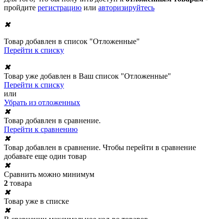
пройдите
регистрацию
или
авторизируйтесь
✖
Товар добавлен в список "Отложенные"
Перейти к списку
✖
Товар уже добавлен в Ваш список "Отложенные"
Перейти к списку
или
Убрать из отложенных
✖
Товар добавлен в сравнение.
Перейти к сравнению
✖
Товар добавлен в сравнение. Чтобы перейти в сравнение
добавьте еще один товар
✖
Сравнить можно минимум
2
товара
✖
Товар уже в списке
✖