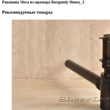
Раковина Sfera из мрамора Burgundy Honey_3
Рекомендуемые товары