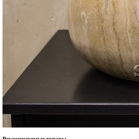
Рекомендуемые товары