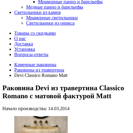
Мраморные панно и барельефы
Медные панно и барельефы
Светильники из камня
Мраморные светильники
Светильники из оникса
Товары со скидками
О нас
Доставка
Установка
Вопросы-ответы
Каменные раковины
Раковины из травертина
Devi Classico Romano Matt
Раковина Devi из травертина Classico
Romano с матовой фактурой Matt
Начало производства: 14.03.2014