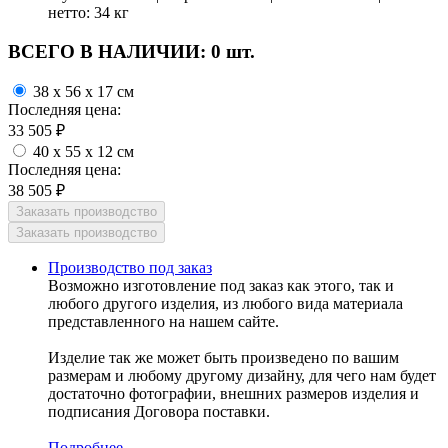
нетто: 34 кг
ВСЕГО В НАЛИЧИИ:
0 шт.
38 x 56 x 17 см
Последняя цена:
33 505
₽
40 x 55 x 12 см
Последняя цена:
38 505
₽
Производство под заказ
Возможно изготовление под заказ как этого, так и
любого другого изделия, из любого вида материала
представленного на нашем сайте.
Изделие так же может быть произведено по вашим
размерам и любому другому дизайну, для чего нам будет
достаточно фотографии, внешних размеров изделия и
подписания Договора поставки.
Подробнее