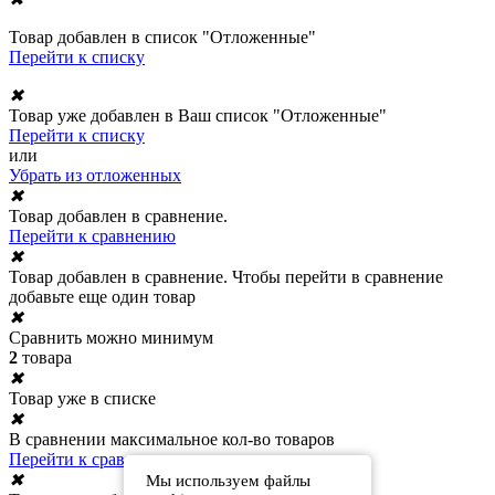
Товар добавлен в список "Отложенные"
Перейти к списку
✖
Товар уже добавлен в Ваш список "Отложенные"
Перейти к списку
или
Убрать из отложенных
✖
Товар добавлен в сравнение.
Перейти к сравнению
✖
Товар добавлен в сравнение. Чтобы перейти в сравнение
добавьте еще один товар
✖
Сравнить можно минимум
2
товара
✖
Товар уже в списке
✖
В сравнении максимальное кол-во товаров
Перейти к сравнению
✖
Мы используем файлы