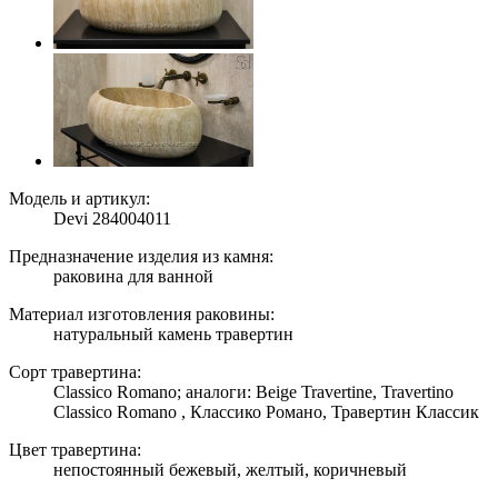
Модель и артикул:
Devi 284004011
Предназначение изделия из камня:
раковина для ванной
Материал изготовления раковины:
натуральный камень травертин
Сорт травертина:
Classico Romano; аналоги: Beige Travertine, Travertino
Classico Romano , Классико Романо, Травертин Классик
Цвет травертина:
непостоянный бежевый, желтый, коричневый