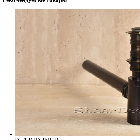
ЕСТЬ В НАЛИЧИИ