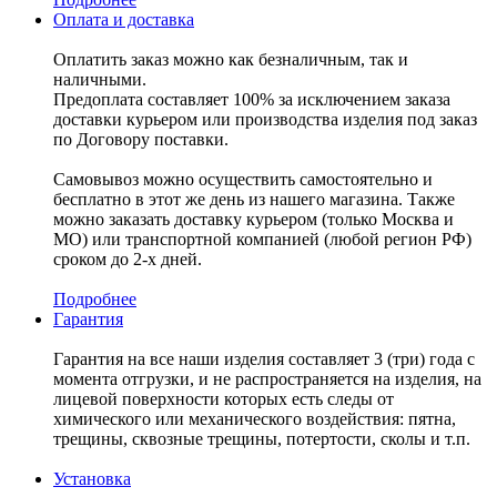
Оплата и доставка
Оплатить заказ можно как безналичным, так и
наличными.
Предоплата составляет 100% за исключением заказа
доставки курьером или производства изделия под заказ
по Договору поставки.
Самовывоз можно осуществить самостоятельно и
бесплатно в этот же день из нашего магазина. Также
можно заказать доставку курьером (только Москва и
МО) или транспортной компанией (любой регион РФ)
сроком до 2-х дней.
Подробнее
Гарантия
Гарантия на все наши изделия составляет 3 (три) года с
момента отгрузки, и не распространяется на изделия, на
лицевой поверхности которых есть следы от
химического или механического воздействия: пятна,
трещины, сквозные трещины, потертости, сколы и т.п.
Установка