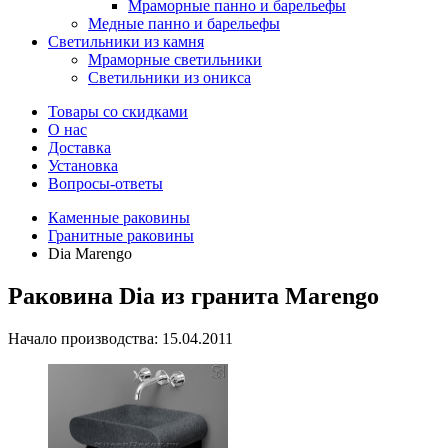
Мраморные панно и барельефы
Медные панно и барельефы
Светильники из камня
Мраморные светильники
Светильники из оникса
Товары со скидками
О нас
Доставка
Установка
Вопросы-ответы
Каменные раковины
Гранитные раковины
Dia Marengo
Раковина Dia из гранита Marengo
Начало производства: 15.04.2011