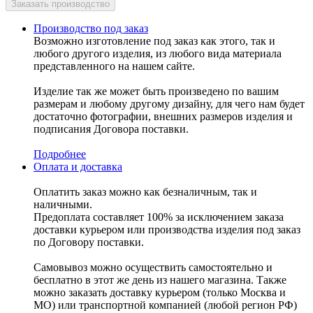
Производство под заказ
Возможно изготовление под заказ как этого, так и
любого другого изделия, из любого вида материала
представленного на нашем сайте.
Изделие так же может быть произведено по вашим
размерам и любому другому дизайну, для чего нам будет
достаточно фотографии, внешних размеров изделия и
подписания Договора поставки.
Подробнее
Оплата и доставка
Оплатить заказ можно как безналичным, так и
наличными.
Предоплата составляет 100% за исключением заказа
доставки курьером или производства изделия под заказ
по Договору поставки.
Самовывоз можно осуществить самостоятельно и
бесплатно в этот же день из нашего магазина. Также
можно заказать доставку курьером (только Москва и
МО) или транспортной компанией (любой регион РФ)