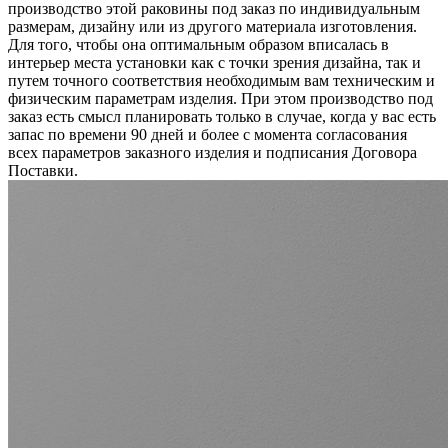
производство этой раковины под заказ по индивидуальным
размерам, дизайну или из другого материала изготовления.
Для того, чтобы она оптимальным образом вписалась в
интерьер места установки как с точки зрения дизайна, так и
путем точного соответствия необходимым вам техническим и
физическим параметрам изделия. При этом производство под
заказ есть смысл планировать только в случае, когда у вас есть
запас по времени 90 дней и более с момента согласования
всех параметров заказного изделия и подписания Договора
Поставки.