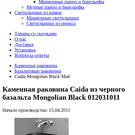
Мраморные панно и барельефы
Медные панно и барельефы
Светильники из камня
Мраморные светильники
Светильники из оникса
Товары со скидками
О нас
Доставка
Установка
Вопросы-ответы
Каменные раковины
Базальтовые раковины
Caida Mongolian Black Matt
Каменная раковина Caida из черного
базальта Mongolian Black 012031011
Начало производства: 15.04.2011