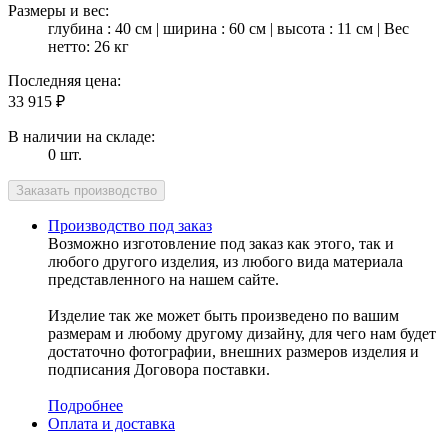
Размеры и вес:
глубина : 40 см | ширина : 60 см | высота : 11 см | Вес
нетто: 26 кг
Последняя цена:
33 915
₽
В наличии на складе:
0 шт.
Производство под заказ
Возможно изготовление под заказ как этого, так и
любого другого изделия, из любого вида материала
представленного на нашем сайте.
Изделие так же может быть произведено по вашим
размерам и любому другому дизайну, для чего нам будет
достаточно фотографии, внешних размеров изделия и
подписания Договора поставки.
Подробнее
Оплата и доставка