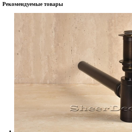
Рекомендуемые товары