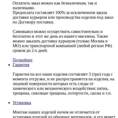
Оплатить заказ можно как безналичным, так и
наличными.
Предоплата составляет 100% за исключением заказа
доставки курьером или производства изделия под заказ
по Договору поставки.
Самовывоз можно осуществить самостоятельно и
бесплатно в этот же день из нашего магазина. Также
можно заказать доставку курьером (только Москва и
МО) или транспортной компанией (любой регион РФ)
сроком до 2-х дней.
Подробнее
Гарантия
Гарантия на все наши изделия составляет 3 (три) года с
момента отгрузки, и не распространяется на изделия, на
лицевой поверхности которых есть следы от
химического или механического воздействия: пятна,
трещины, сквозные трещины, потертости, сколы и т.п.
Установка
Монтаж наших изделий ничем не отличается от
установки изделий из обычных материалов, и его может