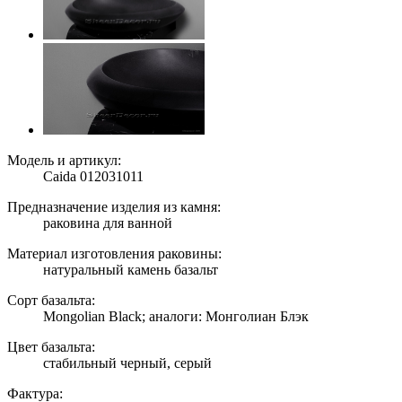
Модель и артикул:
Caida 012031011
Предназначение изделия из камня:
раковина для ванной
Материал изготовления раковины:
натуральный камень базальт
Сорт базальта:
Mongolian Black; аналоги: Монголиан Блэк
Цвет базальта:
стабильный черный, серый
Фактура: