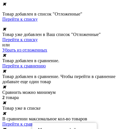
✖
Товар добавлен в список "Отложенные"
Перейти к списку
✖
Товар уже добавлен в Ваш список "Отложенные"
Перейти к списку
или
Убрать из отложенных
✖
Товар добавлен в сравнение.
Перейти к сравнению
✖
Товар добавлен в сравнение. Чтобы перейти в сравнение
добавьте еще один товар
✖
Сравнить можно минимум
2
товара
✖
Товар уже в списке
✖
В сравнении максимальное кол-во товаров
Перейти к сравнению