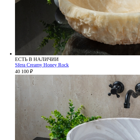
ЕСТЬ В НАЛИЧИИ
Sfera Creamy Honey Rock
40 100
₽