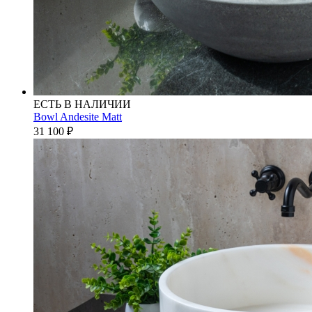
ЕСТЬ В НАЛИЧИИ
Bowl Andesite Matt
31 100
₽