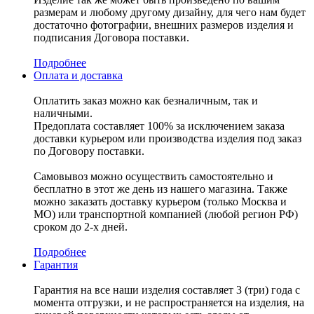
размерам и любому другому дизайну, для чего нам будет
достаточно фотографии, внешних размеров изделия и
подписания Договора поставки.
Подробнее
Оплата и доставка
Оплатить заказ можно как безналичным, так и
наличными.
Предоплата составляет 100% за исключением заказа
доставки курьером или производства изделия под заказ
по Договору поставки.
Самовывоз можно осуществить самостоятельно и
бесплатно в этот же день из нашего магазина. Также
можно заказать доставку курьером (только Москва и
МО) или транспортной компанией (любой регион РФ)
сроком до 2-х дней.
Подробнее
Гарантия
Гарантия на все наши изделия составляет 3 (три) года с
момента отгрузки, и не распространяется на изделия, на