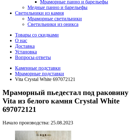
Мраморные панно и барельефы
Медные панно и барельефы
Светильники из камня
Мраморные светильники
Светильники из оникса
Товары со скидками
О нас
Доставка
Установка
Вопросы-ответы
Каменные подставки
Мраморные подставки
Vita Crystal White 697072121
Мраморный пьедестал под раковину
Vita из белого камня Crystal White
697072121
Начало производства: 25.08.2023