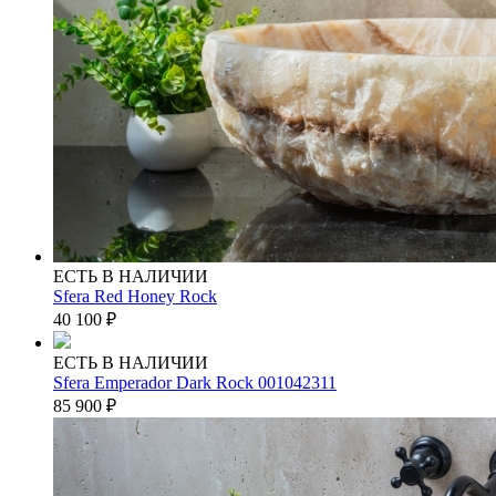
ЕСТЬ В НАЛИЧИИ
Sfera Red Honey Rock
40 100
₽
ЕСТЬ В НАЛИЧИИ
Sfera Emperador Dark Rock 001042311
85 900
₽