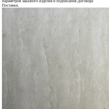
параметров заказного изделия и подписания Договора
Поставки.