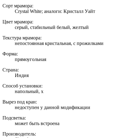
Сорт мрамора:
Crystal White; аналоги: Кристалл Уайт
Цвет мрамора:
серый, стабильный белый, желтый
Текстура мрамора:
непостоянная кристальная, с прожилками
Форма:
прямоугольная
Страна:
Индия
Способ установки:
напольный, х
Вырез под кран:
недоступен у данной модификации
Подсветка:
может быть встроена
Производитель: