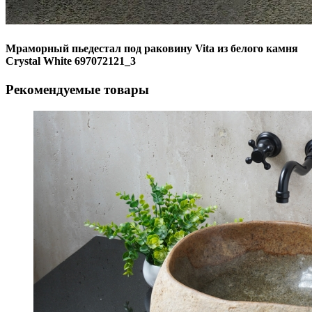
Мраморный пьедестал под раковину Vita из белого камня
Crystal White 697072121_3
Рекомендуемые товары