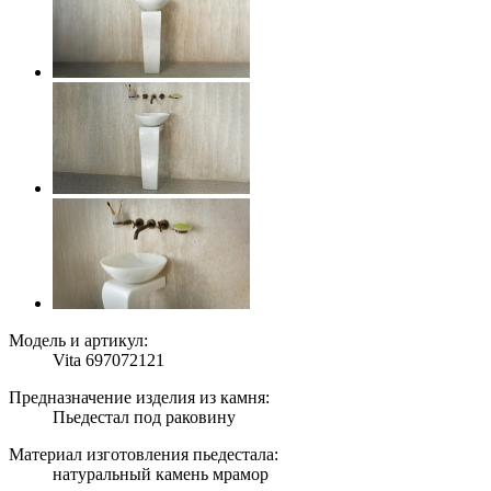
Модель и артикул:
Vita 697072121
Предназначение изделия из камня:
Пьедестал под раковину
Материал изготовления пьедестала:
натуральный камень мрамор