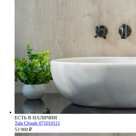
ЕСТЬ В НАЛИЧИИ
Tala Clouds 071010111
53 900
₽