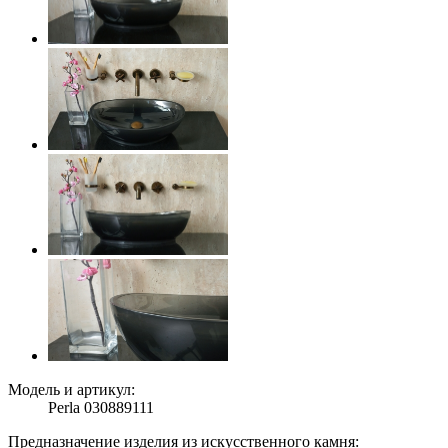
Модель и артикул:
Perla 030889111
Предназначение изделия из искусственного камня: