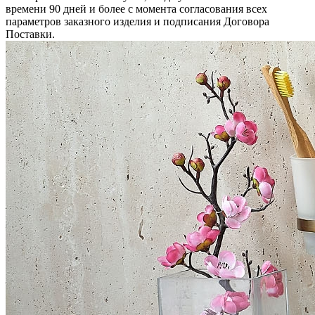
времени 90 дней и более с момента согласования всех
параметров заказного изделия и подписания Договора
Поставки.