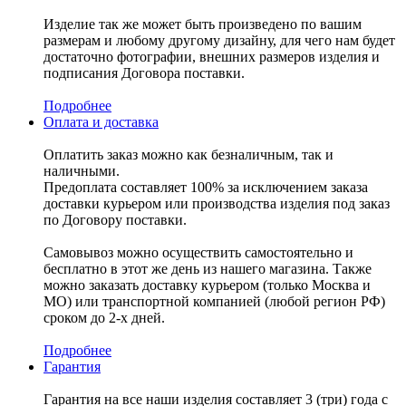
Изделие так же может быть произведено по вашим
размерам и любому другому дизайну, для чего нам будет
достаточно фотографии, внешних размеров изделия и
подписания Договора поставки.
Подробнее
Оплата и доставка
Оплатить заказ можно как безналичным, так и
наличными.
Предоплата составляет 100% за исключением заказа
доставки курьером или производства изделия под заказ
по Договору поставки.
Самовывоз можно осуществить самостоятельно и
бесплатно в этот же день из нашего магазина. Также
можно заказать доставку курьером (только Москва и
МО) или транспортной компанией (любой регион РФ)
сроком до 2-х дней.
Подробнее
Гарантия
Гарантия на все наши изделия составляет 3 (три) года с