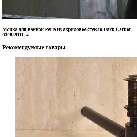
Мойка для ванной Perla из акриловое стекло Dark Carbon
030889111_4
Рекомендуемые товары