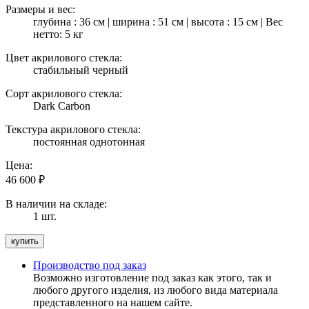
Размеры и вес:
глубина : 36 см | ширина : 51 см | высота : 15 см | Вес
нетто: 5 кг
Цвет акрилового стекла:
стабильный черный
Сорт акрилового стекла:
Dark Carbon
Текстура акрилового стекла:
постоянная однотонная
Цена:
46 600
₽
В наличии на складе:
1 шт.
Производство под заказ
Возможно изготовление под заказ как этого, так и
любого другого изделия, из любого вида материала
представленного на нашем сайте.