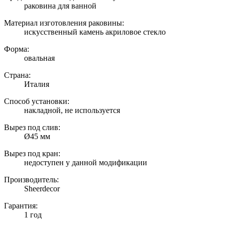
раковина для ванной
Материал изготовления раковины:
искусственный камень акриловое стекло
Форма:
овальная
Страна:
Италия
Способ установки:
накладной, не используется
Вырез под слив:
Ø45 мм
Вырез под кран:
недоступен у данной модификации
Производитель:
Sheerdecor
Гарантия:
1 год