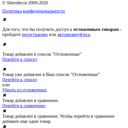
© Sheerdecor 2009-2026
Политика конфиденциальности
✖
Для того, что бы получить доступ к
отложенным товарам
-
пройдите
регистрацию
или
авторизируйтесь
✖
Товар добавлен в список "Отложенные"
Перейти к списку
✖
Товар уже добавлен в Ваш список "Отложенные"
Перейти к списку
или
Убрать из отложенных
✖
Товар добавлен в сравнение.
Перейти к сравнению
✖
Товар добавлен в сравнение. Чтобы перейти в сравнение
добавьте еще один товар
✖