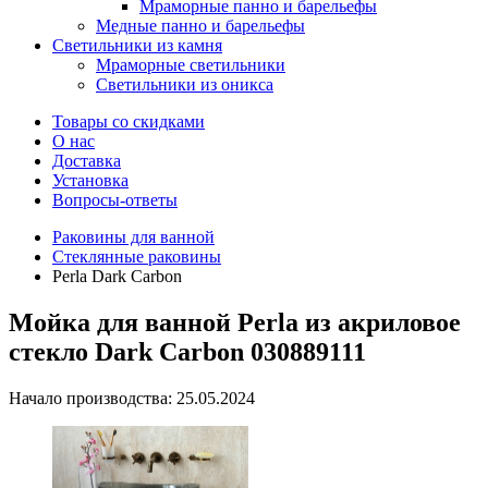
Мраморные панно и барельефы
Медные панно и барельефы
Светильники из камня
Мраморные светильники
Светильники из оникса
Товары со скидками
О нас
Доставка
Установка
Вопросы-ответы
Раковины для ванной
Стеклянные раковины
Perla Dark Carbon
Мойка для ванной Perla из акриловое
стекло Dark Carbon 030889111
Начало производства: 25.05.2024