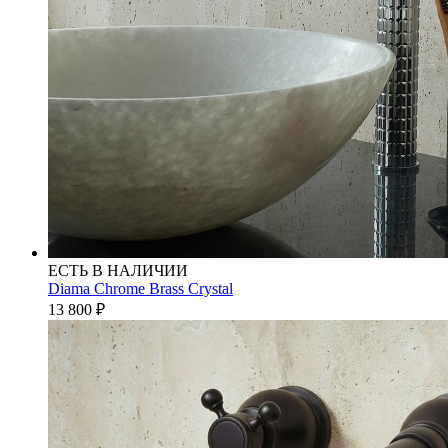
ЕСТЬ В НАЛИЧИИ
Diama Chrome Brass Crystal
13 800
₽