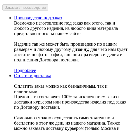
Производство под заказ
Возможно изготовление под заказ как этого, так и
любого другого изделия, из любого вида материала
представленного на нашем сайте.
Изделие так же может быть произведено по вашим
размерам и любому другому дизайну, для чего нам будет
достаточно фотографии, внешних размеров изделия и
подписания Договора поставки.
Подробнее
Оплата и доставка
Оплатить заказ можно как безналичным, так и
наличными.
Предоплата составляет 100% за исключением заказа
доставки курьером или производства изделия под заказ
по Договору поставки.
Самовывоз можно осуществить самостоятельно и
бесплатно в этот же день из нашего магазина. Также
можно заказать доставку курьером (только Москва и