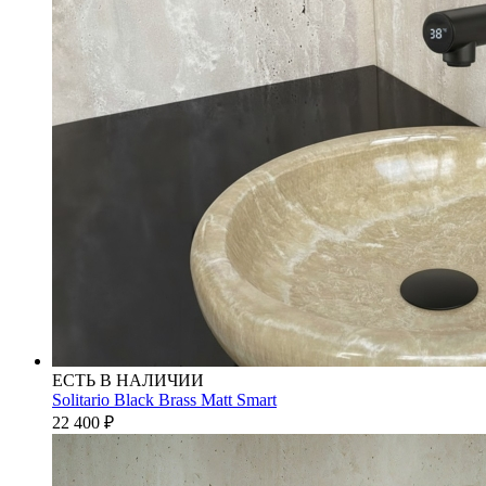
ЕСТЬ В НАЛИЧИИ
Solitario Black Brass Matt Smart
22 400
₽