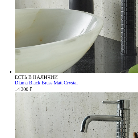
ЕСТЬ В НАЛИЧИИ
Diama Black Brass Matt Crystal
14 300
₽