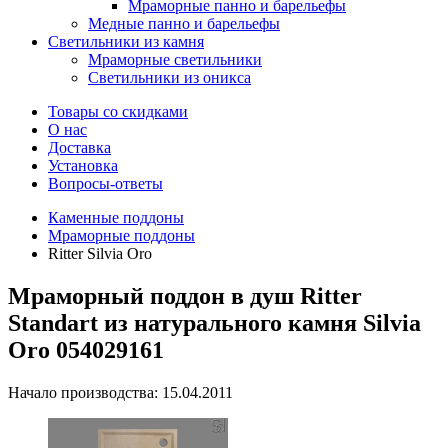
Мраморные панно и барельефы
Медные панно и барельефы
Светильники из камня
Мраморные светильники
Светильники из оникса
Товары со скидками
О нас
Доставка
Установка
Вопросы-ответы
Каменные поддоны
Мраморные поддоны
Ritter Silvia Oro
Мраморный поддон в душ Ritter
Standart из натурального камня Silvia
Oro 054029161
Начало производства: 15.04.2011