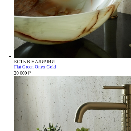
ЕСТЬ В НАЛИЧИИ
Flat Green Onyx Gold
20 000
₽