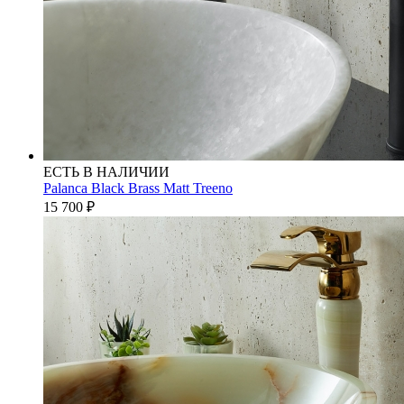
ЕСТЬ В НАЛИЧИИ
Palanca Black Brass Matt Treeno
15 700
₽