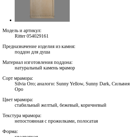
Модель и артикул:
Ritter 054029161
Предназначение изделия из камня:
поддон для душа
Материал изготовления поддона:
натуральный камень мрамор
Сорт мрамора:
Silvia Oro; аналоги: Sunny Yellow, Sunny Dark, Сильвия
Оро
Цвет мрамора:
стабильный желтый, бежевый, коричневый
Текстура мрамора:
непостоянная с прожилками, полосатая
Форма:
квадратная