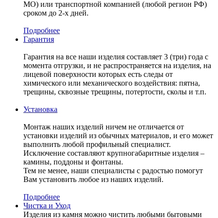
МО) или транспортной компанией (любой регион РФ)
сроком до 2-х дней.
Подробнее
Гарантия
Гарантия на все наши изделия составляет 3 (три) года с
момента отгрузки, и не распространяется на изделия, на
лицевой поверхности которых есть следы от
химического или механического воздействия: пятна,
трещины, сквозные трещины, потертости, сколы и т.п.
Установка
Монтаж наших изделий ничем не отличается от
установки изделий из обычных материалов, и его может
выполнить любой профильный специалист.
Исключение составляют крупногабаритные изделия –
камины, поддоны и фонтаны.
Тем не менее, наши специалисты с радостью помогут
Вам установить любое из наших изделий.
Подробнее
Чистка и Уход
Изделия из камня можно чистить любыми бытовыми