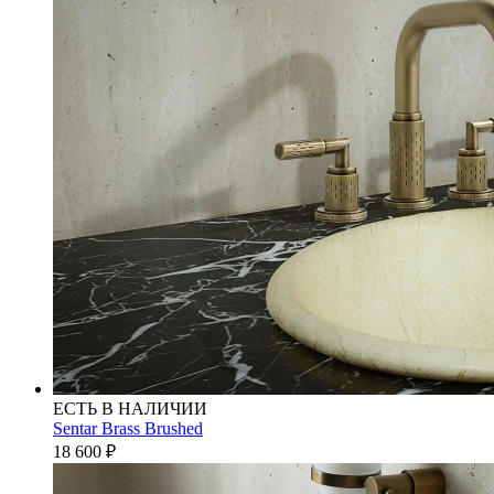
ЕСТЬ В НАЛИЧИИ
Sentar Brass Brushed
18 600
₽