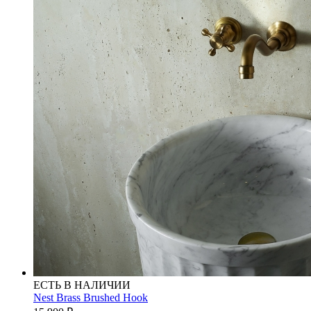
ЕСТЬ В НАЛИЧИИ
Nest Brass Brushed Hook