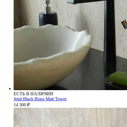
ЕСТЬ В НАЛИЧИИ
Jemi Black Brass Matt Tower
14 300
₽