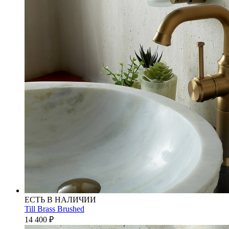
ЕСТЬ В НАЛИЧИИ
Till Brass Brushed
14 400
₽