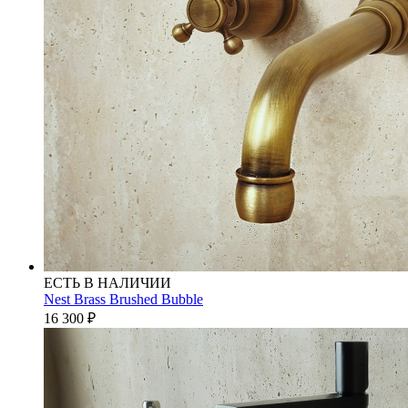
ЕСТЬ В НАЛИЧИИ
Nest Brass Brushed Bubble
16 300
₽