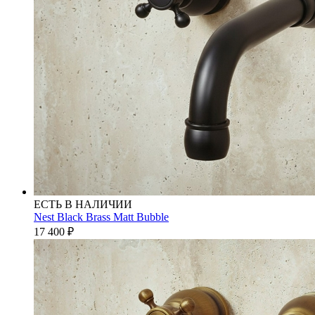
ЕСТЬ В НАЛИЧИИ
Nest Black Brass Matt Bubble
17 400
₽