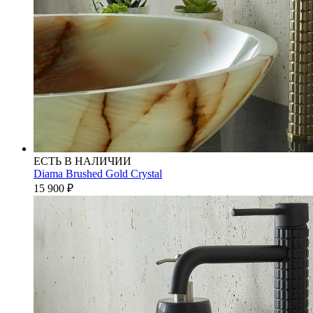
ЕСТЬ В НАЛИЧИИ
Diama Brushed Gold Crystal
15 900
₽