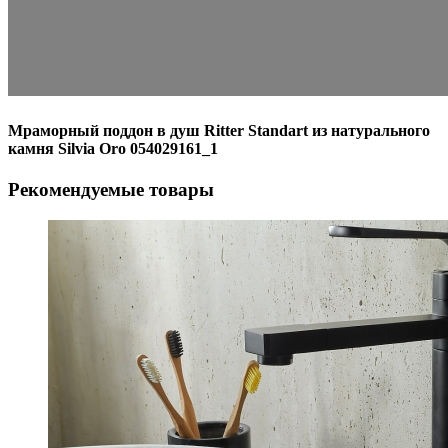
Мраморный поддон в душ Ritter Standart из натурального
камня Silvia Oro 054029161_1
Рекомендуемые товары