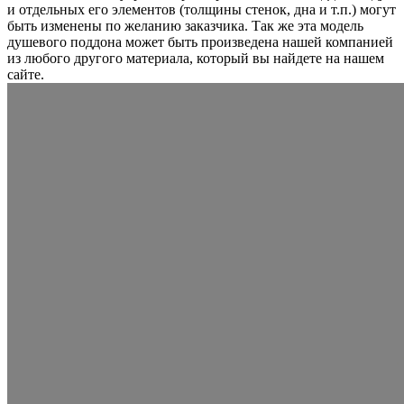
и отдельных его элементов (толщины стенок, дна и т.п.) могут
быть изменены по желанию заказчика. Так же эта модель
душевого поддона может быть произведена нашей компанией
из любого другого материала, который вы найдете на нашем
сайте.