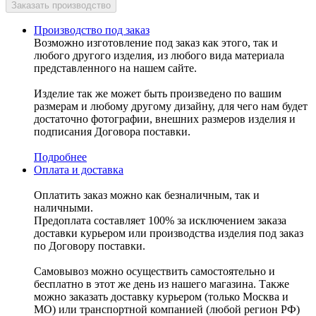
Производство под заказ
Возможно изготовление под заказ как этого, так и
любого другого изделия, из любого вида материала
представленного на нашем сайте.
Изделие так же может быть произведено по вашим
размерам и любому другому дизайну, для чего нам будет
достаточно фотографии, внешних размеров изделия и
подписания Договора поставки.
Подробнее
Оплата и доставка
Оплатить заказ можно как безналичным, так и
наличными.
Предоплата составляет 100% за исключением заказа
доставки курьером или производства изделия под заказ
по Договору поставки.
Самовывоз можно осуществить самостоятельно и
бесплатно в этот же день из нашего магазина. Также
можно заказать доставку курьером (только Москва и
МО) или транспортной компанией (любой регион РФ)