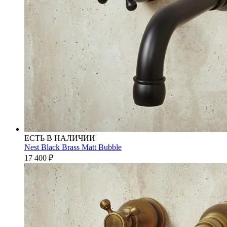
ЕСТЬ В НАЛИЧИИ
Nest Black Brass Matt Bubble
17 400
₽