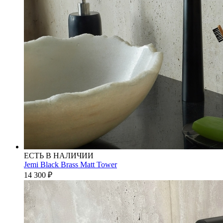
ЕСТЬ В НАЛИЧИИ
Jemi Black Brass Matt Tower
14 300
₽