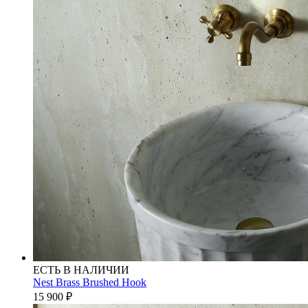
ЕСТЬ В НАЛИЧИИ
Nest Brass Brushed Hook
15 900
₽