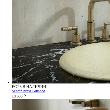
ЕСТЬ В НАЛИЧИИ
Sentar Brass Brushed
18 600
₽