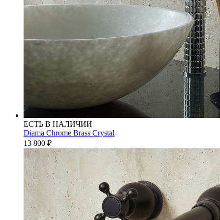
ЕСТЬ В НАЛИЧИИ
Diama Chrome Brass Crystal
13 800
₽