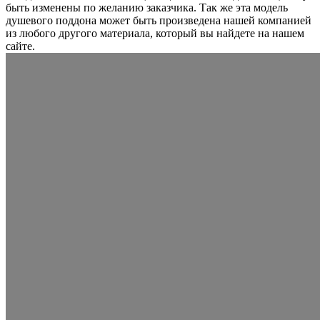
быть изменены по желанию заказчика. Так же эта модель
душевого поддона может быть произведена нашей компанией
из любого другого материала, который вы найдете на нашем
сайте.