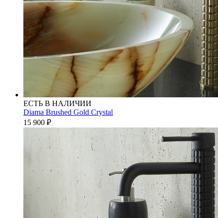
ЕСТЬ В НАЛИЧИИ
Diama Brushed Gold Crystal
15 900
₽