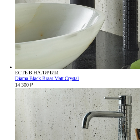
ЕСТЬ В НАЛИЧИИ
Diama Black Brass Matt Crystal
14 300
₽