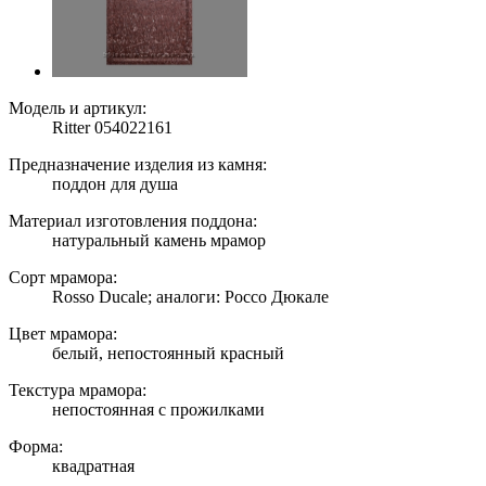
Модель и артикул:
Ritter 054022161
Предназначение изделия из камня:
поддон для душа
Материал изготовления поддона:
натуральный камень мрамор
Сорт мрамора:
Rosso Ducale; аналоги: Россо Дюкале
Цвет мрамора:
белый, непостоянный красный
Текстура мрамора:
непостоянная с прожилками
Форма:
квадратная