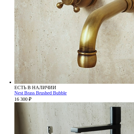
ЕСТЬ В НАЛИЧИИ
Nest Brass Brushed Bubble
16 300
₽