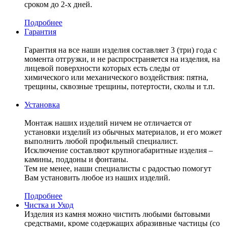
сроком до 2-х дней.
Подробнее
Гарантия
Гарантия на все наши изделия составляет 3 (три) года с
момента отгрузки, и не распространяется на изделия, на
лицевой поверхности которых есть следы от
химического или механического воздействия: пятна,
трещины, сквозные трещины, потертости, сколы и т.п.
Установка
Монтаж наших изделий ничем не отличается от
установки изделий из обычных материалов, и его может
выполнить любой профильный специалист.
Исключение составляют крупногабаритные изделия –
камины, поддоны и фонтаны.
Тем не менее, наши специалисты с радостью помогут
Вам установить любое из наших изделий.
Подробнее
Чистка и Уход
Изделия из камня можно чистить любыми бытовыми
средствами, кроме содержащих абразивные частицы (со