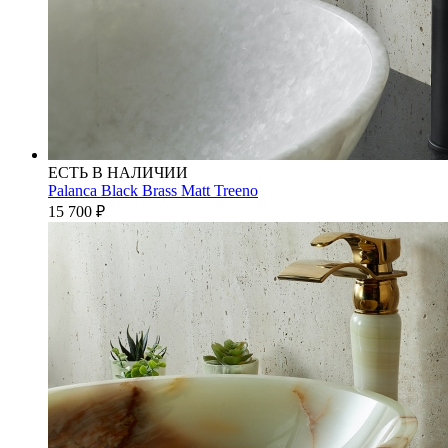
ЕСТЬ В НАЛИЧИИ
Palanca Black Brass Matt Treeno
15 700
₽