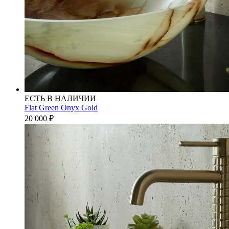
ЕСТЬ В НАЛИЧИИ
Flat Green Onyx Gold
20 000
₽