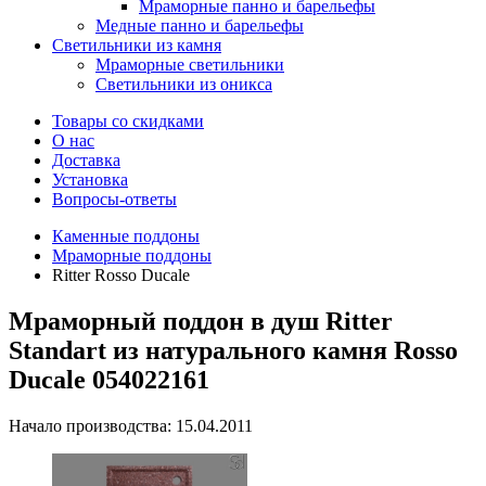
Мраморные панно и барельефы
Медные панно и барельефы
Светильники из камня
Мраморные светильники
Светильники из оникса
Товары со скидками
О нас
Доставка
Установка
Вопросы-ответы
Каменные поддоны
Мраморные поддоны
Ritter Rosso Ducale
Мраморный поддон в душ Ritter
Standart из натурального камня Rosso
Ducale 054022161
Начало производства: 15.04.2011