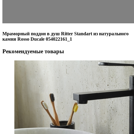
Мраморный поддон в душ Ritter Standart из натурального
камня Rosso Ducale 054022161_1
Рекомендуемые товары