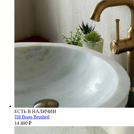
ЕСТЬ В НАЛИЧИИ
Till Brass Brushed
14 400
₽