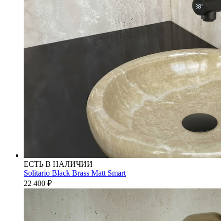
ЕСТЬ В НАЛИЧИИ
Solitario Black Brass Matt Smart
22 400
₽