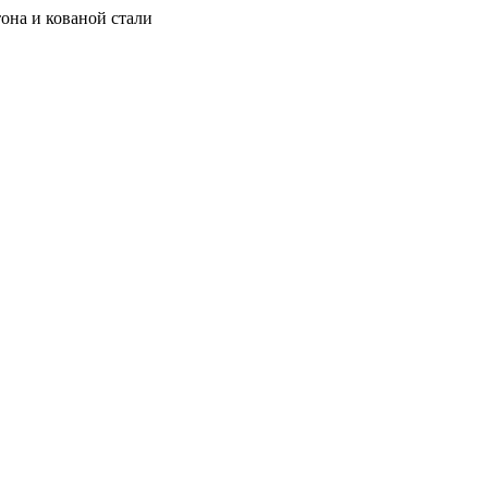
она и кованой стали