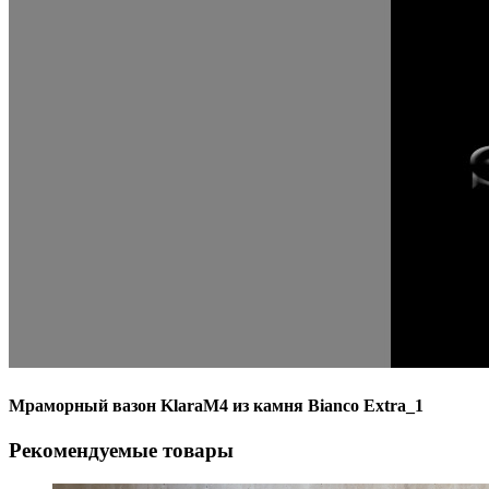
Мраморный вазон KlaraM4 из камня Bianco Extra_1
Рекомендуемые товары