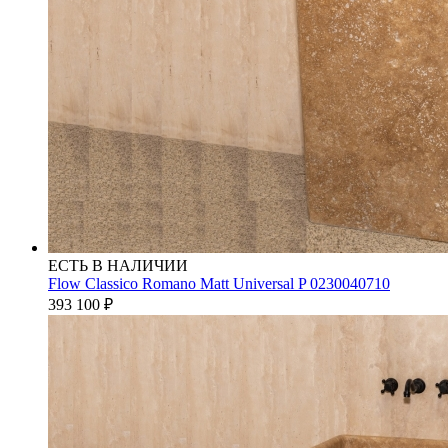
ЕСТЬ В НАЛИЧИИ
Flow Classico Romano Matt Universal P 0230040710
393 100
₽