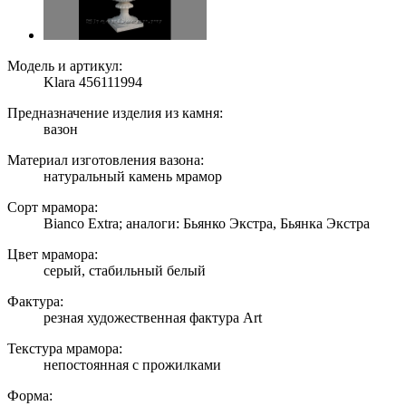
Модель и артикул:
Klara 456111994
Предназначение изделия из камня:
вазон
Материал изготовления вазона:
натуральный камень мрамор
Сорт мрамора:
Bianco Extra; аналоги: Бьянко Экстра, Бьянка Экстра
Цвет мрамора:
серый, стабильный белый
Фактура:
резная художественная фактура Art
Текстура мрамора:
непостоянная с прожилками
Форма: