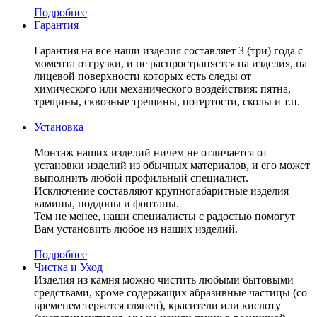
Подробнее
Гарантия
Гарантия на все наши изделия составляет 3 (три) года с
момента отгрузки, и не распространяется на изделия, на
лицевой поверхности которых есть следы от
химического или механического воздействия: пятна,
трещины, сквозные трещины, потертости, сколы и т.п.
Установка
Монтаж наших изделий ничем не отличается от
установки изделий из обычных материалов, и его может
выполнить любой профильный специалист.
Исключение составляют крупногабаритные изделия –
камины, поддоны и фонтаны.
Тем не менее, наши специалисты с радостью помогут
Вам установить любое из наших изделий.
Подробнее
Чистка и Уход
Изделия из камня можно чистить любыми бытовыми
средствами, кроме содержащих абразивные частицы (со
временем теряется глянец), красители или кислоту