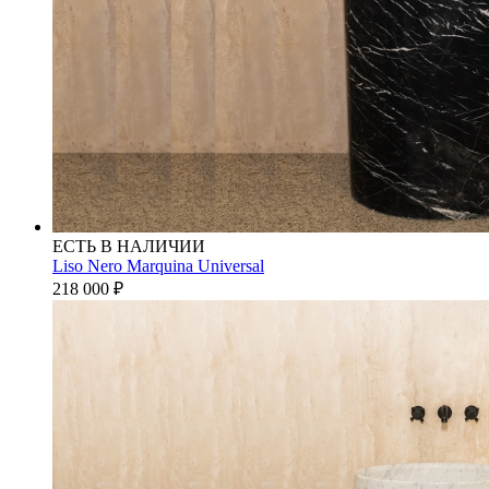
ЕСТЬ В НАЛИЧИИ
Liso Nero Marquina Universal
218 000
₽