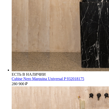
ЕСТЬ В НАЛИЧИИ
Cubise Nero Marquina Universal P 932018175
280 900
₽