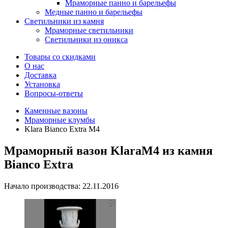
Мраморные панно и барельефы
Медные панно и барельефы
Светильники из камня
Мраморные светильники
Светильники из оникса
Товары со скидками
О нас
Доставка
Установка
Вопросы-ответы
Каменные вазоны
Мраморные клумбы
Klara Bianco Extra M4
Мраморный вазон KlaraM4 из камня
Bianco Extra
Начало производства: 22.11.2016