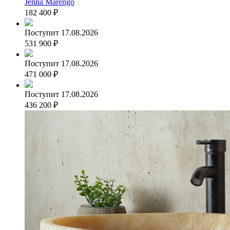
Jenna Marengo
182 400
₽
Поступит 17.08.2026
531 900
₽
Поступит 17.08.2026
471 000
₽
Поступит 17.08.2026
436 200
₽