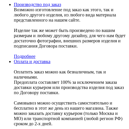
Производство под заказ
Возможно изготовление под заказ как этого, так и
любого другого изделия, из любого вида материала
представленного на нашем сайте.
Изделие так же может быть произведено по вашим
размерам и любому другому дизайну, для чего нам будет
достаточно фотографии, внешних размеров изделия и
подписания Договора поставки.
Подробнее
Оплата и доставка
Оплатить заказ можно как безналичным, так и
наличными.
Предоплата составляет 100% за исключением заказа
доставки курьером или производства изделия под заказ
по Договору поставки.
Самовывоз можно осуществить самостоятельно и
бесплатно в этот же день из нашего магазина. Также
можно заказать доставку курьером (только Москва и
МО) или транспортной компанией (любой регион РФ)
сроком до 2-х дней.