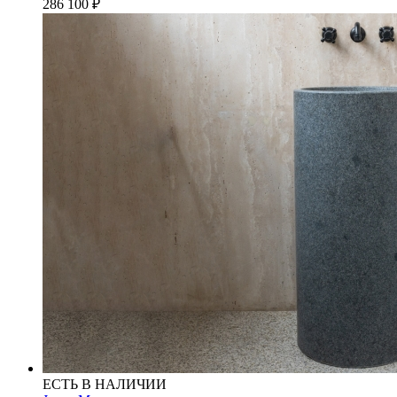
286 100
₽
ЕСТЬ В НАЛИЧИИ