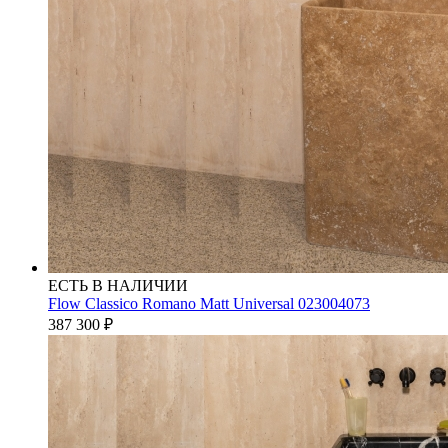
ЕСТЬ В НАЛИЧИИ
Flow Classico Romano Matt Universal 023004073
387 300
₽