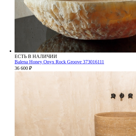
ЕСТЬ В НАЛИЧИИ
Balena Honey Onyx Rock Groove 373016111
36 600
₽