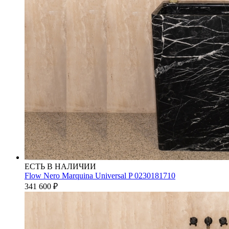
ЕСТЬ В НАЛИЧИИ
Flow Nero Marquina Universal P 0230181710
341 600
₽