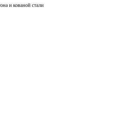
она и кованой стали