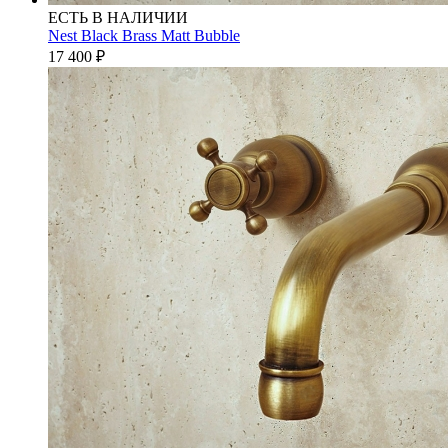
ЕСТЬ В НАЛИЧИИ
Nest Black Brass Matt Bubble
17 400
₽