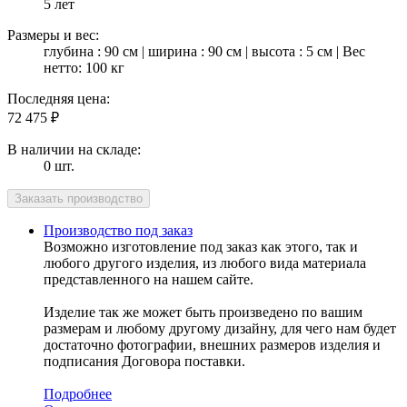
5 лет
Размеры и вес:
глубина : 90 см | ширина : 90 см | высота : 5 см | Вес
нетто: 100 кг
Последняя цена:
72 475
₽
В наличии на складе:
0 шт.
Производство под заказ
Возможно изготовление под заказ как этого, так и
любого другого изделия, из любого вида материала
представленного на нашем сайте.
Изделие так же может быть произведено по вашим
размерам и любому другому дизайну, для чего нам будет
достаточно фотографии, внешних размеров изделия и
подписания Договора поставки.
Подробнее