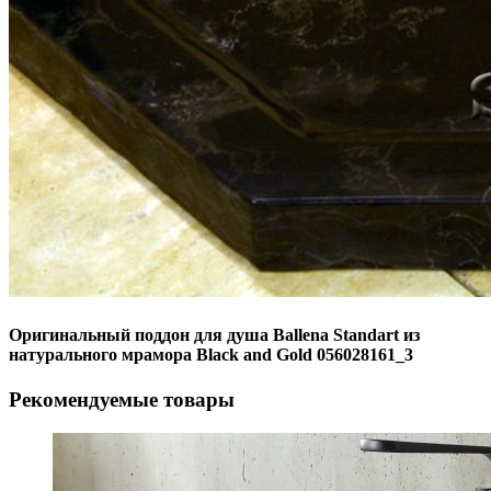
Оригинальный поддон для душа Ballena Standart из
натурального мрамора Black and Gold 056028161_3
Рекомендуемые товары