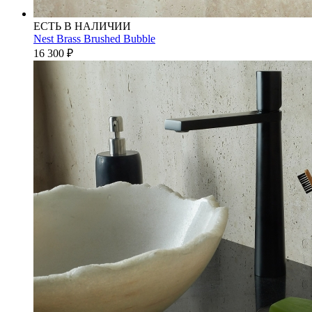
ЕСТЬ В НАЛИЧИИ
Nest Brass Brushed Bubble
16 300
₽