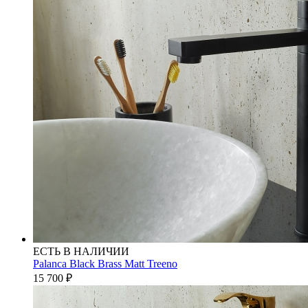
ЕСТЬ В НАЛИЧИИ
Palanca Black Brass Matt Treeno
15 700
₽