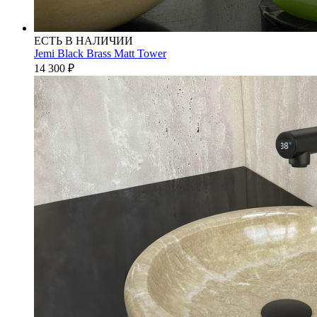
ЕСТЬ В НАЛИЧИИ
Jemi Black Brass Matt Tower
14 300
₽