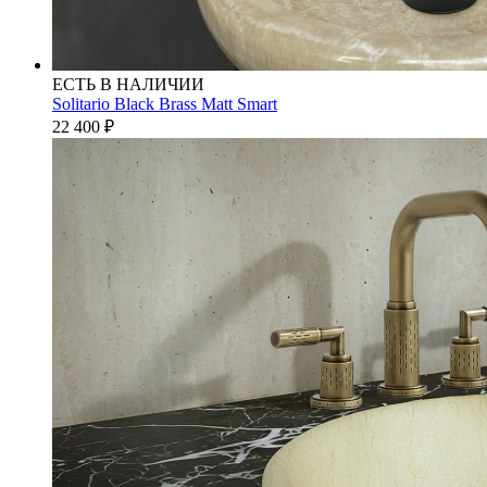
ЕСТЬ В НАЛИЧИИ
Solitario Black Brass Matt Smart
22 400
₽