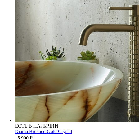
ЕСТЬ В НАЛИЧИИ
Diama Brushed Gold Crystal
15 900
₽