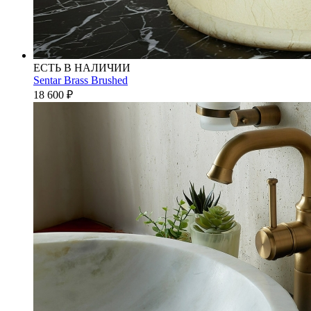
ЕСТЬ В НАЛИЧИИ
Sentar Brass Brushed
18 600
₽