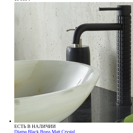
ЕСТЬ В НАЛИЧИИ
Diama Black Brass Matt Crystal