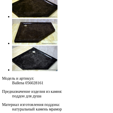
Модель и артикул:
Ballena 056028161
Предназначение изделия из камня:
поддон для душа
Материал изготовления поддона:
натуральный камень мрамор