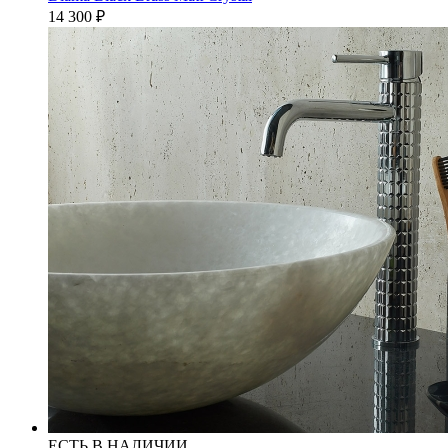
14 300
₽
ЕСТЬ В НАЛИЧИИ