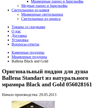
Мраморные панно и барельефы
Медные панно и барельефы
Светильники из камня
Мраморные светильники
Светильники из оникса
Товары со скидками
О нас
Доставка
Установка
Вопросы-ответы
Каменные поддоны
Мраморные поддоны
Ballena Black and Gold
Оригинальный поддон для душа
Ballena Standart из натурального
мрамора Black and Gold 056028161
Начало производства: 29.05.2013