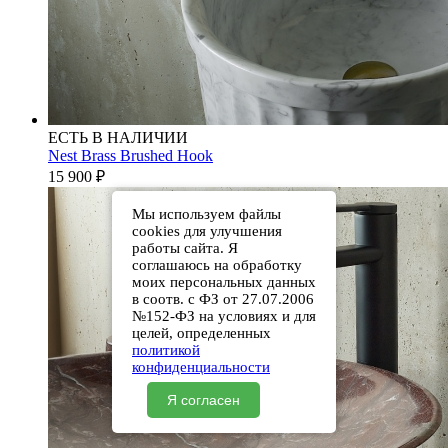
ЕСТЬ В НАЛИЧИИ
Nest Brass Brushed Hook
15 900
₽
Мы используем файлы
cookies для улучшения
работы сайта. Я
соглашаюсь на обработку
моих персональных данных
в соотв. с ФЗ от 27.07.2006
№152-ФЗ на условиях и для
целей, определенных
политикой
конфиденциальности
Я согласен