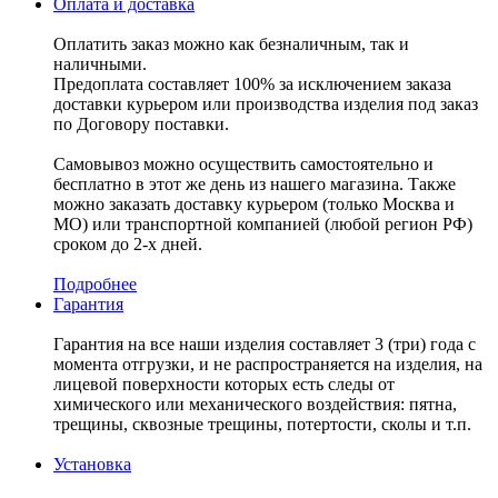
Оплата и доставка
Оплатить заказ можно как безналичным, так и
наличными.
Предоплата составляет 100% за исключением заказа
доставки курьером или производства изделия под заказ
по Договору поставки.
Самовывоз можно осуществить самостоятельно и
бесплатно в этот же день из нашего магазина. Также
можно заказать доставку курьером (только Москва и
МО) или транспортной компанией (любой регион РФ)
сроком до 2-х дней.
Подробнее
Гарантия
Гарантия на все наши изделия составляет 3 (три) года с
момента отгрузки, и не распространяется на изделия, на
лицевой поверхности которых есть следы от
химического или механического воздействия: пятна,
трещины, сквозные трещины, потертости, сколы и т.п.
Установка