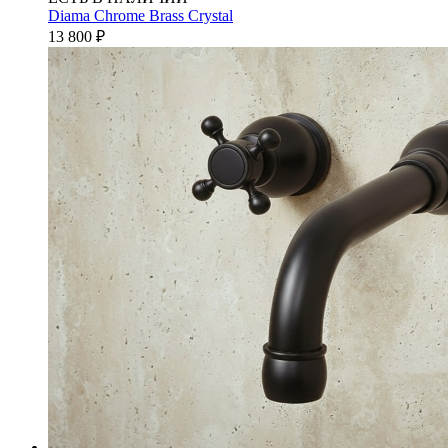
Diama Chrome Brass Crystal
13 800
₽