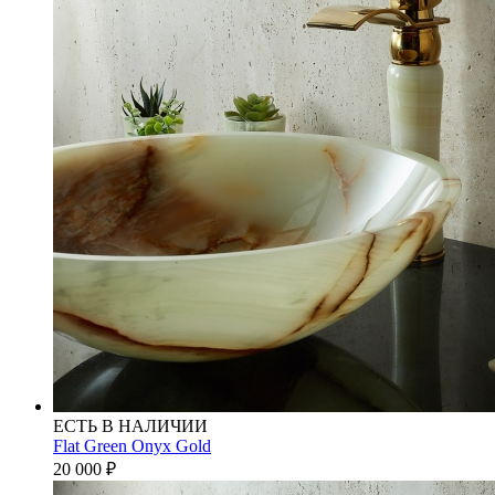
ЕСТЬ В НАЛИЧИИ
Flat Green Onyx Gold
20 000
₽