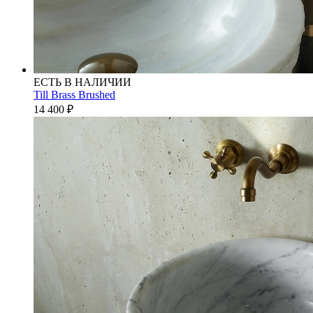
ЕСТЬ В НАЛИЧИИ
Till Brass Brushed
14 400
₽