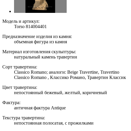
Модель и артикул:
Torso 814004401
Предназначение изделия из камня:
объемная фигура из камня
Материал изготовления скульптуры:
натуральный камень травертин
Сорт травертина:
Classico Romano; аналоги: Beige Travertine, Travertino
Classico Romano , Классико Романо, Травертин Классик
Цвет травертина:
непостоянный бежевый, желтый, коричневый
Фактура:
античная фактура Antique
Текстура травертина:
непостоянная полосатая, с прожилками