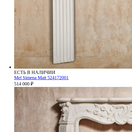
ЕСТЬ В НАЛИЧИИ
Mel Simena Matt 524172001
514 000
₽