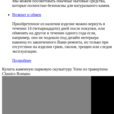
Мы можем посоветовать обычные бытовые средства,
которые полностью безопасны для натурального камня.
Возврат и обмен
Приобретенное из наличия изделие можно вернуть в
течении 14 (четырнадцати) дней после покупки, или
обменять на другое в течении одного года если,
например, оно не подошло под дизайн интерьера
наконец-то законченного Вами ремонта, но только при
отсутствии на изделии грязи, сколов, трещин или следов
эксплуатации.
Подробнее
Купить каменную парковую скульптуру Torso из травертина
Classico Romano