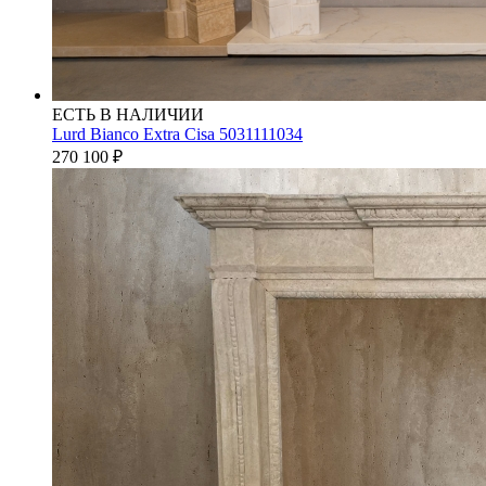
ЕСТЬ В НАЛИЧИИ
Lurd Bianco Extra Cisa 5031111034
270 100
₽