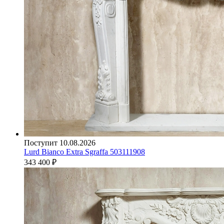
Поступит 10.08.2026
Lurd Bianco Extra Sgraffa 503111908
343 400
₽