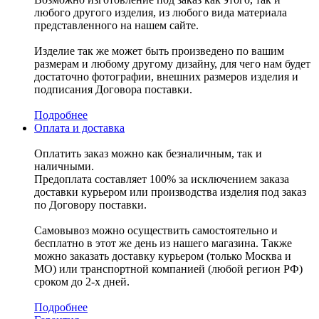
любого другого изделия, из любого вида материала
представленного на нашем сайте.
Изделие так же может быть произведено по вашим
размерам и любому другому дизайну, для чего нам будет
достаточно фотографии, внешних размеров изделия и
подписания Договора поставки.
Подробнее
Оплата и доставка
Оплатить заказ можно как безналичным, так и
наличными.
Предоплата составляет 100% за исключением заказа
доставки курьером или производства изделия под заказ
по Договору поставки.
Самовывоз можно осуществить самостоятельно и
бесплатно в этот же день из нашего магазина. Также
можно заказать доставку курьером (только Москва и
МО) или транспортной компанией (любой регион РФ)
сроком до 2-х дней.
Подробнее