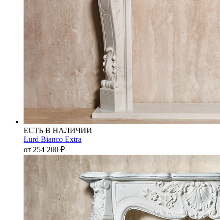
ЕСТЬ В НАЛИЧИИ
Lurd Bianco Extra
от 254 200
₽