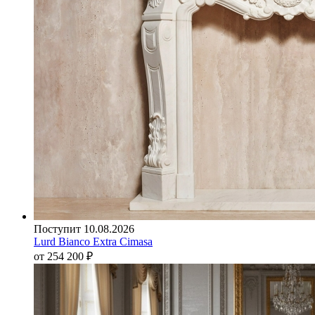
Поступит 10.08.2026
Lurd Bianco Extra Cimasa
от 254 200
₽