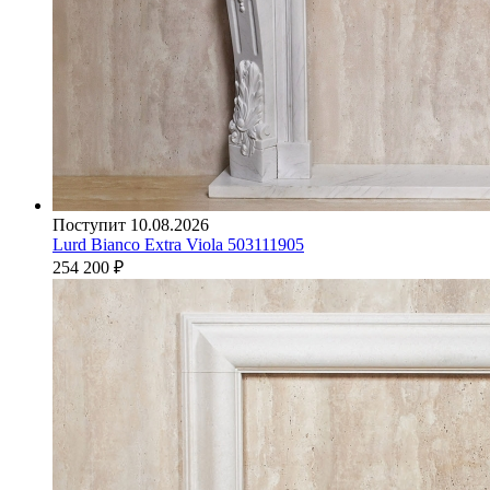
Поступит 10.08.2026
Lurd Bianco Extra Viola 503111905
254 200
₽