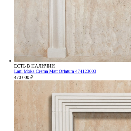
ЕСТЬ В НАЛИЧИИ
Lani Moka Crema Matt Orlatura 474123003
470 000
₽