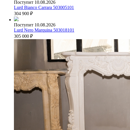
Поступит 10.08.2026
Lurd Bianco Carrara 503005101
304 900
₽
Поступит 10.08.2026
Lurd Nero Marquina 503018101
305 000
₽