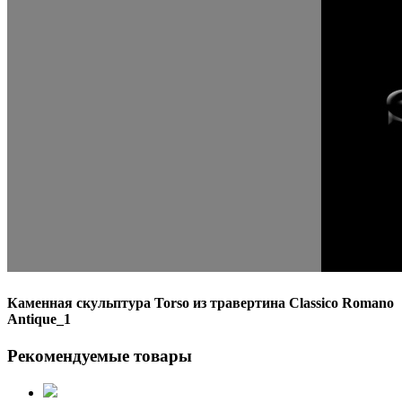
Каменная скульптура Torso из травертина Classico Romano
Antique_1
Рекомендуемые товары