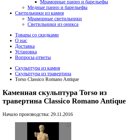
Мраморные панно и барельефы
Медные панно и барельефы
Светильники из камня
Мраморные светильники
Светильники из оникса
Товары со скидками
О нас
Доставка
Установка
Вопросы-ответы
Скульптура из камня
Скульптура из травертина
Torso Classico Romano Antique
Каменная скульптура Torso из
травертина Classico Romano Antique
Начало производства: 29.11.2016