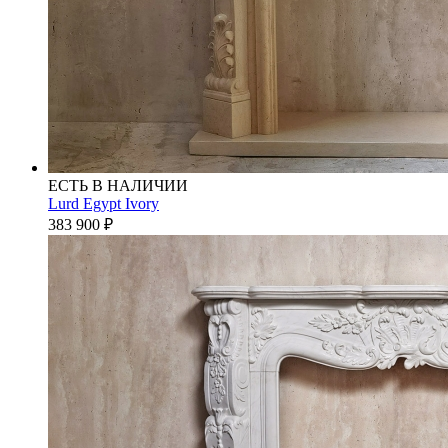
ЕСТЬ В НАЛИЧИИ
Lurd Egypt Ivory
383 900
₽