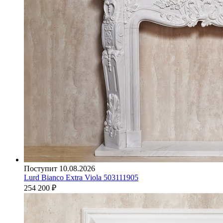
Поступит 10.08.2026
Lurd Bianco Extra Viola 503111905
254 200
₽