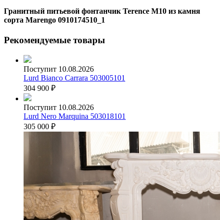
Гранитный питьевой фонтанчик Terence M10 из камня
сорта Marengo 0910174510_1
Рекомендуемые товары
Поступит 10.08.2026
Lurd Bianco Carrara 503005101
304 900
₽
Поступит 10.08.2026
Lurd Nero Marquina 503018101
305 000
₽