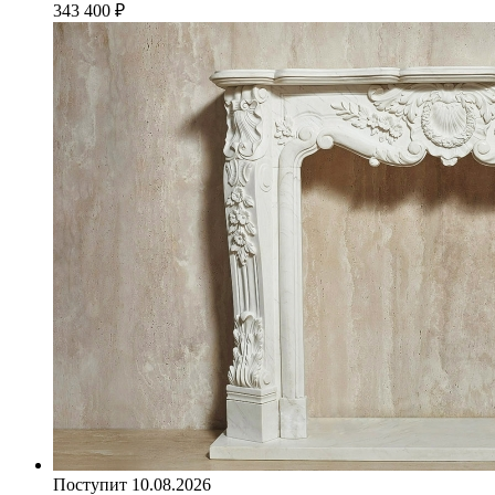
343 400
₽
Поступит 10.08.2026