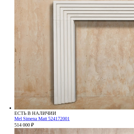
ЕСТЬ В НАЛИЧИИ
Mel Simena Matt 524172001
514 000
₽