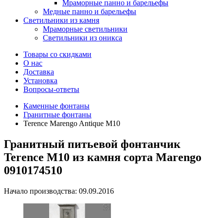
Мраморные панно и барельефы
Медные панно и барельефы
Светильники из камня
Мраморные светильники
Светильники из оникса
Товары со скидками
О нас
Доставка
Установка
Вопросы-ответы
Каменные фонтаны
Гранитные фонтаны
Terence Marengo Antique M10
Гранитный питьевой фонтанчик
Terence M10 из камня сорта Marengo
0910174510
Начало производства: 09.09.2016