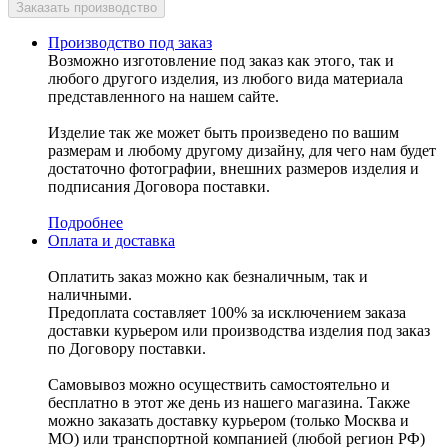
Производство под заказ
Возможно изготовление под заказ как этого, так и
любого другого изделия, из любого вида материала
представленного на нашем сайте.
Изделие так же может быть произведено по вашим
размерам и любому другому дизайну, для чего нам будет
достаточно фотографии, внешних размеров изделия и
подписания Договора поставки.
Подробнее
Оплата и доставка
Оплатить заказ можно как безналичным, так и
наличными.
Предоплата составляет 100% за исключением заказа
доставки курьером или производства изделия под заказ
по Договору поставки.
Самовывоз можно осуществить самостоятельно и
бесплатно в этот же день из нашего магазина. Также
можно заказать доставку курьером (только Москва и
МО) или транспортной компанией (любой регион РФ)