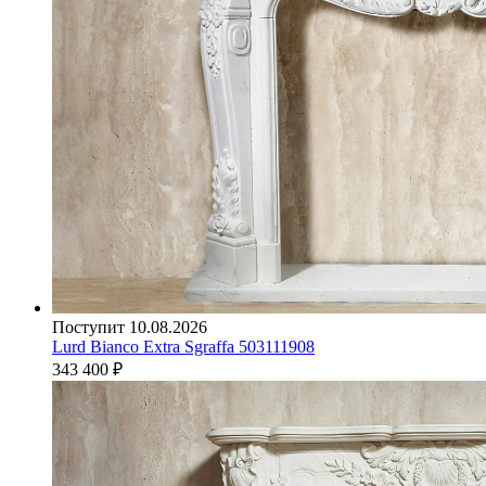
Поступит 10.08.2026
Lurd Bianco Extra Sgraffa 503111908
343 400
₽