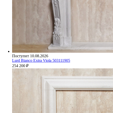
Поступит 10.08.2026
Lurd Bianco Extra Viola 503111905
254 200
₽