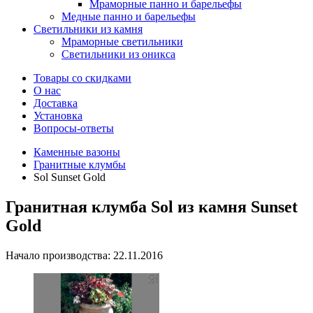
Мраморные панно и барельефы
Медные панно и барельефы
Светильники из камня
Мраморные светильники
Светильники из оникса
Товары со скидками
О нас
Доставка
Установка
Вопросы-ответы
Каменные вазоны
Гранитные клумбы
Sol Sunset Gold
Гранитная клумба Sol из камня Sunset
Gold
Начало производства: 22.11.2016