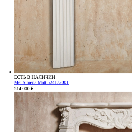
ЕСТЬ В НАЛИЧИИ
Mel Simena Matt 524172001
514 000
₽