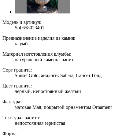
Модель и артикул:
Sol 658023401
Предназначение изделия из камня:
клумба
Материал изготовления клумбы:
натуральный камень гранит
Сорт гранита:
Sunset Gold; аналоги: Sahara, Сансет Голд
Цвет гранита:
черный, непостоянный желтый
Фактура:
матовая Matt, покрытой орнаментом Ornament
Текстура гранита:
непостоянная зернистая
Форма: