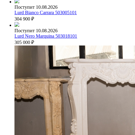
Поступит 10.08.2026
Lurd Bianco Carrara 503005101
304 900
₽
Поступит 10.08.2026
Lurd Nero Marquina 503018101
305 000
₽