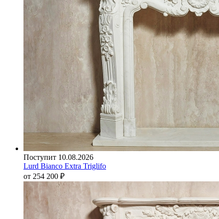
Поступит 10.08.2026
Lurd Bianco Extra Triglifo
от 254 200
₽