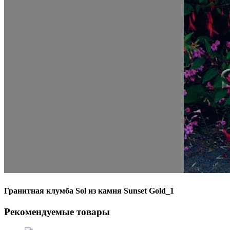
Гранитная клумба Sol из камня Sunset Gold_1
Рекомендуемые товары