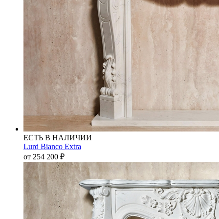
ЕСТЬ В НАЛИЧИИ
Lurd Bianco Extra
от 254 200
₽