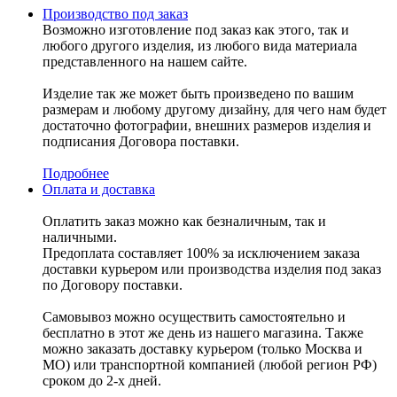
Производство под заказ
Возможно изготовление под заказ как этого, так и
любого другого изделия, из любого вида материала
представленного на нашем сайте.
Изделие так же может быть произведено по вашим
размерам и любому другому дизайну, для чего нам будет
достаточно фотографии, внешних размеров изделия и
подписания Договора поставки.
Подробнее
Оплата и доставка
Оплатить заказ можно как безналичным, так и
наличными.
Предоплата составляет 100% за исключением заказа
доставки курьером или производства изделия под заказ
по Договору поставки.
Самовывоз можно осуществить самостоятельно и
бесплатно в этот же день из нашего магазина. Также
можно заказать доставку курьером (только Москва и
МО) или транспортной компанией (любой регион РФ)
сроком до 2-х дней.