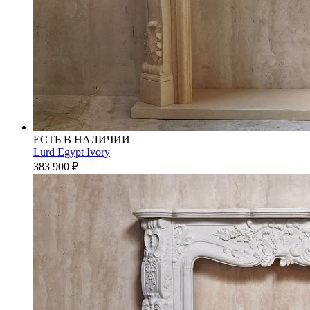
ЕСТЬ В НАЛИЧИИ
Lurd Egypt Ivory
383 900
₽