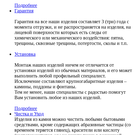
Подробнее
Гарантия
Гарантия на все наши изделия составляет 3 (три) года с
момента отгрузки, и не распространяется на изделия, на
лицевой поверхности которых есть следы от
химического или механического воздействия: пятна,
трещины, сквозные трещины, потертости, сколы и т.п.
Установка
Монтаж наших изделий ничем не отличается от
установки изделий из обычных материалов, и его может
выполнить любой профильный специалист.
Исключение составляют крупногабаритные изделия –
камины, поддоны и фонтаны.
Тем не менее, наши специалисты с радостью помогут
Вам установить любое из наших изделий.
Подробнее
Чистка и Уход
Изделия из камня можно чистить любыми бытовыми
средствами, кроме содержащих абразивные частицы (со
временем теряется глянец), красители или кислоту