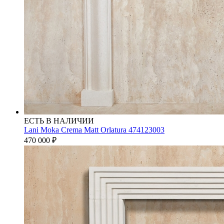
ЕСТЬ В НАЛИЧИИ
Lani Moka Crema Matt Orlatura 474123003
470 000
₽