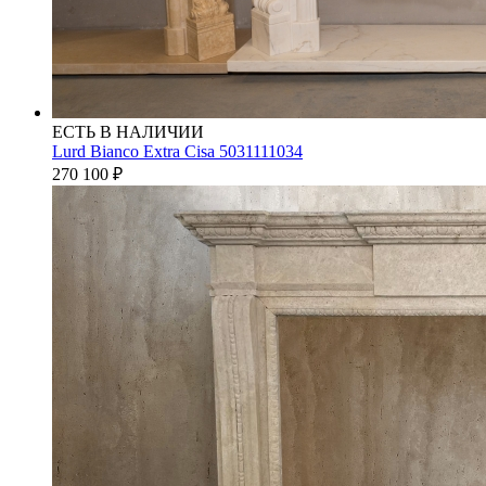
ЕСТЬ В НАЛИЧИИ
Lurd Bianco Extra Cisa 5031111034
270 100
₽