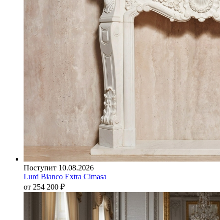
Поступит 10.08.2026
Lurd Bianco Extra Cimasa
от 254 200
₽