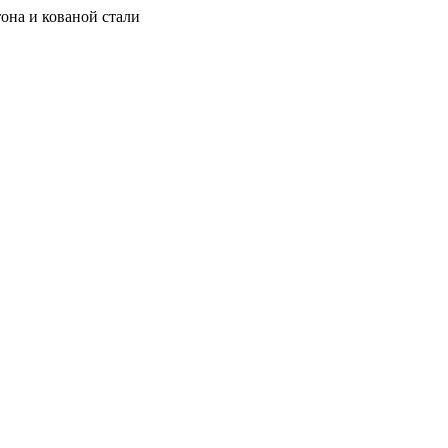
она и кованой стали