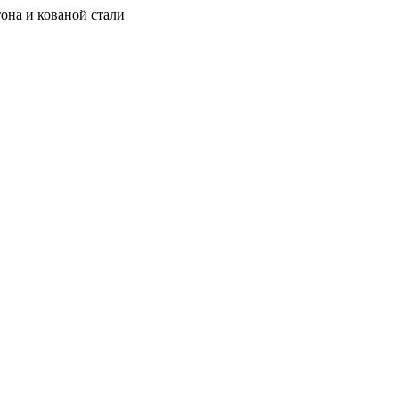
она и кованой стали