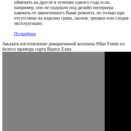
обменять на другое в течении одного года если,
например, оно не подошло под дизайн интерьера
наконец-то законченного Вами ремонта, но только при
отсутствии на изделии грязи, сколов, трещин или следов
эксплуатации.
Подробнее
Заказать изготовление декоративной колонны Pillar Fondo из
белого мрамора сорта Bianco Extra