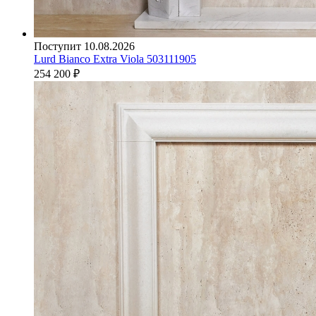
Поступит 10.08.2026
Lurd Bianco Extra Viola 503111905
254 200
₽