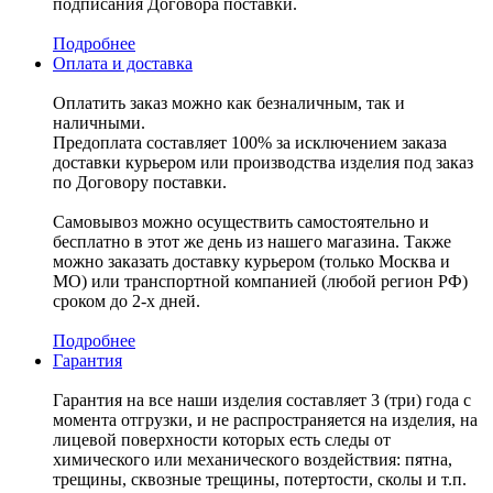
подписания Договора поставки.
Подробнее
Оплата и доставка
Оплатить заказ можно как безналичным, так и
наличными.
Предоплата составляет 100% за исключением заказа
доставки курьером или производства изделия под заказ
по Договору поставки.
Самовывоз можно осуществить самостоятельно и
бесплатно в этот же день из нашего магазина. Также
можно заказать доставку курьером (только Москва и
МО) или транспортной компанией (любой регион РФ)
сроком до 2-х дней.
Подробнее
Гарантия
Гарантия на все наши изделия составляет 3 (три) года с
момента отгрузки, и не распространяется на изделия, на
лицевой поверхности которых есть следы от
химического или механического воздействия: пятна,
трещины, сквозные трещины, потертости, сколы и т.п.