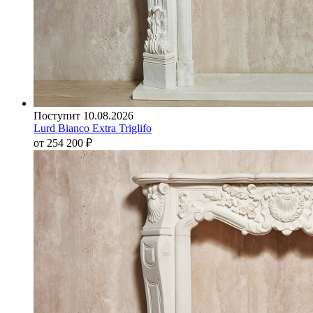
Поступит 10.08.2026
Lurd Bianco Extra Triglifo
от 254 200
₽