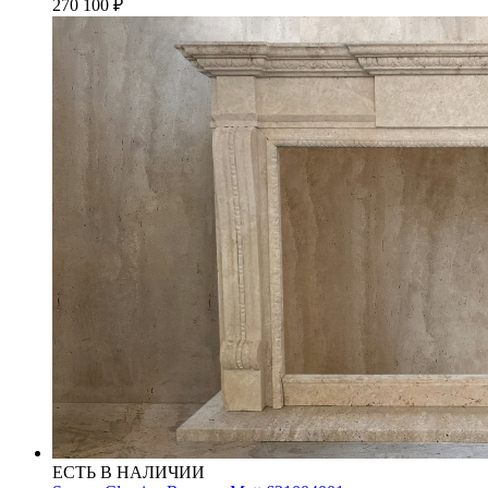
270 100
₽
ЕСТЬ В НАЛИЧИИ