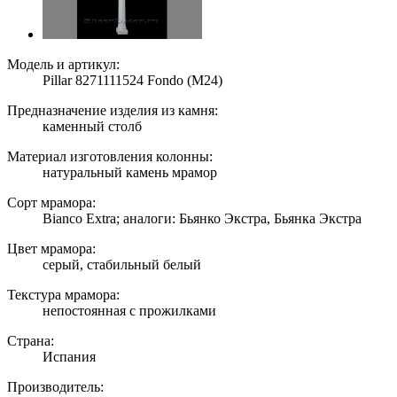
Модель и артикул:
Pillar 8271111524 Fondo (M24)
Предназначение изделия из камня:
каменный столб
Материал изготовления колонны:
натуральный камень мрамор
Сорт мрамора:
Bianco Extra; аналоги: Бьянко Экстра, Бьянка Экстра
Цвет мрамора:
серый, стабильный белый
Текстура мрамора:
непостоянная с прожилками
Страна:
Испания
Производитель: