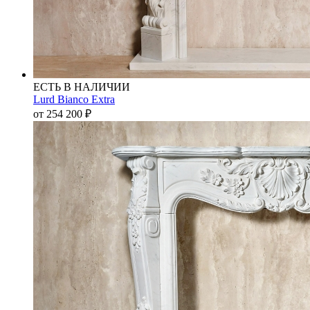
ЕСТЬ В НАЛИЧИИ
Lurd Bianco Extra
от 254 200
₽