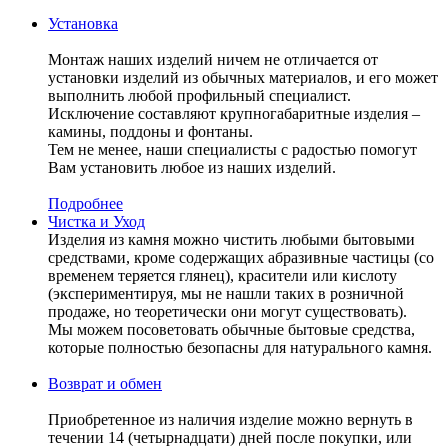
Установка
Монтаж наших изделий ничем не отличается от
установки изделий из обычных материалов, и его может
выполнить любой профильный специалист.
Исключение составляют крупногабаритные изделия –
камины, поддоны и фонтаны.
Тем не менее, наши специалисты с радостью помогут
Вам установить любое из наших изделий.
Подробнее
Чистка и Уход
Изделия из камня можно чистить любыми бытовыми
средствами, кроме содержащих абразивные частицы (со
временем теряется глянец), красители или кислоту
(экспериментируя, мы не нашли таких в розничной
продаже, но теоретически они могут существовать).
Мы можем посоветовать обычные бытовые средства,
которые полностью безопасны для натурального камня.
Возврат и обмен
Приобретенное из наличия изделие можно вернуть в
течении 14 (четырнадцати) дней после покупки, или