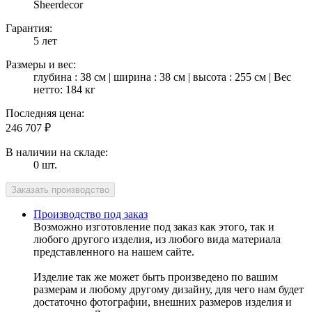
Sheerdecor
Гарантия:
5 лет
Размеры и вес:
глубина : 38 см | ширина : 38 см | высота : 255 см | Вес
нетто: 184 кг
Последняя цена:
246 707
₽
В наличии на складе:
0 шт.
Производство под заказ
Возможно изготовление под заказ как этого, так и
любого другого изделия, из любого вида материала
представленного на нашем сайте.
Изделие так же может быть произведено по вашим
размерам и любому другому дизайну, для чего нам будет
достаточно фотографии, внешних размеров изделия и