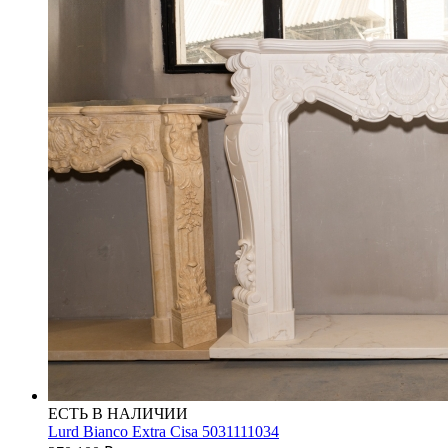
ЕСТЬ В НАЛИЧИИ
Lurd Bianco Extra Cisa 5031111034