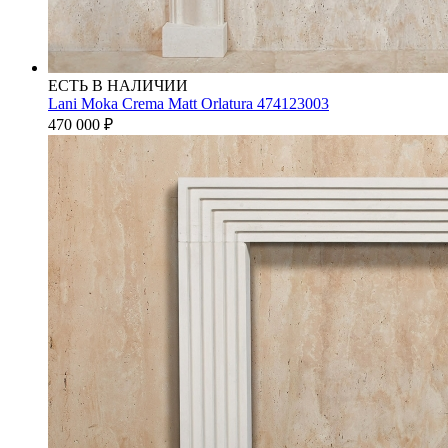
ЕСТЬ В НАЛИЧИИ
Lani Moka Crema Matt Orlatura 474123003
470 000
₽