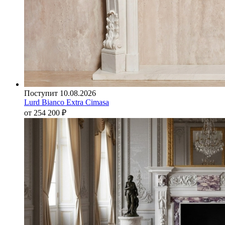
Поступит 10.08.2026
Lurd Bianco Extra Cimasa
от 254 200
₽