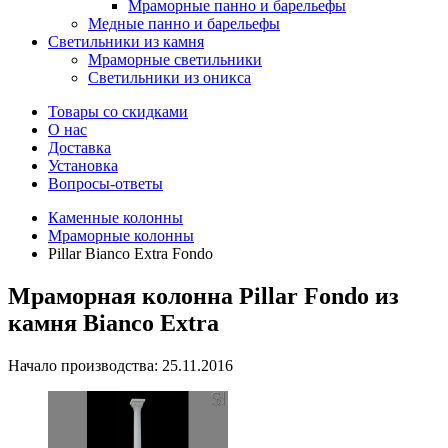
Мраморные панно и барельефы
Медные панно и барельефы
Светильники из камня
Мраморные светильники
Светильники из оникса
Товары со скидками
О нас
Доставка
Установка
Вопросы-ответы
Каменные колонны
Мраморные колонны
Pillar Bianco Extra Fondo
Мраморная колонна Pillar Fondo из
камня Bianco Extra
Начало производства: 25.11.2016