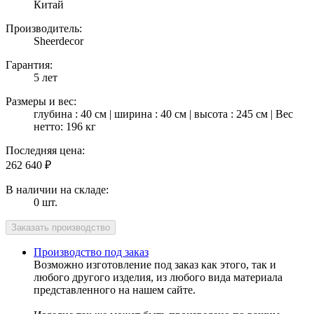
Китай
Производитель:
Sheerdecor
Гарантия:
5 лет
Размеры и вес:
глубина : 40 см | ширина : 40 см | высота : 245 см | Вес
нетто: 196 кг
Последняя цена:
262 640
₽
В наличии на складе:
0 шт.
Производство под заказ
Возможно изготовление под заказ как этого, так и
любого другого изделия, из любого вида материала
представленного на нашем сайте.