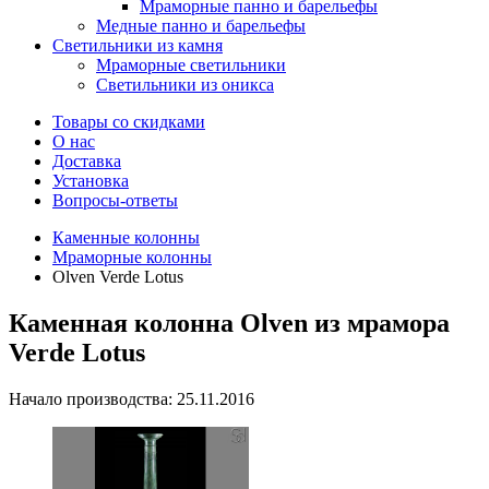
Мраморные панно и барельефы
Медные панно и барельефы
Светильники из камня
Мраморные светильники
Светильники из оникса
Товары со скидками
О нас
Доставка
Установка
Вопросы-ответы
Каменные колонны
Мраморные колонны
Olven Verde Lotus
Каменная колонна Olven из мрамора
Verde Lotus
Начало производства: 25.11.2016