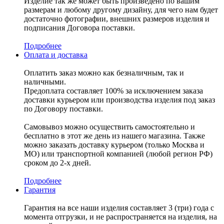
Изделие так же может быть произведено по вашим
размерам и любому другому дизайну, для чего нам будет
достаточно фотографии, внешних размеров изделия и
подписания Договора поставки.
Подробнее
Оплата и доставка
Оплатить заказ можно как безналичным, так и
наличными.
Предоплата составляет 100% за исключением заказа
доставки курьером или производства изделия под заказ
по Договору поставки.
Самовывоз можно осуществить самостоятельно и
бесплатно в этот же день из нашего магазина. Также
можно заказать доставку курьером (только Москва и
МО) или транспортной компанией (любой регион РФ)
сроком до 2-х дней.
Подробнее
Гарантия
Гарантия на все наши изделия составляет 3 (три) года с
момента отгрузки, и не распространяется на изделия, на