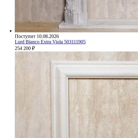
Поступит 10.08.2026
Lurd Bianco Extra Viola 503111905
254 200
₽