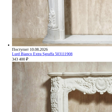
Поступит 10.08.2026
Lurd Bianco Extra Sgraffa 503111908
343 400
₽