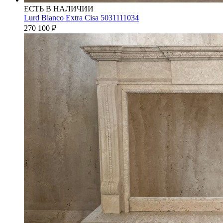
ЕСТЬ В НАЛИЧИИ
Lurd Bianco Extra Cisa 5031111034
270 100
₽