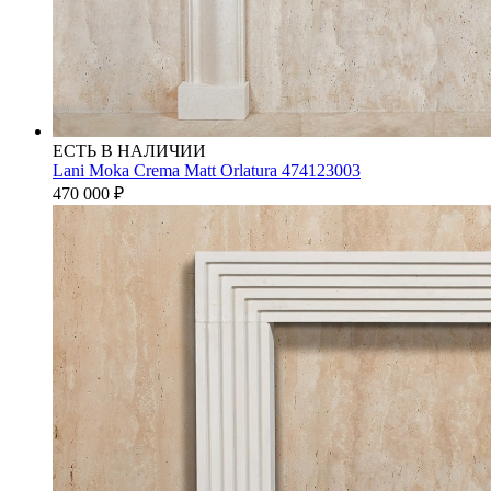
ЕСТЬ В НАЛИЧИИ
Lani Moka Crema Matt Orlatura 474123003
470 000
₽