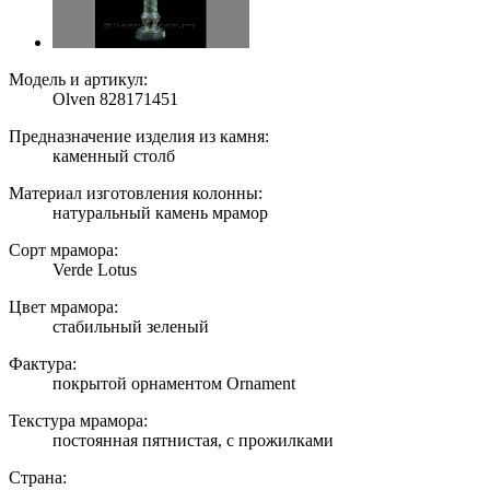
Модель и артикул:
Olven 828171451
Предназначение изделия из камня:
каменный столб
Материал изготовления колонны:
натуральный камень мрамор
Сорт мрамора:
Verde Lotus
Цвет мрамора:
стабильный зеленый
Фактура:
покрытой орнаментом Ornament
Текстура мрамора:
постоянная пятнистая, с прожилками
Страна: