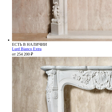
ЕСТЬ В НАЛИЧИИ
Lurd Bianco Extra
от 254 200
₽