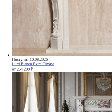
Поступит 10.08.2026
Lurd Bianco Extra Cimasa
от 254 200
₽