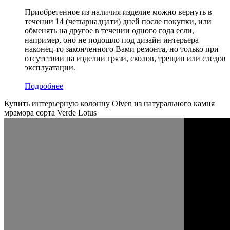
Приобретенное из наличия изделие можно вернуть в
течении 14 (четырнадцати) дней после покупки, или
обменять на другое в течении одного года если,
например, оно не подошло под дизайн интерьера
наконец-то законченного Вами ремонта, но только при
отсутствии на изделии грязи, сколов, трещин или следов
эксплуатации.
Подробнее
Купить интерьерную колонну Olven из натурального камня
мрамора сорта Verde Lotus