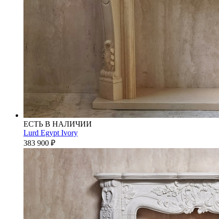
ЕСТЬ В НАЛИЧИИ
Lurd Egypt Ivory
383 900
₽