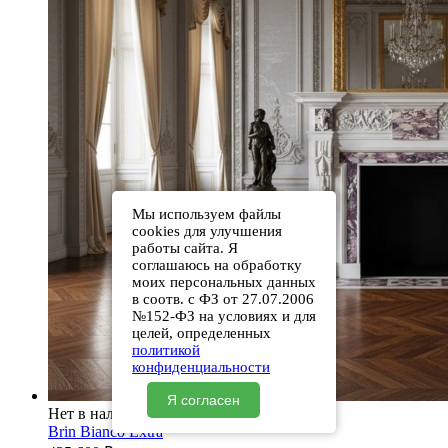
Мы используем файлы
cookies для улучшения
работы сайта. Я
соглашаюсь на обработку
моих персональных данных
в соотв. с ФЗ от 27.07.2006
№152-ФЗ на условиях и для
целей, определенных
политикой
конфиденциальности
Я согласен
Нет в наличии
Brin Bianco Extra