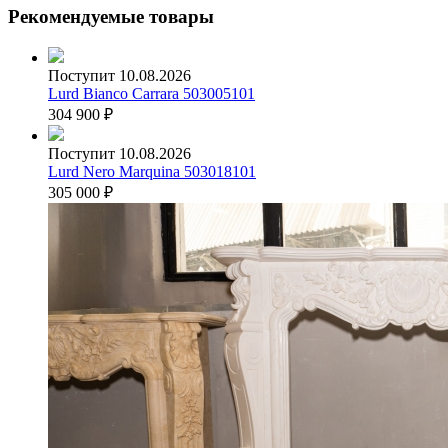
Рекомендуемые товары
Поступит 10.08.2026
Lurd Bianco Carrara 503005101
304 900
₽
Поступит 10.08.2026
Lurd Nero Marquina 503018101
305 000
₽