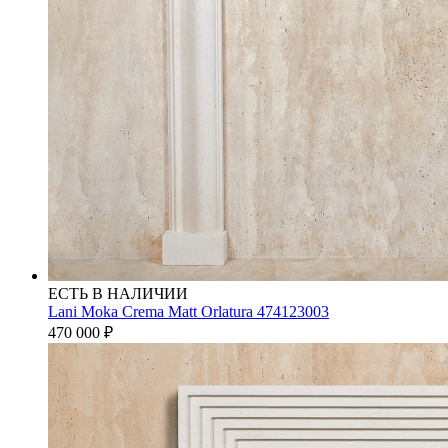
ЕСТЬ В НАЛИЧИИ
Lani Moka Crema Matt Orlatura 474123003
470 000
₽