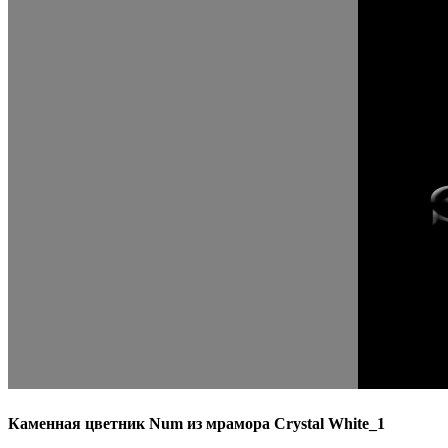
Каменная цветник Num из мрамора Crystal White_1