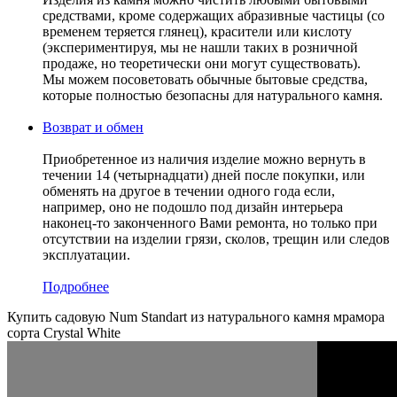
средствами, кроме содержащих абразивные частицы (со
временем теряется глянец), красители или кислоту
(экспериментируя, мы не нашли таких в розничной
продаже, но теоретически они могут существовать).
Мы можем посоветовать обычные бытовые средства,
которые полностью безопасны для натурального камня.
Возврат и обмен
Приобретенное из наличия изделие можно вернуть в
течении 14 (четырнадцати) дней после покупки, или
обменять на другое в течении одного года если,
например, оно не подошло под дизайн интерьера
наконец-то законченного Вами ремонта, но только при
отсутствии на изделии грязи, сколов, трещин или следов
эксплуатации.
Подробнее
Купить садовую Num Standart из натурального камня мрамора
сорта Crystal White