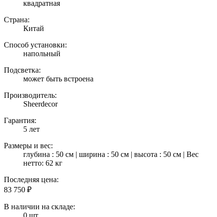
квадратная
Страна:
Китай
Способ установки:
напольный
Подсветка:
может быть встроена
Производитель:
Sheerdecor
Гарантия:
5 лет
Размеры и вес:
глубина : 50 см | ширина : 50 см | высота : 50 см | Вес
нетто: 62 кг
Последняя цена:
83 750
₽
В наличии на складе:
0 шт.