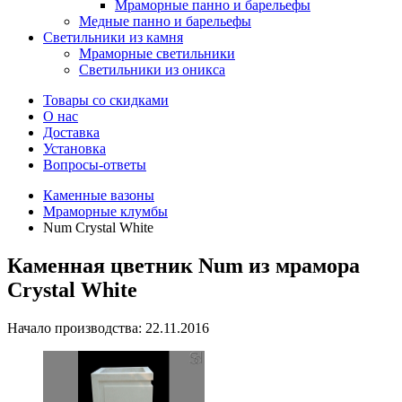
Мраморные панно и барельефы
Медные панно и барельефы
Светильники из камня
Мраморные светильники
Светильники из оникса
Товары со скидками
О нас
Доставка
Установка
Вопросы-ответы
Каменные вазоны
Мраморные клумбы
Num Crystal White
Каменная цветник Num из мрамора
Crystal White
Начало производства: 22.11.2016