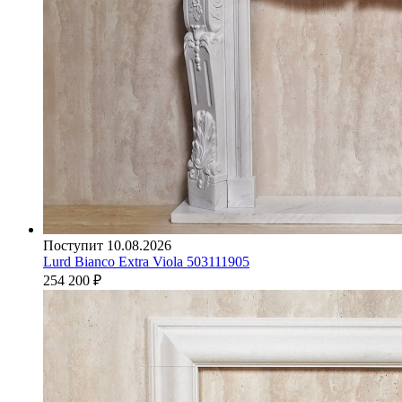
Поступит 10.08.2026
Lurd Bianco Extra Viola 503111905
254 200
₽