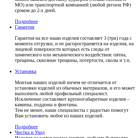
МО) или транспортной компанией (любой регион РФ)
сроком до 2-х дней.
Подробнее
Гарантия
Гарантия на все наши изделия составляет 3 (три) года с
момента отгрузки, и не распространяется на изделия, на
лицевой поверхности которых есть следы от
химического или механического воздействия: пятна,
трещины, сквозные трещины, потертости, сколы и т.п.
Установка
Монтаж наших изделий ничем не отличается от
установки изделий из обычных материалов, и его может
выполнить любой профильный специалист.
Исключение составляют крупногабаритные изделия –
камины, поддоны и фонтаны.
Тем не менее, наши специалисты с радостью помогут
Вам установить любое из наших изделий.
Подробнее
Чистка и Уход
Изделия из камня можно чистить любыми бытовыми