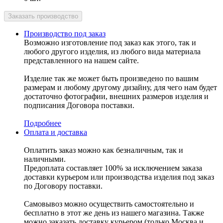
Производство под заказ
Возможно изготовление под заказ как этого, так и
любого другого изделия, из любого вида материала
представленного на нашем сайте.
Изделие так же может быть произведено по вашим
размерам и любому другому дизайну, для чего нам будет
достаточно фотографии, внешних размеров изделия и
подписания Договора поставки.
Подробнее
Оплата и доставка
Оплатить заказ можно как безналичным, так и
наличными.
Предоплата составляет 100% за исключением заказа
доставки курьером или производства изделия под заказ
по Договору поставки.
Самовывоз можно осуществить самостоятельно и
бесплатно в этот же день из нашего магазина. Также
можно заказать доставку курьером (только Москва и