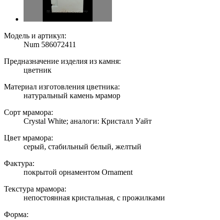
Модель и артикул:
Num 586072411
Предназначение изделия из камня:
цветник
Материал изготовления цветника:
натуральный камень мрамор
Сорт мрамора:
Crystal White; аналоги: Кристалл Уайт
Цвет мрамора:
серый, стабильный белый, желтый
Фактура:
покрытой орнаментом Ornament
Текстура мрамора:
непостоянная кристальная, с прожилками
Форма: