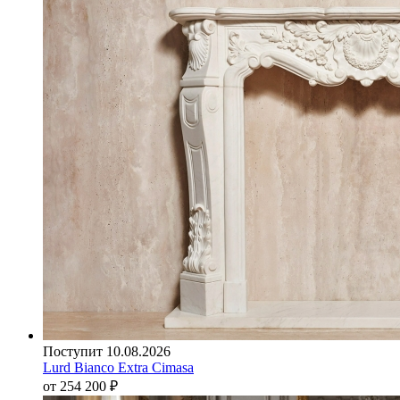
Поступит 10.08.2026
Lurd Bianco Extra Cimasa
от 254 200
₽