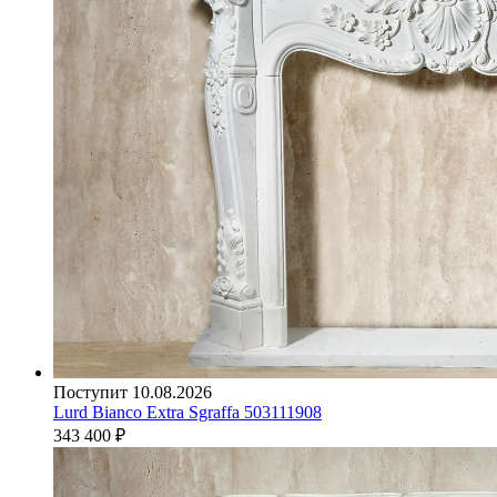
Поступит 10.08.2026
Lurd Bianco Extra Sgraffa 503111908
343 400
₽