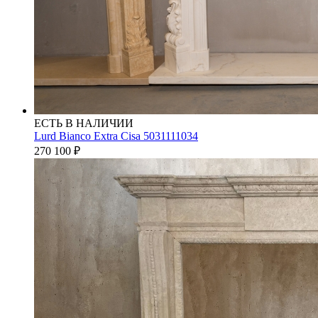
ЕСТЬ В НАЛИЧИИ
Lurd Bianco Extra Cisa 5031111034
270 100
₽