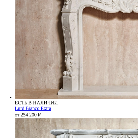
ЕСТЬ В НАЛИЧИИ
Lurd Bianco Extra
от 254 200
₽