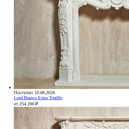
Поступит 10.08.2026
Lurd Bianco Extra Triglifo
от 254 200
₽