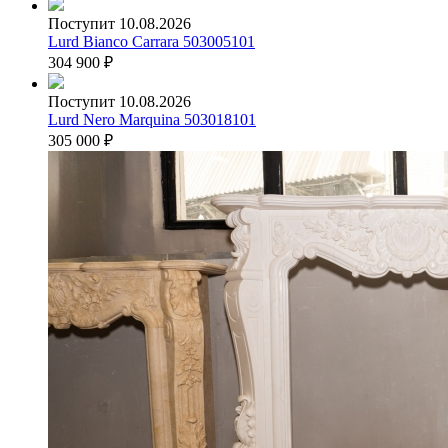
Поступит 10.08.2026
Lurd Bianco Carrara 503005101
304 900
₽
Поступит 10.08.2026
Lurd Nero Marquina 503018101
305 000
₽