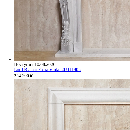
Поступит 10.08.2026
Lurd Bianco Extra Viola 503111905
254 200
₽