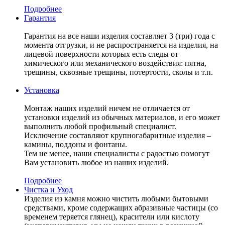
Подробнее
Гарантия
Гарантия на все наши изделия составляет 3 (три) года с
момента отгрузки, и не распространяется на изделия, на
лицевой поверхности которых есть следы от
химического или механического воздействия: пятна,
трещины, сквозные трещины, потертости, сколы и т.п.
Установка
Монтаж наших изделий ничем не отличается от
установки изделий из обычных материалов, и его может
выполнить любой профильный специалист.
Исключение составляют крупногабаритные изделия –
камины, поддоны и фонтаны.
Тем не менее, наши специалисты с радостью помогут
Вам установить любое из наших изделий.
Подробнее
Чистка и Уход
Изделия из камня можно чистить любыми бытовыми
средствами, кроме содержащих абразивные частицы (со
временем теряется глянец), красители или кислоту