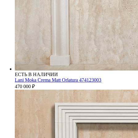
ЕСТЬ В НАЛИЧИИ
Lani Moka Crema Matt Orlatura 474123003
470 000
₽