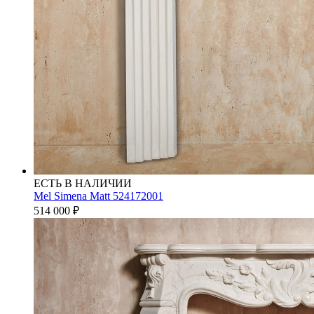
ЕСТЬ В НАЛИЧИИ
Mel Simena Matt 524172001
514 000
₽