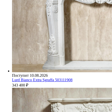
Поступит 10.08.2026
Lurd Bianco Extra Sgraffa 503111908
343 400
₽