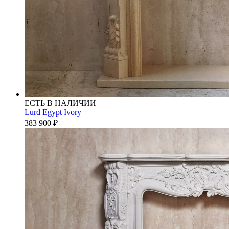
ЕСТЬ В НАЛИЧИИ
Lurd Egypt Ivory
383 900
₽