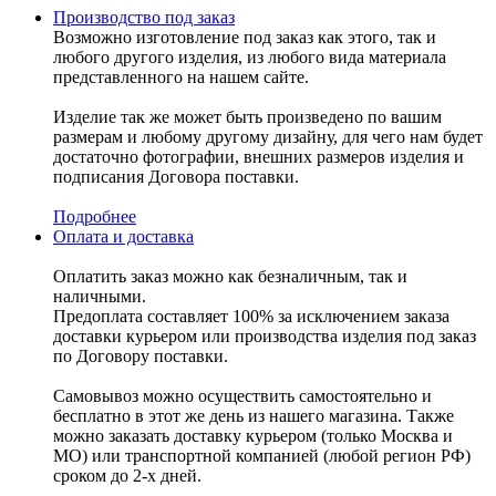
Производство под заказ
Возможно изготовление под заказ как этого, так и
любого другого изделия, из любого вида материала
представленного на нашем сайте.
Изделие так же может быть произведено по вашим
размерам и любому другому дизайну, для чего нам будет
достаточно фотографии, внешних размеров изделия и
подписания Договора поставки.
Подробнее
Оплата и доставка
Оплатить заказ можно как безналичным, так и
наличными.
Предоплата составляет 100% за исключением заказа
доставки курьером или производства изделия под заказ
по Договору поставки.
Самовывоз можно осуществить самостоятельно и
бесплатно в этот же день из нашего магазина. Также
можно заказать доставку курьером (только Москва и
МО) или транспортной компанией (любой регион РФ)
сроком до 2-х дней.