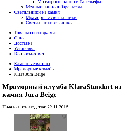
Мраморные панно и барельефы
Медные панно и барельефы
Светильники из камня
Мраморные светильники
Светильники из оникса
Товары со скидками
О нас
Доставка
Установка
Вопросы-ответы
Каменные вазоны
Мраморные клумбы
Klara Jura Beige
Мраморный клумба KlaraStandart из
камня Jura Beige
Начало производства: 22.11.2016