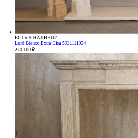
ЕСТЬ В НАЛИЧИИ
Lurd Bianco Extra Cisa 5031111034
270 100
₽