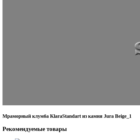
Мраморный клумба KlaraStandart из камня Jura Beige_1
Рекомендуемые товары