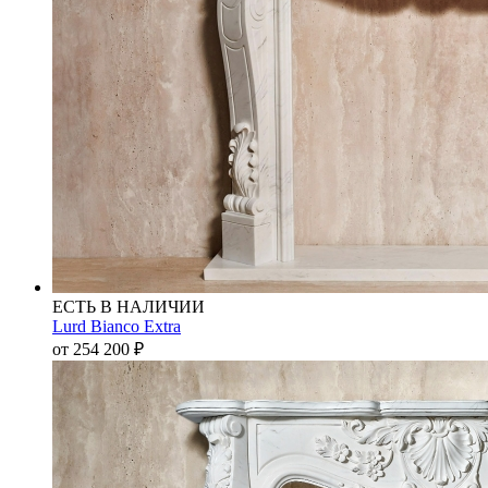
ЕСТЬ В НАЛИЧИИ
Lurd Bianco Extra
от 254 200
₽