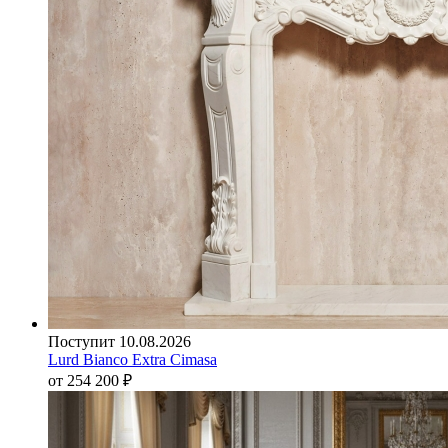
Поступит 10.08.2026
Lurd Bianco Extra Cimasa
от 254 200
₽