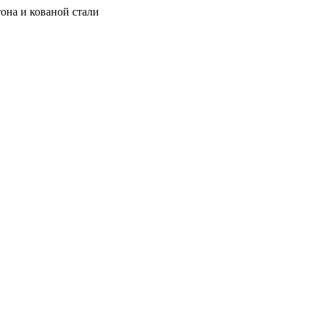
она и кованой стали