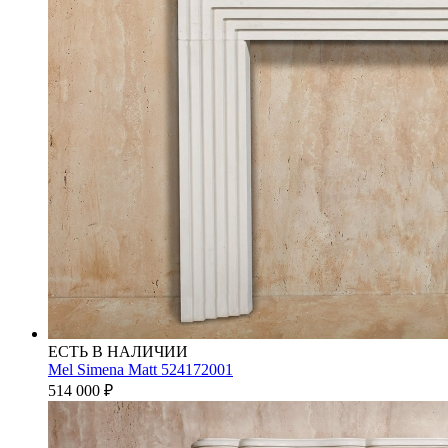
ЕСТЬ В НАЛИЧИИ
Mel Simena Matt 524172001
514 000
₽