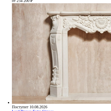
от 254 200
₽
Поступит 10.08.2026