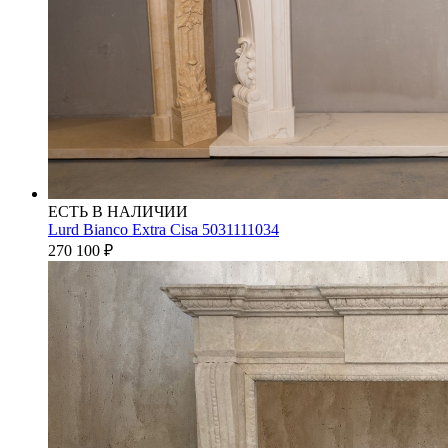
ЕСТЬ В НАЛИЧИИ
Lurd Bianco Extra Cisa 5031111034
270 100
₽