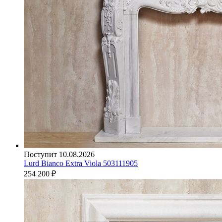
Поступит 10.08.2026
Lurd Bianco Extra Viola 503111905
254 200
₽