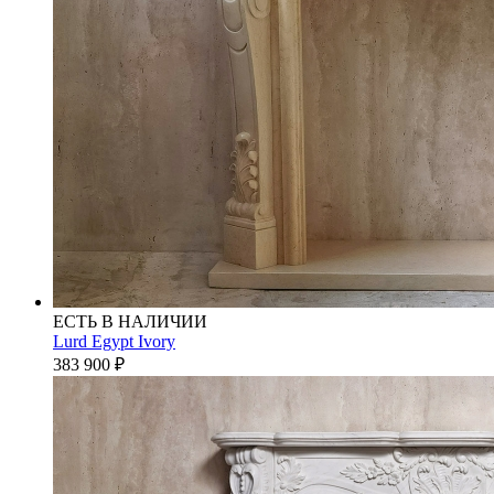
ЕСТЬ В НАЛИЧИИ
Lurd Egypt Ivory
383 900
₽