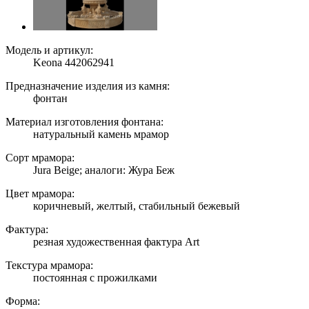
Модель и артикул:
Keona 442062941
Предназначение изделия из камня:
фонтан
Материал изготовления фонтана:
натуральный камень мрамор
Сорт мрамора:
Jura Beige; аналоги: Жура Беж
Цвет мрамора:
коричневый, желтый, стабильный бежевый
Фактура:
резная художественная фактура Art
Текстура мрамора:
постоянная с прожилками
Форма: