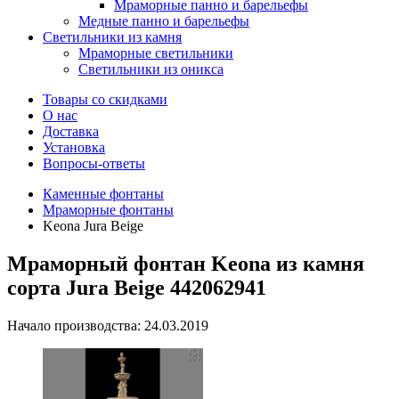
Мраморные панно и барельефы
Медные панно и барельефы
Светильники из камня
Мраморные светильники
Светильники из оникса
Товары со скидками
О нас
Доставка
Установка
Вопросы-ответы
Каменные фонтаны
Мраморные фонтаны
Keona Jura Beige
Мраморный фонтан Keona из камня
сорта Jura Beige 442062941
Начало производства: 24.03.2019