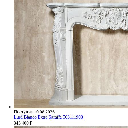
Поступит 10.08.2026
Lurd Bianco Extra Sgraffa 503111908
343 400
₽