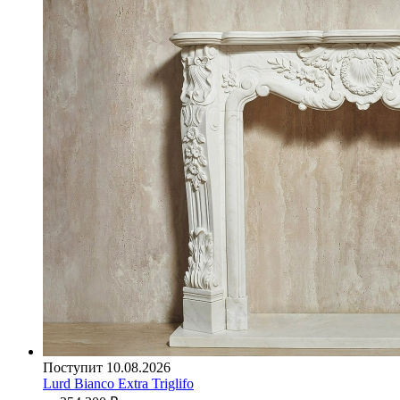
Поступит 10.08.2026
Lurd Bianco Extra Triglifo