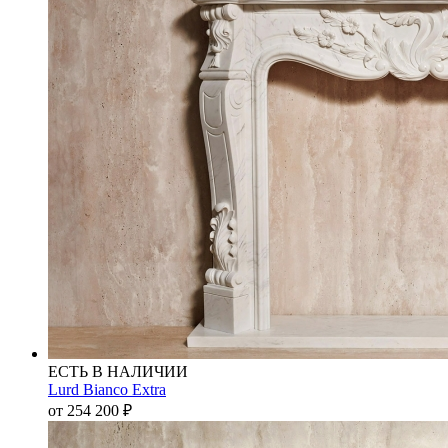
ЕСТЬ В НАЛИЧИИ
Lurd Bianco Extra
от 254 200
₽