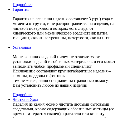
Подробнее
Гарантия
Гарантия на все наши изделия составляет 3 (три) года с
момента отгрузки, и не распространяется на изделия, на
лицевой поверхности которых есть следы от
химического или механического воздействия: пятна,
трещины, сквозные трещины, потертости, сколы и т.п.
Установка
Монтаж наших изделий ничем не отличается от
установки изделий из обычных материалов, и его может
выполнить любой профильный специалист.
Исключение составляют крупногабаритные изделия –
камины, поддоны и фонтаны.
Тем не менее, наши специалисты с радостью помогут
Вам установить любое из наших изделий.
Подробнее
Чистка и Уход
Изделия из камня можно чистить любыми бытовыми
средствами, кроме содержащих абразивные частицы (со
временем теряется глянец), красители или кислоту