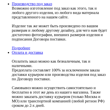
Производство под заказ
Возможно изготовление под заказ как этого, так и
любого другого изделия, из любого вида материала
представленного на нашем сайте.
Изделие так же может быть произведено по вашим
размерам и любому другому дизайну, для чего нам будет
достаточно фотографии, внешних размеров изделия и
подписания Договора поставки.
Подробнее
Оплата и доставка
Оплатить заказ можно как безналичным, так и
наличными.
Предоплата составляет 100% за исключением заказа
доставки курьером или производства изделия под заказ
по Договору поставки.
Самовывоз можно осуществить самостоятельно и
бесплатно в этот же день из нашего магазина. Также
можно заказать доставку курьером (только Москва и
МО) или транспортной компанией (любой регион РФ)
сроком до 2-х дней.