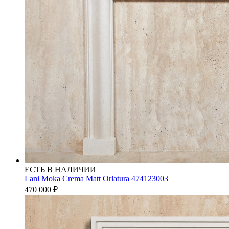
ЕСТЬ В НАЛИЧИИ
Lani Moka Crema Matt Orlatura 474123003
470 000
₽