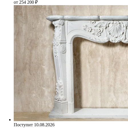
от 254 200
₽
Поступит 10.08.2026