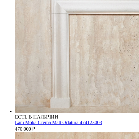
ЕСТЬ В НАЛИЧИИ
Lani Moka Crema Matt Orlatura 474123003
470 000
₽