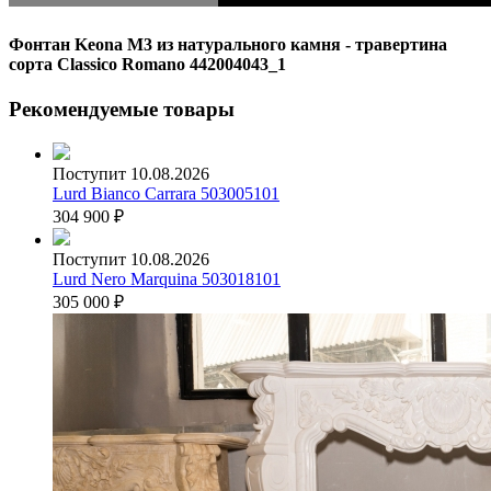
Фонтан Keona M3 из натурального камня - травертина
сорта Classico Romano 442004043_1
Рекомендуемые товары
Поступит 10.08.2026
Lurd Bianco Carrara 503005101
304 900
₽
Поступит 10.08.2026
Lurd Nero Marquina 503018101
305 000
₽