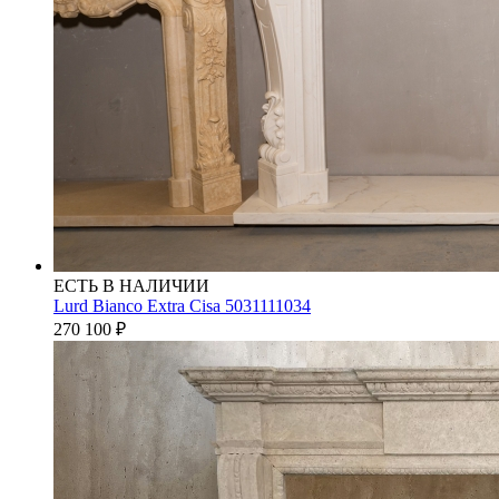
ЕСТЬ В НАЛИЧИИ
Lurd Bianco Extra Cisa 5031111034
270 100
₽