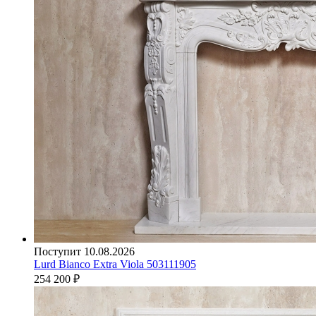
Поступит 10.08.2026
Lurd Bianco Extra Viola 503111905
254 200
₽