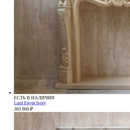
ЕСТЬ В НАЛИЧИИ
Lurd Egypt Ivory
383 900
₽