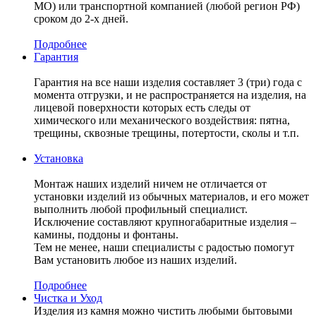
МО) или транспортной компанией (любой регион РФ)
сроком до 2-х дней.
Подробнее
Гарантия
Гарантия на все наши изделия составляет 3 (три) года с
момента отгрузки, и не распространяется на изделия, на
лицевой поверхности которых есть следы от
химического или механического воздействия: пятна,
трещины, сквозные трещины, потертости, сколы и т.п.
Установка
Монтаж наших изделий ничем не отличается от
установки изделий из обычных материалов, и его может
выполнить любой профильный специалист.
Исключение составляют крупногабаритные изделия –
камины, поддоны и фонтаны.
Тем не менее, наши специалисты с радостью помогут
Вам установить любое из наших изделий.
Подробнее
Чистка и Уход
Изделия из камня можно чистить любыми бытовыми