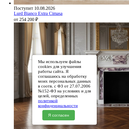
Поступит 10.08.2026
Lurd Bianco Extra Cimasa
от 254 200
₽
Мы используем файлы
cookies для улучшения
работы сайта. Я
соглашаюсь на обработку
моих персональных данных
в соотв. с ФЗ от 27.07.2006
№152-ФЗ на условиях и для
целей, определенных
политикой
конфиденциальности
Я согласен