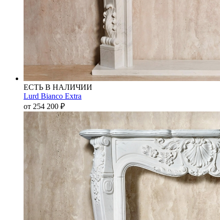
ЕСТЬ В НАЛИЧИИ
Lurd Bianco Extra
от 254 200
₽