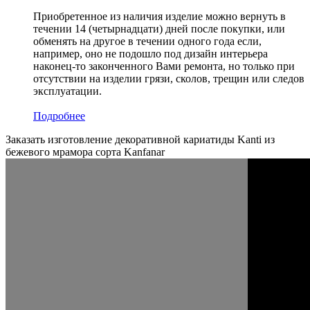
Приобретенное из наличия изделие можно вернуть в
течении 14 (четырнадцати) дней после покупки, или
обменять на другое в течении одного года если,
например, оно не подошло под дизайн интерьера
наконец-то законченного Вами ремонта, но только при
отсутствии на изделии грязи, сколов, трещин или следов
эксплуатации.
Подробнее
Заказать изготовление декоративной кариатиды Kanti из
бежевого мрамора сорта Kanfanar