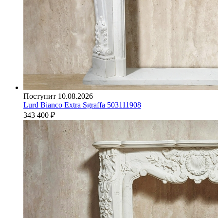
Поступит 10.08.2026
Lurd Bianco Extra Sgraffa 503111908
343 400
₽