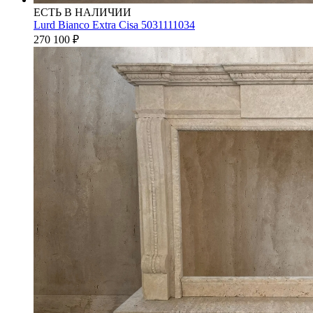
ЕСТЬ В НАЛИЧИИ
Lurd Bianco Extra Cisa 5031111034
270 100
₽