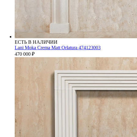
ЕСТЬ В НАЛИЧИИ
Lani Moka Crema Matt Orlatura 474123003
470 000
₽