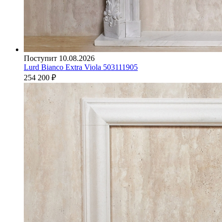
Поступит 10.08.2026
Lurd Bianco Extra Viola 503111905
254 200
₽