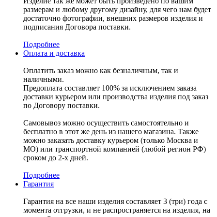
Изделие так же может быть произведено по вашим
размерам и любому другому дизайну, для чего нам будет
достаточно фотографии, внешних размеров изделия и
подписания Договора поставки.
Подробнее
Оплата и доставка
Оплатить заказ можно как безналичным, так и
наличными.
Предоплата составляет 100% за исключением заказа
доставки курьером или производства изделия под заказ
по Договору поставки.
Самовывоз можно осуществить самостоятельно и
бесплатно в этот же день из нашего магазина. Также
можно заказать доставку курьером (только Москва и
МО) или транспортной компанией (любой регион РФ)
сроком до 2-х дней.
Подробнее
Гарантия
Гарантия на все наши изделия составляет 3 (три) года с
момента отгрузки, и не распространяется на изделия, на