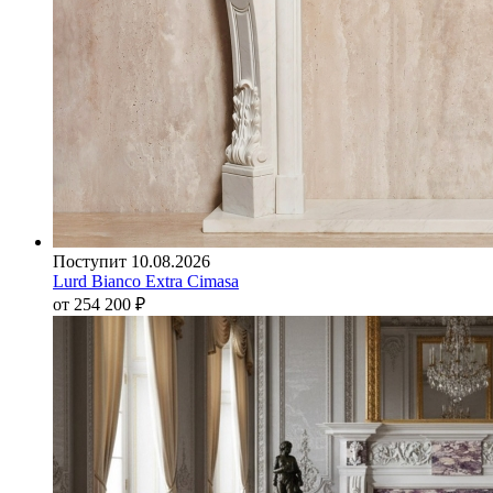
Поступит 10.08.2026
Lurd Bianco Extra Cimasa
от 254 200
₽