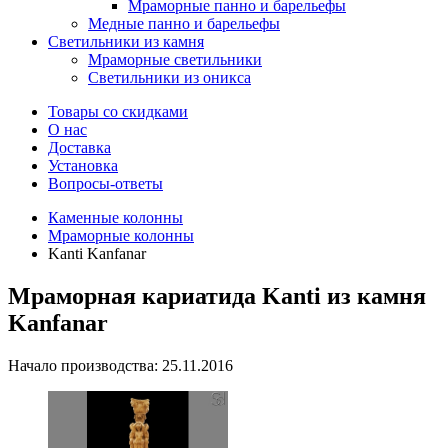
Мраморные панно и барельефы
Медные панно и барельефы
Светильники из камня
Мраморные светильники
Светильники из оникса
Товары со скидками
О нас
Доставка
Установка
Вопросы-ответы
Каменные колонны
Мраморные колонны
Kanti Kanfanar
Мраморная кариатида Kanti из камня
Kanfanar
Начало производства: 25.11.2016