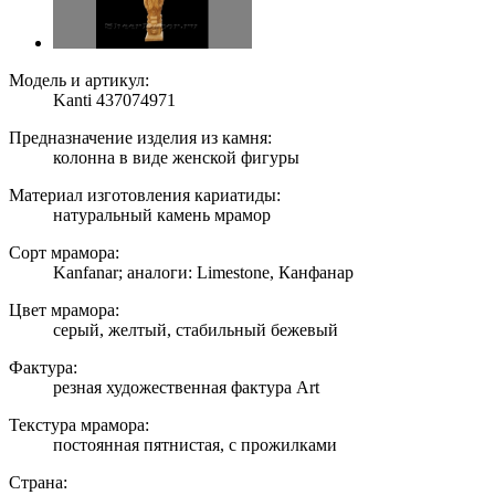
Модель и артикул:
Kanti 437074971
Предназначение изделия из камня:
колонна в виде женской фигуры
Материал изготовления кариатиды:
натуральный камень мрамор
Сорт мрамора:
Kanfanar; аналоги: Limestone, Канфанар
Цвет мрамора:
серый, желтый, стабильный бежевый
Фактура:
резная художественная фактура Art
Текстура мрамора:
постоянная пятнистая, с прожилками
Страна: