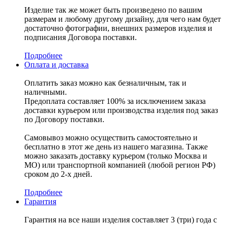
Изделие так же может быть произведено по вашим
размерам и любому другому дизайну, для чего нам будет
достаточно фотографии, внешних размеров изделия и
подписания Договора поставки.
Подробнее
Оплата и доставка
Оплатить заказ можно как безналичным, так и
наличными.
Предоплата составляет 100% за исключением заказа
доставки курьером или производства изделия под заказ
по Договору поставки.
Самовывоз можно осуществить самостоятельно и
бесплатно в этот же день из нашего магазина. Также
можно заказать доставку курьером (только Москва и
МО) или транспортной компанией (любой регион РФ)
сроком до 2-х дней.
Подробнее
Гарантия
Гарантия на все наши изделия составляет 3 (три) года с