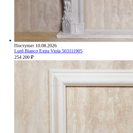
Поступит 10.08.2026
Lurd Bianco Extra Viola 503111905
254 200
₽