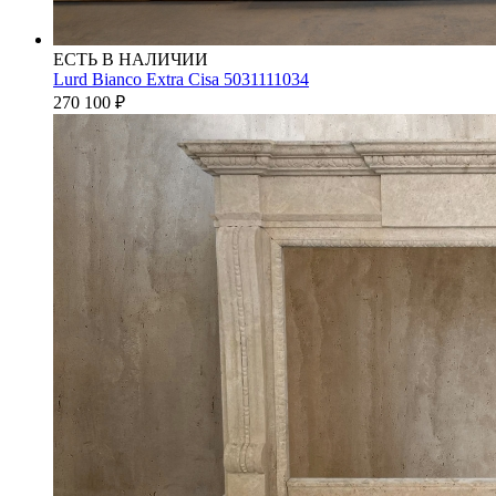
ЕСТЬ В НАЛИЧИИ
Lurd Bianco Extra Cisa 5031111034
270 100
₽