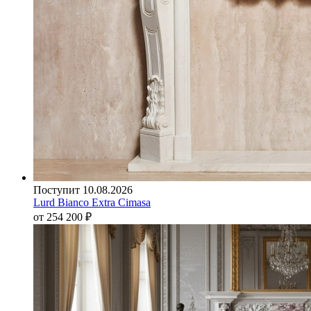
Поступит 10.08.2026
Lurd Bianco Extra Cimasa
от 254 200
₽