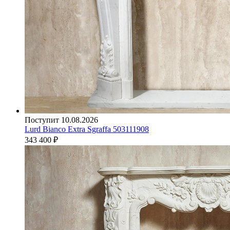
Поступит 10.08.2026
Lurd Bianco Extra Sgraffa 503111908
343 400
₽