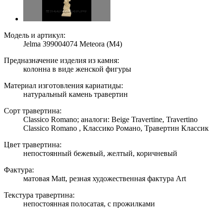
Модель и артикул:
Jelma 399004074 Meteora (M4)
Предназначение изделия из камня:
колонна в виде женской фигуры
Материал изготовления кариатиды:
натуральный камень травертин
Сорт травертина:
Classico Romano; аналоги: Beige Travertine, Travertino
Classico Romano , Классико Романо, Травертин Классик
Цвет травертина:
непостоянный бежевый, желтый, коричневый
Фактура:
матовая Matt, резная художественная фактура Art
Текстура травертина:
непостоянная полосатая, с прожилками