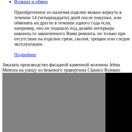
Возврат и обмен
Приобретенное из наличия изделие можно вернуть в
течении 14 (четырнадцати) дней после покупки, или
обменять на другое в течении одного года если,
например, оно не подошло под дизайн интерьера
наконец-то законченного Вами ремонта, но только при
отсутствии на изделии грязи, сколов, трещин или следов
эксплуатации.
Подробнее
Заказать производство фасадной каменной колонны Jelma
Meteora на улицу из бежевого травертина Classico Romano