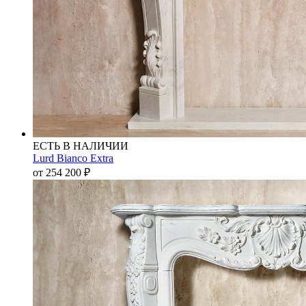
ЕСТЬ В НАЛИЧИИ
Lurd Bianco Extra
от 254 200
₽