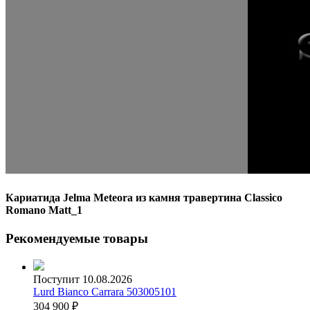
Кариатида Jelma Meteora из камня травертина Classico
Romano Matt_1
Рекомендуемые товары
Поступит 10.08.2026
Lurd Bianco Carrara 503005101
304 900
₽