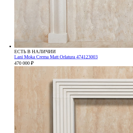
ЕСТЬ В НАЛИЧИИ
Lani Moka Crema Matt Orlatura 474123003
470 000
₽