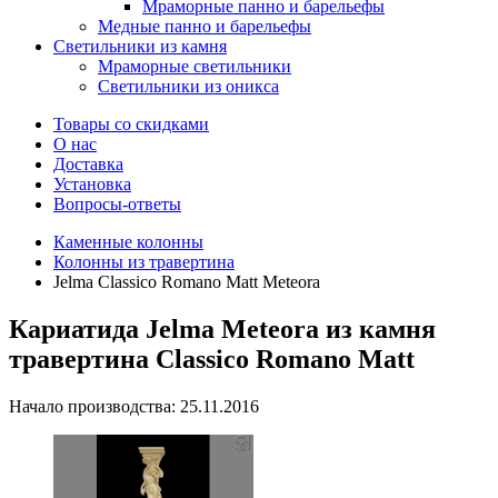
Мраморные панно и барельефы
Медные панно и барельефы
Светильники из камня
Мраморные светильники
Светильники из оникса
Товары со скидками
О нас
Доставка
Установка
Вопросы-ответы
Каменные колонны
Колонны из травертина
Jelma Classico Romano Matt Meteora
Кариатида Jelma Meteora из камня
травертина Classico Romano Matt
Начало производства: 25.11.2016