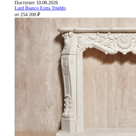
Поступит 10.08.2026
Lurd Bianco Extra Triglifo
от 254 200
₽