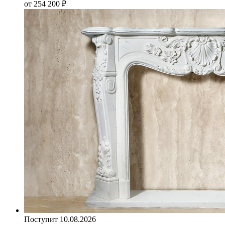
от 254 200
₽
Поступит 10.08.2026