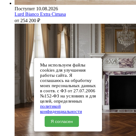
Поступит 10.08.2026
Lurd Bianco Extra Cimasa
от 254 200
₽
Мы используем файлы
cookies для улучшения
работы сайта. Я
соглашаюсь на обработку
моих персональных данных
в соотв. с ФЗ от 27.07.2006
№152-ФЗ на условиях и для
целей, определенных
политикой
конфиденциальности
Я согласен