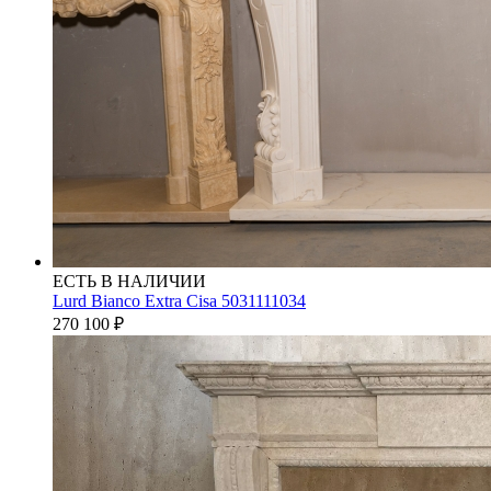
ЕСТЬ В НАЛИЧИИ
Lurd Bianco Extra Cisa 5031111034
270 100
₽