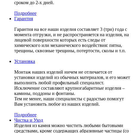
сроком до 2-х дней.
Подробнее
Гарантия
Гарантия на все наши изделия составляет 3 (три) года с
момента отгрузки, и не распространяется на изделия, на
лицевой поверхности которых есть следы от
химического или механического воздействия: пятна,
трещины, сквозные трещины, потертости, сколы и т.п.
Установка
Монтаж наших изделий ничем не отличается от
установки изделий из обычных материалов, и его может
выполнить любой профильный специалист.
Исключение составляют крупногабаритные изделия –
камины, поддоны и фонтаны.
Тем не менее, наши специалисты с радостью помогут
Вам установить любое из наших изделий.
Подробнее
Чистка и Уход
Изделия из камня можно чистить любыми бытовыми
средствами, кроме содержащих абразивные частицы (со