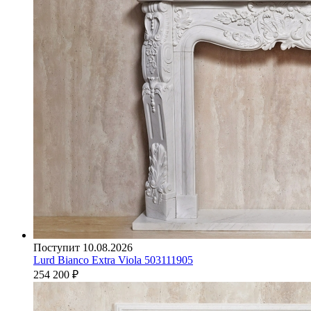
Поступит 10.08.2026
Lurd Bianco Extra Viola 503111905
254 200
₽