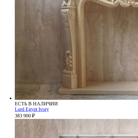
ЕСТЬ В НАЛИЧИИ
Lurd Egypt Ivory
383 900
₽