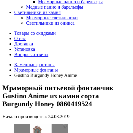
Мраморные панно и барельефы
Медные панно и барельефы
Светильники из камня
Мраморные светильники
Светильники из оникса
Товары со скидками
О нас
Доставка
Установка
Вопросы-ответы
Каменные фонтаны
Мраморные фонтаны
Gustino Burgundy Honey Anime
Мраморный питьевой фонтанчик
Gustino Anime из камня сорта
Burgundy Honey 0860419524
Начало производства: 24.03.2019