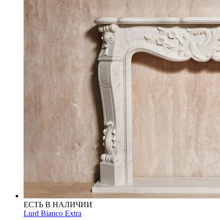
ЕСТЬ В НАЛИЧИИ
Lurd Bianco Extra