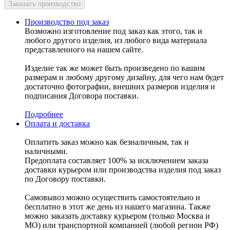
Производство под заказ
Возможно изготовление под заказ как этого, так и
любого другого изделия, из любого вида материала
представленного на нашем сайте.
Изделие так же может быть произведено по вашим
размерам и любому другому дизайну, для чего нам будет
достаточно фотографии, внешних размеров изделия и
подписания Договора поставки.
Подробнее
Оплата и доставка
Оплатить заказ можно как безналичным, так и
наличными.
Предоплата составляет 100% за исключением заказа
доставки курьером или производства изделия под заказ
по Договору поставки.
Самовывоз можно осуществить самостоятельно и
бесплатно в этот же день из нашего магазина. Также
можно заказать доставку курьером (только Москва и
МО) или транспортной компанией (любой регион РФ)