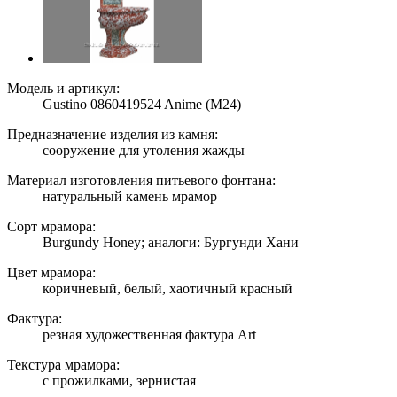
Модель и артикул:
Gustino 0860419524 Anime (M24)
Предназначение изделия из камня:
сооружение для утоления жажды
Материал изготовления питьевого фонтана:
натуральный камень мрамор
Сорт мрамора:
Burgundy Honey; аналоги: Бургунди Хани
Цвет мрамора:
коричневый, белый, хаотичный красный
Фактура:
резная художественная фактура Art
Текстура мрамора:
с прожилками, зернистая