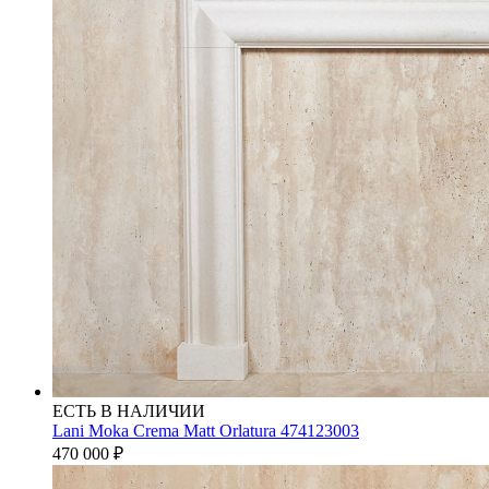
ЕСТЬ В НАЛИЧИИ
Lani Moka Crema Matt Orlatura 474123003
470 000
₽