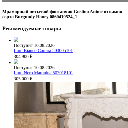
Мраморный питьевой фонтанчик Gustino Anime из камня
сорта Burgundy Honey 0860419524_1
Рекомендуемые товары
Поступит 10.08.2026
Lurd Bianco Carrara 503005101
304 900
₽
Поступит 10.08.2026
Lurd Nero Marquina 503018101
305 000
₽