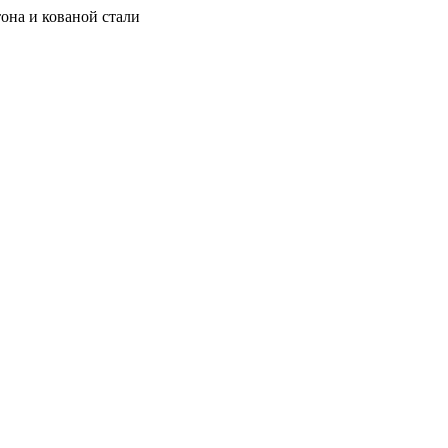
она и кованой стали