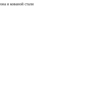
она и кованой стали