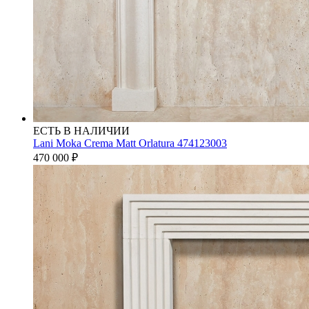
ЕСТЬ В НАЛИЧИИ
Lani Moka Crema Matt Orlatura 474123003
470 000
₽