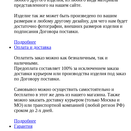
представленного на нашем сайте.
Изделие так же может быть произведено по вашим
размерам и любому другому дизайну, для чего нам будет
достаточно фотографии, внешних размеров изделия и
подписания Договора поставки.
Подробнее
Оплата и доставка
Оплатить заказ можно как безналичным, так и
наличными.
Предоплата составляет 100% за исключением заказа
доставки курьером или производства изделия под заказ
по Договору поставки.
Самовывоз можно осуществить самостоятельно и
бесплатно в этот же день из нашего магазина. Также
можно заказать доставку курьером (только Москва и
МО) или транспортной компанией (любой регион РФ)
сроком до 2-х дней.
Подробнее
Гарантия