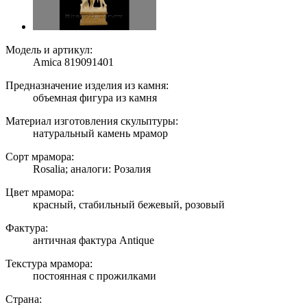
Модель и артикул:
Amica 819091401
Предназначение изделия из камня:
объемная фигура из камня
Материал изготовления скульптуры:
натуральный камень мрамор
Сорт мрамора:
Rosalia; аналоги: Розалия
Цвет мрамора:
красный, стабильный бежевый, розовый
Фактура:
античная фактура Antique
Текстура мрамора:
постоянная с прожилками
Страна: