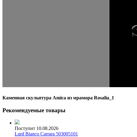
Каменная скульптура Amica из мрамора Rosalia_1
Рекомендуемые товары
Поступит 10.08.2026
Lurd Bianco Carrara 503005101