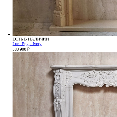
ЕСТЬ В НАЛИЧИИ
Lurd Egypt Ivory
383 900
₽