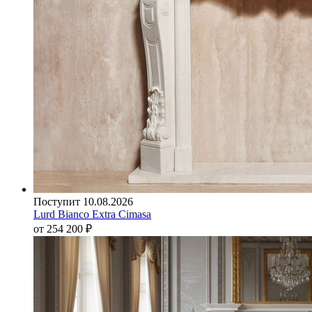
Поступит 10.08.2026
Lurd Bianco Extra Cimasa
от 254 200
₽