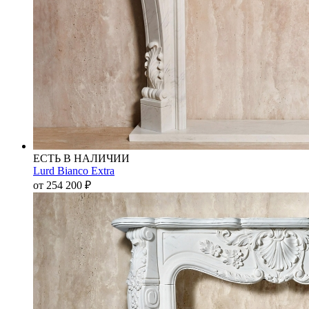
ЕСТЬ В НАЛИЧИИ
Lurd Bianco Extra
от 254 200
₽