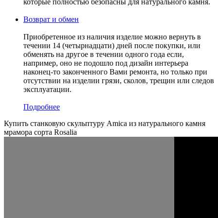
которые полностью безопасны для натурального камня.
Возврат и обмен
Приобретенное из наличия изделие можно вернуть в
течении 14 (четырнадцати) дней после покупки, или
обменять на другое в течении одного года если,
например, оно не подошло под дизайн интерьера
наконец-то законченного Вами ремонта, но только при
отсутствии на изделии грязи, сколов, трещин или следов
эксплуатации.
Подробнее
Купить станковую скульптуру Amica из натурального камня
мрамора сорта Rosalia