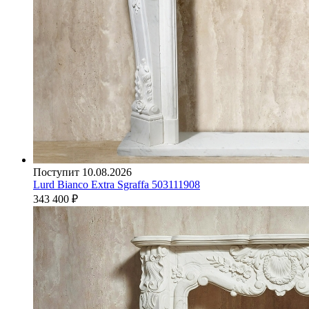
Поступит 10.08.2026
Lurd Bianco Extra Sgraffa 503111908
343 400
₽