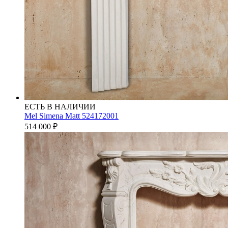
ЕСТЬ В НАЛИЧИИ
Mel Simena Matt 524172001
514 000
₽