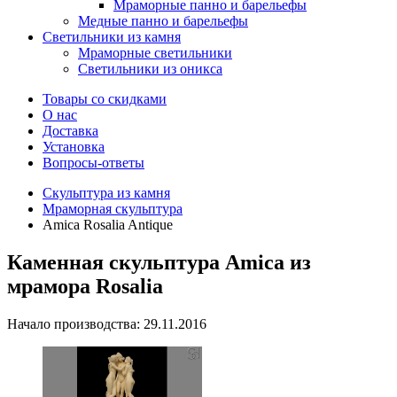
Мраморные панно и барельефы
Медные панно и барельефы
Светильники из камня
Мраморные светильники
Светильники из оникса
Товары со скидками
О нас
Доставка
Установка
Вопросы-ответы
Скульптура из камня
Мраморная скульптура
Amica Rosalia Antique
Каменная скульптура Amica из
мрамора Rosalia
Начало производства: 29.11.2016