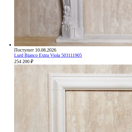
Поступит 10.08.2026
Lurd Bianco Extra Viola 503111905
254 200
₽