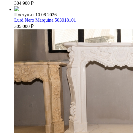
304 900
₽
Поступит 10.08.2026
Lurd Nero Marquina 503018101
305 000
₽