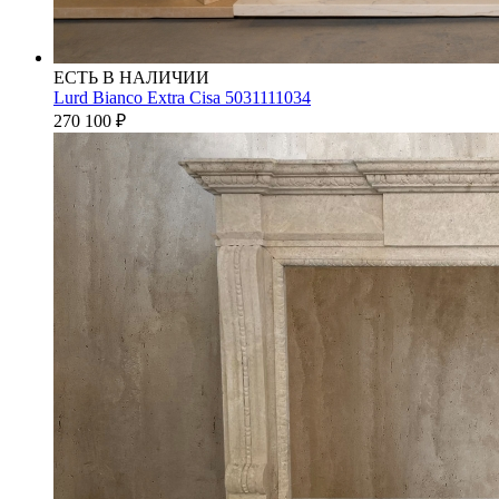
ЕСТЬ В НАЛИЧИИ
Lurd Bianco Extra Cisa 5031111034
270 100
₽