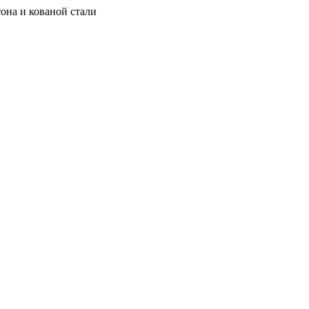
она и кованой стали