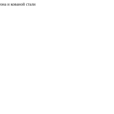
она и кованой стали