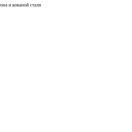
она и кованой стали