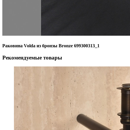
Раковина Volda из бронзы Bronze 699300313_1
Рекомендуемые товары