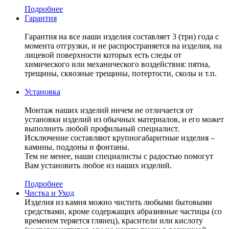
Подробнее
Гарантия
Гарантия на все наши изделия составляет 3 (три) года с
момента отгрузки, и не распространяется на изделия, на
лицевой поверхности которых есть следы от
химического или механического воздействия: пятна,
трещины, сквозные трещины, потертости, сколы и т.п.
Установка
Монтаж наших изделий ничем не отличается от
установки изделий из обычных материалов, и его может
выполнить любой профильный специалист.
Исключение составляют крупногабаритные изделия –
камины, поддоны и фонтаны.
Тем не менее, наши специалисты с радостью помогут
Вам установить любое из наших изделий.
Подробнее
Чистка и Уход
Изделия из камня можно чистить любыми бытовыми
средствами, кроме содержащих абразивные частицы (со
временем теряется глянец), красители или кислоту