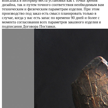
вписалась в интерьер места установки как с точки зрения
дизайна, так и путем точного соответствия необходимым вам
техническим и физическим параметрам изделия. При этом
производство под заказ есть смысл планировать только в
случае, когда у вас есть запас по времени 90 дней и более с
момента согласования всех параметров заказного изделия и
подписания Договора Поставки.