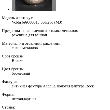
Модель и артикул:
Volda 699300313 Sollievo (M3)
Предназначение изделия из сплава металлов:
раковина для ванной
Материал изготовления раковины:
сплав металлов
Сорт бронзы:
Bronze
Цвет бронзы:
бронзовый
Фактура:
античная фактура Antique, колотая фактура Rock
Форма:
нестандартная
Страна: