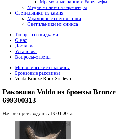
Мраморные панно и барельефы
Медные панно и барельефы
Светильники из камня
Мраморные светильники
Светильники из оникса
Товары со скидками
О нас
Доставка
Установка
Вопросы-ответы
Металлические раковины
Бронзовые раковины
Volda Bronze Rock Sollievo
Раковина Volda из бронзы Bronze
699300313
Начало производства: 19.01.2012