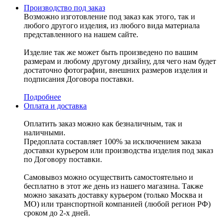
Производство под заказ
Возможно изготовление под заказ как этого, так и
любого другого изделия, из любого вида материала
представленного на нашем сайте.
Изделие так же может быть произведено по вашим
размерам и любому другому дизайну, для чего нам будет
достаточно фотографии, внешних размеров изделия и
подписания Договора поставки.
Подробнее
Оплата и доставка
Оплатить заказ можно как безналичным, так и
наличными.
Предоплата составляет 100% за исключением заказа
доставки курьером или производства изделия под заказ
по Договору поставки.
Самовывоз можно осуществить самостоятельно и
бесплатно в этот же день из нашего магазина. Также
можно заказать доставку курьером (только Москва и
МО) или транспортной компанией (любой регион РФ)
сроком до 2-х дней.