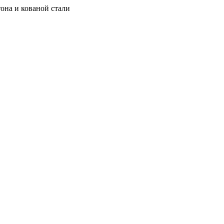
она и кованой стали