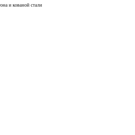
она и кованой стали