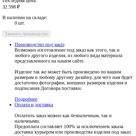
Последняя цена:
32 598
₽
В наличии на складе:
0 шт.
Производство под заказ
Возможно изготовление под заказ как этого, так и
любого другого изделия, из любого вида материала
представленного на нашем сайте.
Изделие так же может быть произведено по вашим
размерам и любому другому дизайну, для чего нам будет
достаточно фотографии, внешних размеров изделия и
подписания Договора поставки.
Подробнее
Оплата и доставка
Оплатить заказ можно как безналичным, так и
наличными.
Предоплата составляет 100% за исключением заказа
доставки курьером или производства изделия под заказ