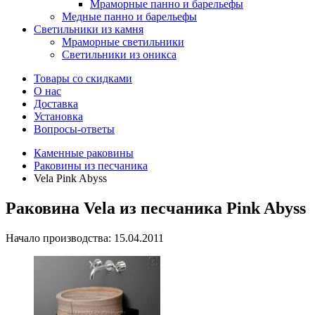
Мраморные панно и барельефы
Медные панно и барельефы
Светильники из камня
Мраморные светильники
Светильники из оникса
Товары со скидками
О нас
Доставка
Установка
Вопросы-ответы
Каменные раковины
Раковины из песчаника
Vela Pink Abyss
Раковина Vela из песчаника Pink Abyss
Начало производства: 15.04.2011