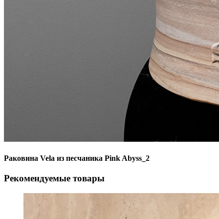
Раковина Vela из песчаника Pink Abyss_2
Рекомендуемые товары