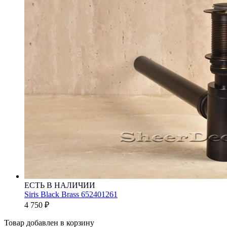
ЕСТЬ В НАЛИЧИИ
Siris Black Brass 652401261
4 750
₽
Товар добавлен в корзину