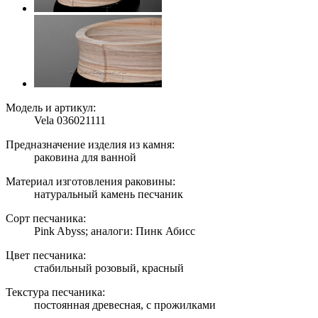
Модель и артикул:
Vela 036021111
Предназначение изделия из камня:
раковина для ванной
Материал изготовления раковины:
натуральный камень песчаник
Сорт песчаника:
Pink Abyss; аналоги: Пинк Абисс
Цвет песчаника:
стабильный розовый, красный
Текстура песчаника:
постоянная древесная, с прожилками