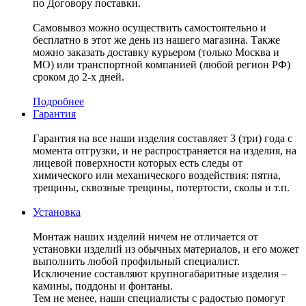
по Договору поставки.
Самовывоз можно осуществить самостоятельно и
бесплатно в этот же день из нашего магазина. Также
можно заказать доставку курьером (только Москва и
МО) или транспортной компанией (любой регион РФ)
сроком до 2-х дней.
Подробнее
Гарантия
Гарантия на все наши изделия составляет 3 (три) года с
момента отгрузки, и не распространяется на изделия, на
лицевой поверхности которых есть следы от
химического или механического воздействия: пятна,
трещины, сквозные трещины, потертости, сколы и т.п.
Установка
Монтаж наших изделий ничем не отличается от
установки изделий из обычных материалов, и его может
выполнить любой профильный специалист.
Исключение составляют крупногабаритные изделия –
камины, поддоны и фонтаны.
Тем не менее, наши специалисты с радостью помогут