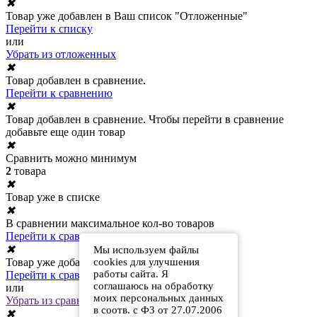
✖
Товар уже добавлен в Ваш список "Отложенные"
Перейти к списку
или
Убрать из отложенных
✖
Товар добавлен в сравнение.
Перейти к сравнению
✖
Товар добавлен в сравнение. Чтобы перейти в сравнение
добавьте еще один товар
✖
Сравнить можно минимум
2
товара
✖
Товар уже в списке
✖
В сравнении максимальное кол-во товаров
Перейти к сравнению
✖
Мы используем файлы
cookies для улучшения
Товар уже добавлен в сравнение
работы сайта. Я
Перейти к сравнению
соглашаюсь на обработку
или
моих персональных данных
Убрать из сравнения
в соотв. с ФЗ от 27.07.2006
✖